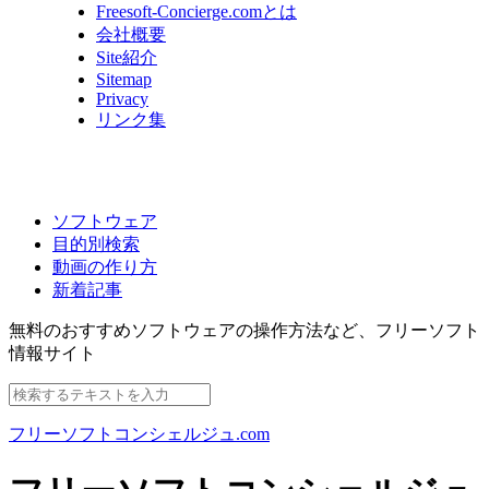
Freesoft-Concierge.comとは
会社概要
Site紹介
Sitemap
Privacy
リンク集
ソフトウェア
目的別検索
動画の作り方
新着記事
無料のおすすめソフトウェアの操作方法など、
フリーソフト
情報サイト
フリーソフトコンシェルジュ.com