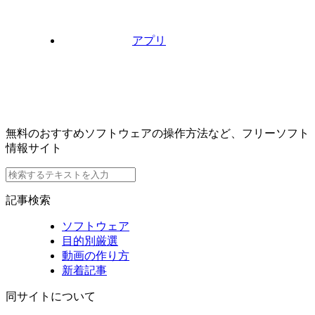
アプリ
無料のおすすめソフトウェアの操作方法など、フリーソフト
情報サイト
記事検索
ソフトウェア
目的別厳選
動画の作り方
新着記事
同サイトについて