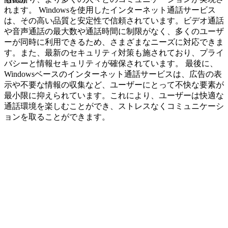
navcon
れます。 Windowsを使用したインターネット通話サービス
は、その高い品質と安定性で信頼されています。ビデオ通話
や音声通話の最大数や通話時間に制限がなく、多くのユーザ
ーが同時に利用できるため、さまざまなニーズに対応できま
す。また、最新のセキュリティ対策も施されており、プライ
バシーと情報セキュリティが確保されています。 最後に、
Windowsベースのインターネット通話サービスは、広告の表
示や不要な情報の収集など、ユーザーにとって不快な要素が
最小限に抑えられています。これにより、ユーザーは快適な
通話環境を楽しむことができ、ストレスなくコミュニケーシ
ョンを取ることができます。