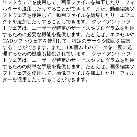
ソフトウェアを使用して、画像ファイルを加工したり、フィ
ルターを適用したりすることができます。また、動画編集ソ
フトウェアを使用して、動画ファイルを編集したり、エフェ
クトを追加したりすることもできます。 クライアントソフ
トウェアは、ユーザーが特定のサービスやプログラムを利用
するために必要な機能を提供します。たとえば、エクセルや
CADソフトウェアを使用して、特定のデータや図面を編集
することができます。また、100個以上のデータを一度に処
理するための機能も提供されています。 クライアントソフ
トウェアは、ユーザーが特定のサービスやプログラムを利用
するための簡単な手段を提供します。たとえば、画像編集ソ
フトウェアを使用して、画像ファイルを加工したり、フィル
ターを適用したりすることができます。