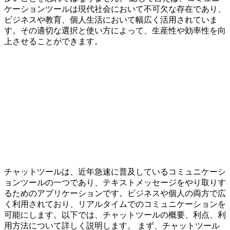
ケーションツールは現代社会において不可欠な存在であり、
ビジネスや教育、個人生活において幅広く活用されていま
す。その適切な選択と使い方によって、生産性や効率性を向
上させることができます。
チャットツールは、近年急速に普及しているコミュニケーシ
ョンツールの一つであり、テキストメッセージをやり取りす
るためのアプリケーションです。ビジネスや個人の両方で広
く利用されており、リアルタイムでのコミュニケーションを
可能にします。以下では、チャットツールの概要、利点、利
用方法について詳しく説明します。 まず、チャットツール