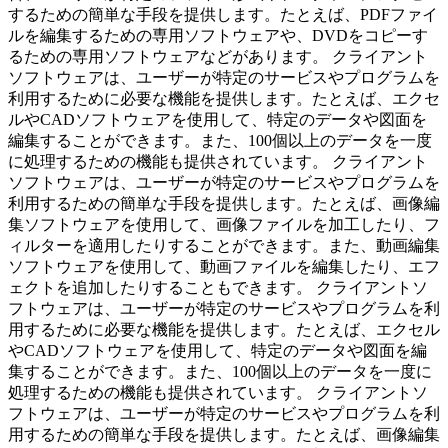
するための簡単な手段を提供します。たとえば、PDFファイ
ルを編集するための専用ソフトウェアや、DVDをコピーす
るための専用ソフトウェアなどがあります。 クライアント
ソフトウェアは、ユーザーが特定のサービスやプログラムを
利用するために必要な機能を提供します。たとえば、エクセ
ルやCADソフトウェアを使用して、特定のデータや図面を
編集することができます。また、100個以上のデータを一度
に処理するための機能も提供されています。 クライアント
ソフトウェアは、ユーザーが特定のサービスやプログラムを
利用するための簡単な手段を提供します。たとえば、画像編
集ソフトウェアを使用して、画像ファイルを加工したり、フ
ィルターを適用したりすることができます。また、動画編集
ソフトウェアを使用して、動画ファイルを編集したり、エフ
ェクトを追加したりすることもできます。 クライアントソ
フトウェアは、ユーザーが特定のサービスやプログラムを利
用するために必要な機能を提供します。たとえば、エクセル
やCADソフトウェアを使用して、特定のデータや図面を編
集することができます。また、100個以上のデータを一度に
処理するための機能も提供されています。 クライアントソ
フトウェアは、ユーザーが特定のサービスやプログラムを利
用するための簡単な手段を提供します。たとえば、画像編集