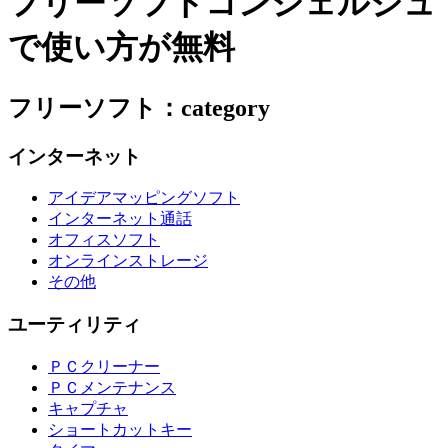
フリーソフトコンシェルジュ
で使い方が無料
フリーソフト：category
インターネット
アイデアマッピングソフト
インターネット通話
オフィスソフト
オンラインストレージ
その他
ユーティリティ
ＰＣクリーナー
ＰＣメンテナンス
キャプチャ
ショートカットキー