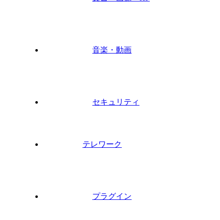
音楽・動画
セキュリティ
テレワーク
プラグイン