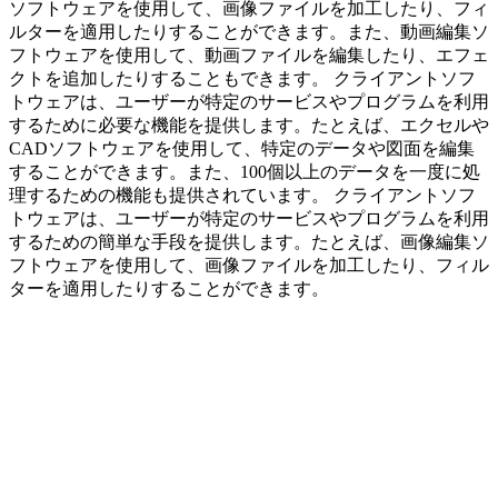
ソフトウェアを使用して、画像ファイルを加工したり、フィ
ルターを適用したりすることができます。また、動画編集ソ
フトウェアを使用して、動画ファイルを編集したり、エフェ
クトを追加したりすることもできます。 クライアントソフ
トウェアは、ユーザーが特定のサービスやプログラムを利用
するために必要な機能を提供します。たとえば、エクセルや
CADソフトウェアを使用して、特定のデータや図面を編集
することができます。また、100個以上のデータを一度に処
理するための機能も提供されています。 クライアントソフ
トウェアは、ユーザーが特定のサービスやプログラムを利用
するための簡単な手段を提供します。たとえば、画像編集ソ
フトウェアを使用して、画像ファイルを加工したり、フィル
ターを適用したりすることができます。