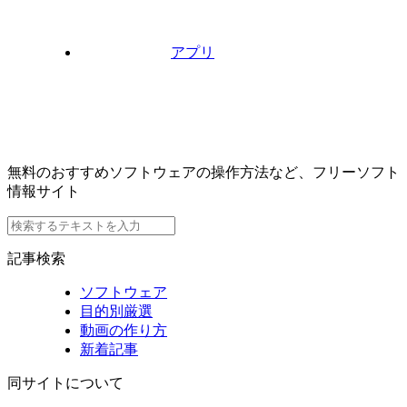
アプリ
無料のおすすめソフトウェアの操作方法など、フリーソフト
情報サイト
記事検索
ソフトウェア
目的別厳選
動画の作り方
新着記事
同サイトについて