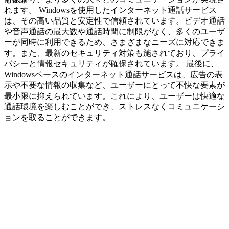
navcon
れます。 Windowsを使用したインターネット通話サービス
は、その高い品質と安定性で信頼されています。ビデオ通話
や音声通話の最大数や通話時間に制限がなく、多くのユーザ
ーが同時に利用できるため、さまざまなニーズに対応できま
す。また、最新のセキュリティ対策も施されており、プライ
バシーと情報セキュリティが確保されています。 最後に、
Windowsベースのインターネット通話サービスは、広告の表
示や不要な情報の収集など、ユーザーにとって不快な要素が
最小限に抑えられています。これにより、ユーザーは快適な
通話環境を楽しむことができ、ストレスなくコミュニケーシ
ョンを取ることができます。