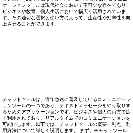
ケーションツールは現代社会において不可欠な存在であり、
ビジネスや教育、個人生活において幅広く活用されていま
す。その適切な選択と使い方によって、生産性や効率性を向
上させることができます。
チャットツールは、近年急速に普及しているコミュニケーシ
ョンツールの一つであり、テキストメッセージをやり取りす
るためのアプリケーションです。ビジネスや個人の両方で広
く利用されており、リアルタイムでのコミュニケーションを
可能にします。以下では、チャットツールの概要、利点、利
用方法について詳しく説明します。 まず、チャットツール