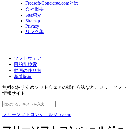
Freesoft-Concierge.comとは
会社概要
Site紹介
Sitemap
Privacy
リンク集
ソフトウェア
目的別検索
動画の作り方
新着記事
無料のおすすめソフトウェアの操作方法など、
フリーソフト
情報サイト
フリーソフトコンシェルジュ.com