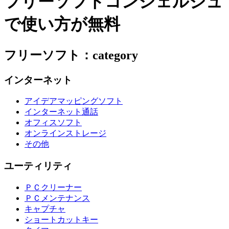
フリーソフトコンシェルジュ
で使い方が無料
フリーソフト：category
インターネット
アイデアマッピングソフト
インターネット通話
オフィスソフト
オンラインストレージ
その他
ユーティリティ
ＰＣクリーナー
ＰＣメンテナンス
キャプチャ
ショートカットキー