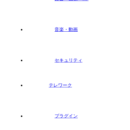
音楽・動画
セキュリティ
テレワーク
プラグイン