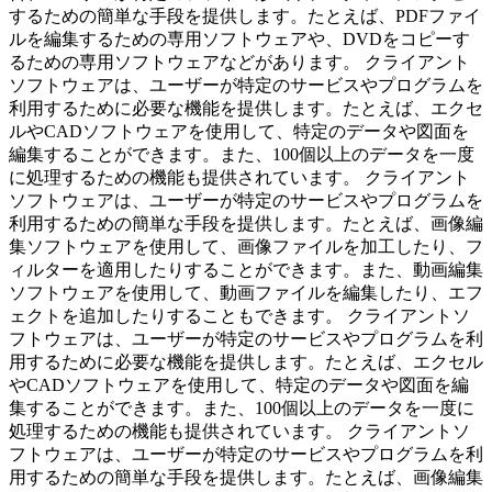
するための簡単な手段を提供します。たとえば、PDFファイ
ルを編集するための専用ソフトウェアや、DVDをコピーす
るための専用ソフトウェアなどがあります。 クライアント
ソフトウェアは、ユーザーが特定のサービスやプログラムを
利用するために必要な機能を提供します。たとえば、エクセ
ルやCADソフトウェアを使用して、特定のデータや図面を
編集することができます。また、100個以上のデータを一度
に処理するための機能も提供されています。 クライアント
ソフトウェアは、ユーザーが特定のサービスやプログラムを
利用するための簡単な手段を提供します。たとえば、画像編
集ソフトウェアを使用して、画像ファイルを加工したり、フ
ィルターを適用したりすることができます。また、動画編集
ソフトウェアを使用して、動画ファイルを編集したり、エフ
ェクトを追加したりすることもできます。 クライアントソ
フトウェアは、ユーザーが特定のサービスやプログラムを利
用するために必要な機能を提供します。たとえば、エクセル
やCADソフトウェアを使用して、特定のデータや図面を編
集することができます。また、100個以上のデータを一度に
処理するための機能も提供されています。 クライアントソ
フトウェアは、ユーザーが特定のサービスやプログラムを利
用するための簡単な手段を提供します。たとえば、画像編集