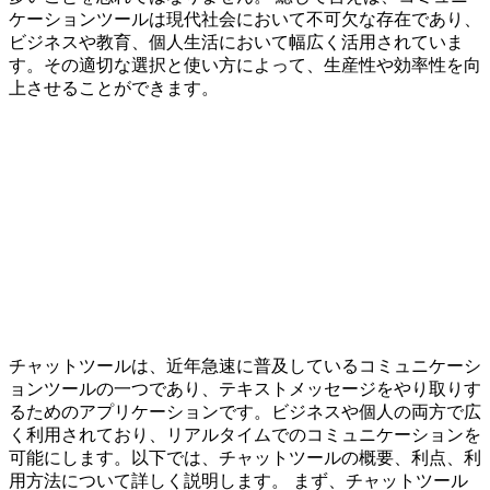
ケーションツールは現代社会において不可欠な存在であり、
ビジネスや教育、個人生活において幅広く活用されていま
す。その適切な選択と使い方によって、生産性や効率性を向
上させることができます。
チャットツールは、近年急速に普及しているコミュニケーシ
ョンツールの一つであり、テキストメッセージをやり取りす
るためのアプリケーションです。ビジネスや個人の両方で広
く利用されており、リアルタイムでのコミュニケーションを
可能にします。以下では、チャットツールの概要、利点、利
用方法について詳しく説明します。 まず、チャットツール