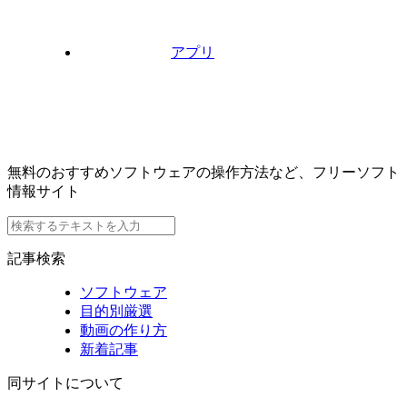
アプリ
無料のおすすめソフトウェアの操作方法など、フリーソフト
情報サイト
記事検索
ソフトウェア
目的別厳選
動画の作り方
新着記事
同サイトについて