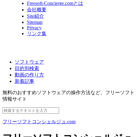
Freesoft-Concierge.comとは
会社概要
Site紹介
Sitemap
Privacy
リンク集
ソフトウェア
目的別検索
動画の作り方
新着記事
無料のおすすめソフトウェアの操作方法など、
フリーソフト
情報サイト
フリーソフトコンシェルジュ.com