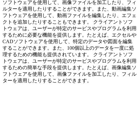
ソフトウェアを使用して、画像ファイルを加工したり、フィ
ルターを適用したりすることができます。また、動画編集ソ
フトウェアを使用して、動画ファイルを編集したり、エフェ
クトを追加したりすることもできます。 クライアントソフ
トウェアは、ユーザーが特定のサービスやプログラムを利用
するために必要な機能を提供します。たとえば、エクセルや
CADソフトウェアを使用して、特定のデータや図面を編集
することができます。また、100個以上のデータを一度に処
理するための機能も提供されています。 クライアントソフ
トウェアは、ユーザーが特定のサービスやプログラムを利用
するための簡単な手段を提供します。たとえば、画像編集ソ
フトウェアを使用して、画像ファイルを加工したり、フィル
ターを適用したりすることができます。