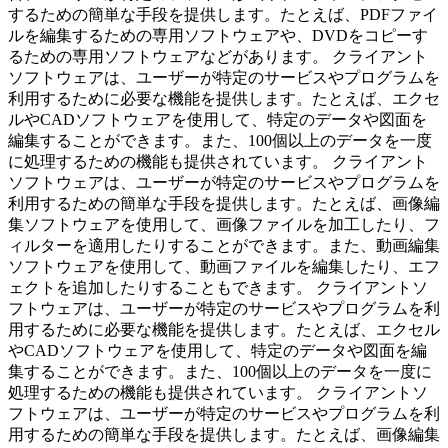
するための簡単な手段を提供します。たとえば、PDFファイ
ルを編集するための専用ソフトウェアや、DVDをコピーす
るための専用ソフトウェアなどがあります。 クライアント
ソフトウェアは、ユーザーが特定のサービスやプログラムを
利用するために必要な機能を提供します。たとえば、エクセ
ルやCADソフトウェアを使用して、特定のデータや図面を
編集することができます。また、100個以上のデータを一度
に処理するための機能も提供されています。 クライアント
ソフトウェアは、ユーザーが特定のサービスやプログラムを
利用するための簡単な手段を提供します。たとえば、画像編
集ソフトウェアを使用して、画像ファイルを加工したり、フ
ィルターを適用したりすることができます。また、動画編集
ソフトウェアを使用して、動画ファイルを編集したり、エフ
ェクトを追加したりすることもできます。 クライアントソ
フトウェアは、ユーザーが特定のサービスやプログラムを利
用するために必要な機能を提供します。たとえば、エクセル
やCADソフトウェアを使用して、特定のデータや図面を編
集することができます。また、100個以上のデータを一度に
処理するための機能も提供されています。 クライアントソ
フトウェアは、ユーザーが特定のサービスやプログラムを利
用するための簡単な手段を提供します。たとえば、画像編集