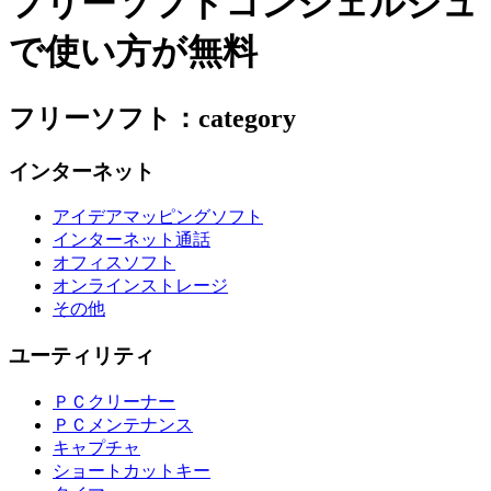
フリーソフトコンシェルジュ
で使い方が無料
フリーソフト：category
インターネット
アイデアマッピングソフト
インターネット通話
オフィスソフト
オンラインストレージ
その他
ユーティリティ
ＰＣクリーナー
ＰＣメンテナンス
キャプチャ
ショートカットキー