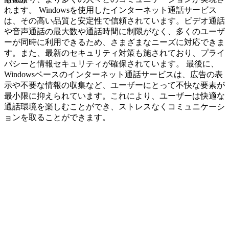
navcon
れます。 Windowsを使用したインターネット通話サービス
は、その高い品質と安定性で信頼されています。ビデオ通話
や音声通話の最大数や通話時間に制限がなく、多くのユーザ
ーが同時に利用できるため、さまざまなニーズに対応できま
す。また、最新のセキュリティ対策も施されており、プライ
バシーと情報セキュリティが確保されています。 最後に、
Windowsベースのインターネット通話サービスは、広告の表
示や不要な情報の収集など、ユーザーにとって不快な要素が
最小限に抑えられています。これにより、ユーザーは快適な
通話環境を楽しむことができ、ストレスなくコミュニケーシ
ョンを取ることができます。