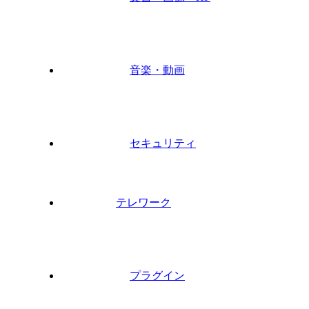
音楽・動画
セキュリティ
テレワーク
プラグイン