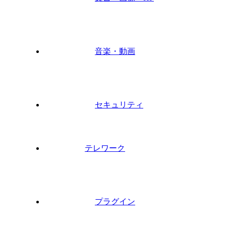
音楽・動画
セキュリティ
テレワーク
プラグイン