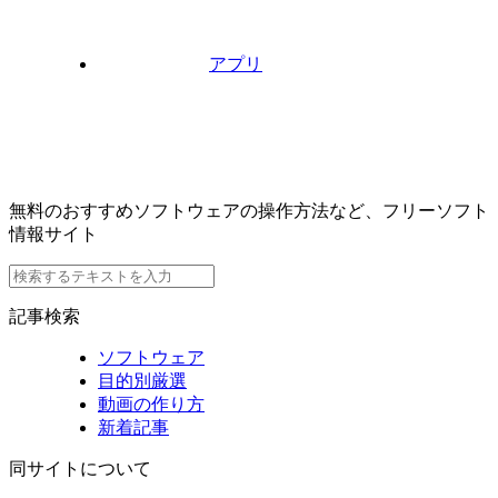
アプリ
無料のおすすめソフトウェアの操作方法など、フリーソフト
情報サイト
記事検索
ソフトウェア
目的別厳選
動画の作り方
新着記事
同サイトについて