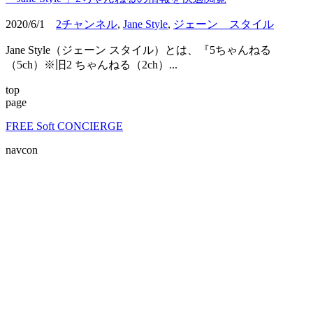
2020/6/1
2チャンネル
,
Jane Style
,
ジェーン スタイル
Jane Style（ジェーン スタイル）とは、『5ちゃんねる
（5ch）※旧2 ちゃんねる（2ch）...
top
page
FREE Soft CONCIERGE
navcon