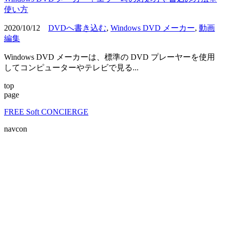
使い方
2020/10/12
DVDへ書き込む
,
Windows DVD メーカー
,
動画
編集
Windows DVD メーカーは、標準の DVD プレーヤーを使用
してコンピューターやテレビで見る...
top
page
FREE Soft CONCIERGE
navcon