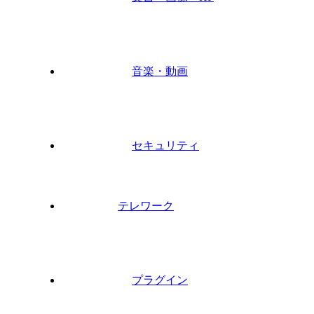
音楽・動画
セキュリティ
テレワーク
プラグイン