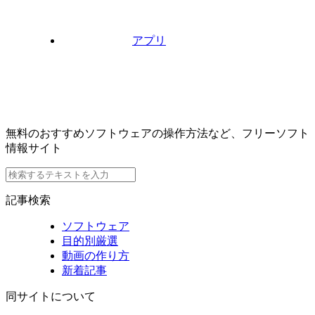
アプリ
無料のおすすめソフトウェアの操作方法など、フリーソフト
情報サイト
記事検索
ソフトウェア
目的別厳選
動画の作り方
新着記事
同サイトについて