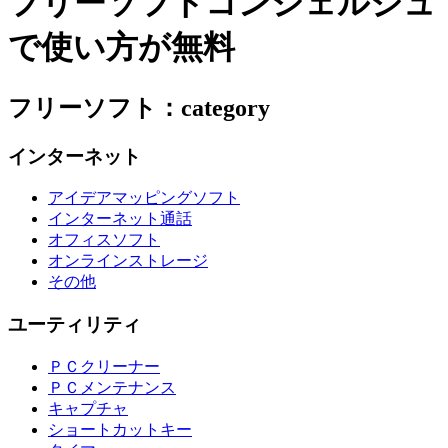
フリーソフトコンシェルジュ
で使い方が無料
フリーソフト：category
インターネット
アイデアマッピングソフト
インターネット通話
オフィスソフト
オンラインストレージ
その他
ユーティリティ
ＰＣクリーナー
ＰＣメンテナンス
キャプチャ
ショートカットキー