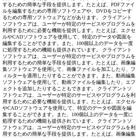
するための簡単な手段を提供します。たとえば、PDFファイ
ルを編集するための専用ソフトウェアや、DVDをコピーす
るための専用ソフトウェアなどがあります。 クライアント
ソフトウェアは、ユーザーが特定のサービスやプログラムを
利用するために必要な機能を提供します。たとえば、エクセ
ルやCADソフトウェアを使用して、特定のデータや図面を
編集することができます。また、100個以上のデータを一度
に処理するための機能も提供されています。 クライアント
ソフトウェアは、ユーザーが特定のサービスやプログラムを
利用するための簡単な手段を提供します。たとえば、画像編
集ソフトウェアを使用して、画像ファイルを加工したり、フ
ィルターを適用したりすることができます。また、動画編集
ソフトウェアを使用して、動画ファイルを編集したり、エフ
ェクトを追加したりすることもできます。 クライアントソ
フトウェアは、ユーザーが特定のサービスやプログラムを利
用するために必要な機能を提供します。たとえば、エクセル
やCADソフトウェアを使用して、特定のデータや図面を編
集することができます。また、100個以上のデータを一度に
処理するための機能も提供されています。 クライアントソ
フトウェアは、ユーザーが特定のサービスやプログラムを利
用するための簡単な手段を提供します。たとえば、画像編集