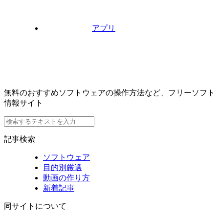
アプリ
無料のおすすめソフトウェアの操作方法など、フリーソフト
情報サイト
記事検索
ソフトウェア
目的別厳選
動画の作り方
新着記事
同サイトについて