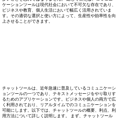
ケーションツールは現代社会において不可欠な存在であり、
ビジネスや教育、個人生活において幅広く活用されていま
す。その適切な選択と使い方によって、生産性や効率性を向
上させることができます。
チャットツールは、近年急速に普及しているコミュニケーシ
ョンツールの一つであり、テキストメッセージをやり取りす
るためのアプリケーションです。ビジネスや個人の両方で広
く利用されており、リアルタイムでのコミュニケーションを
可能にします。以下では、チャットツールの概要、利点、利
用方法について詳しく説明します。 まず、チャットツール