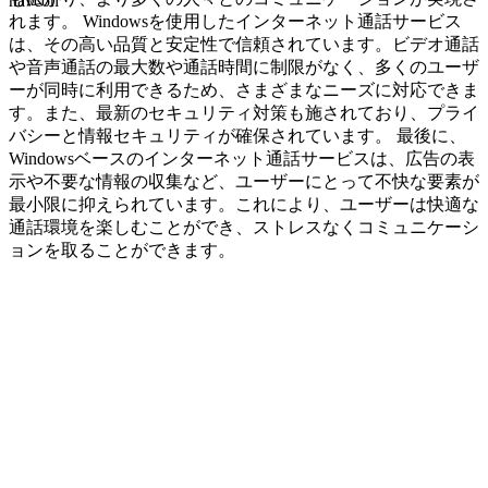
navcon
れます。 Windowsを使用したインターネット通話サービス
は、その高い品質と安定性で信頼されています。ビデオ通話
や音声通話の最大数や通話時間に制限がなく、多くのユーザ
ーが同時に利用できるため、さまざまなニーズに対応できま
す。また、最新のセキュリティ対策も施されており、プライ
バシーと情報セキュリティが確保されています。 最後に、
Windowsベースのインターネット通話サービスは、広告の表
示や不要な情報の収集など、ユーザーにとって不快な要素が
最小限に抑えられています。これにより、ユーザーは快適な
通話環境を楽しむことができ、ストレスなくコミュニケーシ
ョンを取ることができます。