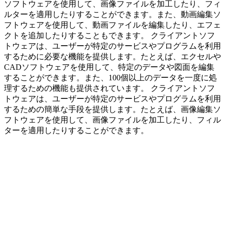
ソフトウェアを使用して、画像ファイルを加工したり、フィ
ルターを適用したりすることができます。また、動画編集ソ
フトウェアを使用して、動画ファイルを編集したり、エフェ
クトを追加したりすることもできます。 クライアントソフ
トウェアは、ユーザーが特定のサービスやプログラムを利用
するために必要な機能を提供します。たとえば、エクセルや
CADソフトウェアを使用して、特定のデータや図面を編集
することができます。また、100個以上のデータを一度に処
理するための機能も提供されています。 クライアントソフ
トウェアは、ユーザーが特定のサービスやプログラムを利用
するための簡単な手段を提供します。たとえば、画像編集ソ
フトウェアを使用して、画像ファイルを加工したり、フィル
ターを適用したりすることができます。