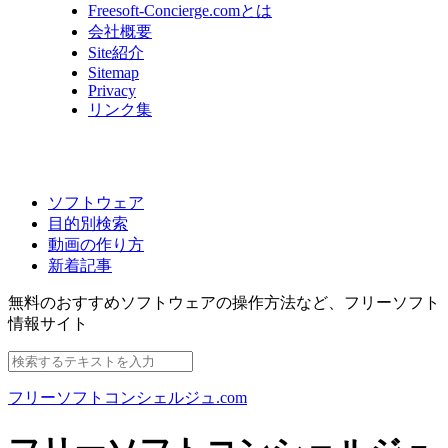
Freesoft-Concierge.comとは
会社概要
Site紹介
Sitemap
Privacy
リンク集
ソフトウェア
目的別検索
動画の作り方
新着記事
無料のおすすめソフトウェアの操作方法など、
フリーソフト
情報サイト
フリーソフトコンシェルジュ.com