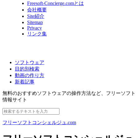
Freesoft-Concierge.comとは
会社概要
Site紹介
Sitemap
Privacy
リンク集
ソフトウェア
目的別検索
動画の作り方
新着記事
無料のおすすめソフトウェアの操作方法など、
フリーソフト
情報サイト
フリーソフトコンシェルジュ.com