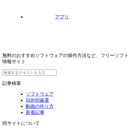
アプリ
無料のおすすめソフトウェアの操作方法など、フリーソフト
情報サイト
記事検索
ソフトウェア
目的別厳選
動画の作り方
新着記事
同サイトについて