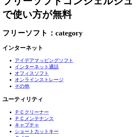
フリーソフトコンシェルジュ
で使い方が無料
フリーソフト：category
インターネット
アイデアマッピングソフト
インターネット通話
オフィスソフト
オンラインストレージ
その他
ユーティリティ
ＰＣクリーナー
ＰＣメンテナンス
キャプチャ
ショートカットキー