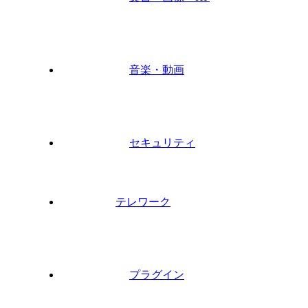
音楽・動画
セキュリティ
テレワーク
プラグイン