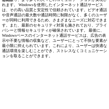
navcon
れます。 Windowsを使用したインターネット通話サービス
は、その高い品質と安定性で信頼されています。ビデオ通話
や音声通話の最大数や通話時間に制限がなく、多くのユーザ
ーが同時に利用できるため、さまざまなニーズに対応できま
す。また、最新のセキュリティ対策も施されており、プライ
バシーと情報セキュリティが確保されています。 最後に、
Windowsベースのインターネット通話サービスは、広告の表
示や不要な情報の収集など、ユーザーにとって不快な要素が
最小限に抑えられています。これにより、ユーザーは快適な
通話環境を楽しむことができ、ストレスなくコミュニケーシ
ョンを取ることができます。