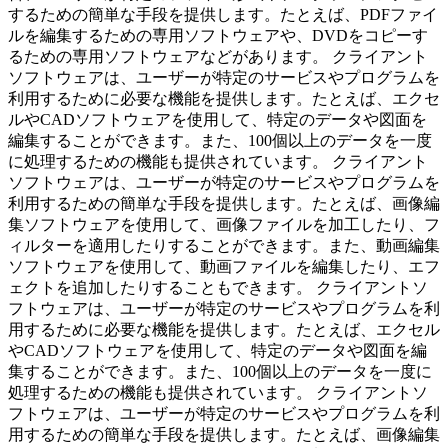
するための簡単な手段を提供します。たとえば、PDFファイ
ルを編集するための専用ソフトウェアや、DVDをコピーす
るための専用ソフトウェアなどがあります。 クライアント
ソフトウェアは、ユーザーが特定のサービスやプログラムを
利用するために必要な機能を提供します。たとえば、エクセ
ルやCADソフトウェアを使用して、特定のデータや図面を
編集することができます。また、100個以上のデータを一度
に処理するための機能も提供されています。 クライアント
ソフトウェアは、ユーザーが特定のサービスやプログラムを
利用するための簡単な手段を提供します。たとえば、画像編
集ソフトウェアを使用して、画像ファイルを加工したり、フ
ィルターを適用したりすることができます。また、動画編集
ソフトウェアを使用して、動画ファイルを編集したり、エフ
ェクトを追加したりすることもできます。 クライアントソ
フトウェアは、ユーザーが特定のサービスやプログラムを利
用するために必要な機能を提供します。たとえば、エクセル
やCADソフトウェアを使用して、特定のデータや図面を編
集することができます。また、100個以上のデータを一度に
処理するための機能も提供されています。 クライアントソ
フトウェアは、ユーザーが特定のサービスやプログラムを利
用するための簡単な手段を提供します。たとえば、画像編集