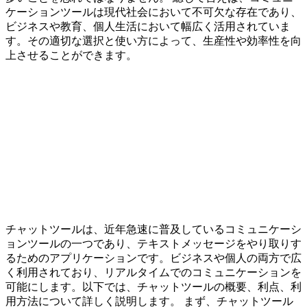
ケーションツールは現代社会において不可欠な存在であり、
ビジネスや教育、個人生活において幅広く活用されていま
す。その適切な選択と使い方によって、生産性や効率性を向
上させることができます。
チャットツールは、近年急速に普及しているコミュニケーシ
ョンツールの一つであり、テキストメッセージをやり取りす
るためのアプリケーションです。ビジネスや個人の両方で広
く利用されており、リアルタイムでのコミュニケーションを
可能にします。以下では、チャットツールの概要、利点、利
用方法について詳しく説明します。 まず、チャットツール