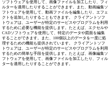
ソフトウェアを使用して、画像ファイルを加工したり、フィ
ルターを適用したりすることができます。また、動画編集ソ
フトウェアを使用して、動画ファイルを編集したり、エフェ
クトを追加したりすることもできます。 クライアントソフ
トウェアは、ユーザーが特定のサービスやプログラムを利用
するために必要な機能を提供します。たとえば、エクセルや
CADソフトウェアを使用して、特定のデータや図面を編集
することができます。また、100個以上のデータを一度に処
理するための機能も提供されています。 クライアントソフ
トウェアは、ユーザーが特定のサービスやプログラムを利用
するための簡単な手段を提供します。たとえば、画像編集ソ
フトウェアを使用して、画像ファイルを加工したり、フィル
ターを適用したりすることができます。