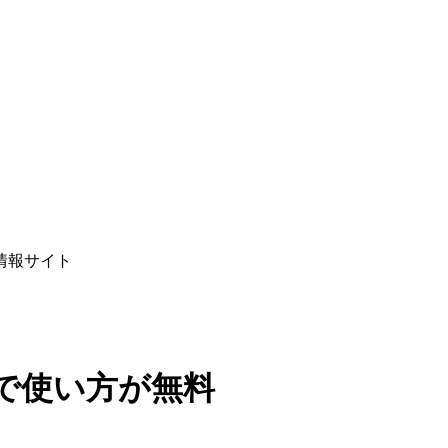
情報サイト
で使い方が無料