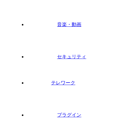
音楽・動画
セキュリティ
テレワーク
プラグイン