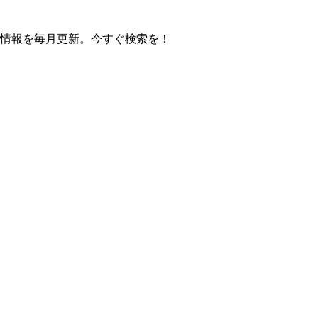
の操作方法情報を毎月更新。今すぐ検索を！