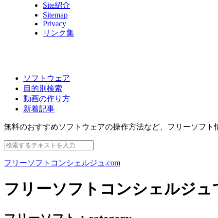
Site紹介
Sitemap
Privacy
リンク集
ソフトウェア
目的別検索
動画の作り方
新着記事
無料のおすすめソフトウェアの操作方法など、
フリーソフト
フリーソフトコンシェルジュ.com
フリーソフトコンシェルジュ