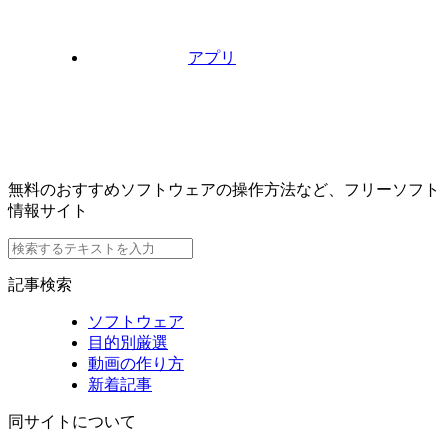
アプリ
無料のおすすめソフトウェアの操作方法など、フリーソフト
情報サイト
記事検索
ソフトウェア
目的別厳選
動画の作り方
新着記事
同サイトについて