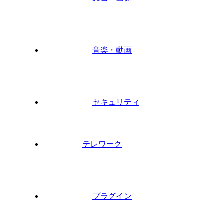
音楽・動画
セキュリティ
テレワーク
プラグイン