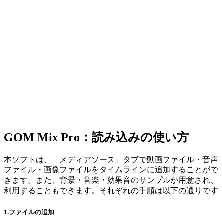
GOM Mix Pro：読み込みの使い方
本ソフトは、「メディアソース」タブで動画ファイル・音声
ファイル・画像ファイルをタイムラインに追加することがで
きます。また、背景・音楽・効果音のサンプルが用意され、
利用することもできます。それぞれの手順は以下の通りです
1.ファイルの追加