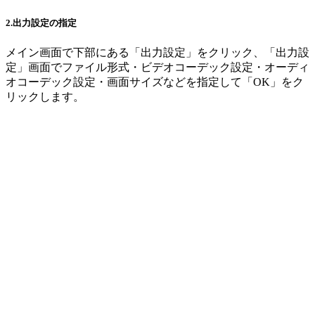
2.出力設定の指定
メイン画面で下部にある「出力設定」をクリック、「出力設
定」画面でファイル形式・ビデオコーデック設定・オーディ
オコーデック設定・画面サイズなどを指定して「OK」をク
リックします。