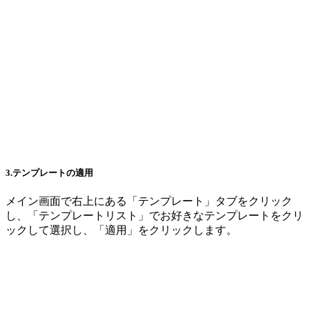
3.テンプレートの適用
メイン画面で右上にある「テンプレート」タブをクリック
し、「テンプレートリスト」でお好きなテンプレートをクリ
ックして選択し、「適用」をクリックします。