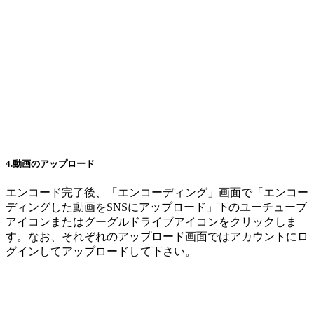
4.動画のアップロード
エンコード完了後、「エンコーディング」画面で「エンコー
ディングした動画をSNSにアップロード」下のユーチューブ
アイコンまたはグーグルドライブアイコンをクリックしま
す。なお、それぞれのアップロード画面ではアカウントにロ
グインしてアップロードして下さい。