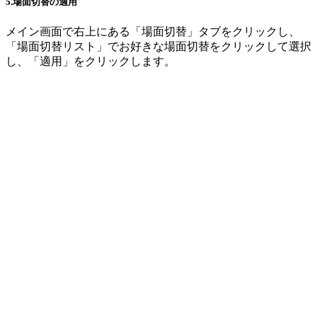
5.場面切替の適用
メイン画面で右上にある「場面切替」タブをクリックし、
「場面切替リスト」でお好きな場面切替をクリックして選択
し、「適用」をクリックします。