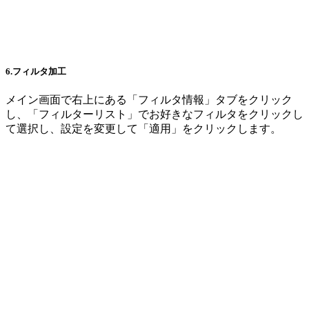
6.フィルタ加工
メイン画面で右上にある「フィルタ情報」タブをクリック
し、「フィルターリスト」でお好きなフィルタをクリックし
て選択し、設定を変更して「適用」をクリックします。