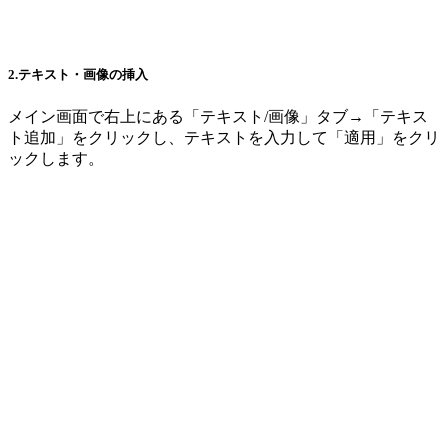
2.テキスト・画像の挿入
メイン画面で右上にある「テキスト/画像」タブ→「テキス
ト追加」をクリックし、テキストを入力して「適用」をクリ
ックします。