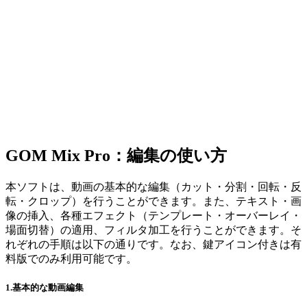
GOM Mix Pro：編集の使い方
本ソフトは、動画の基本的な編集（カット・分割・回転・反
転・クロップ）を行うことができます。また、テキスト・画
像の挿入、各種エフェクト（テンプレート・オーバーレイ・
場面切替）の適用、フィルタ加工を行うことができます。そ
れぞれの手順は以下の通りです。なお、鍵アイコン付きは有
料版でのみ利用可能です。
1.基本的な動画編集