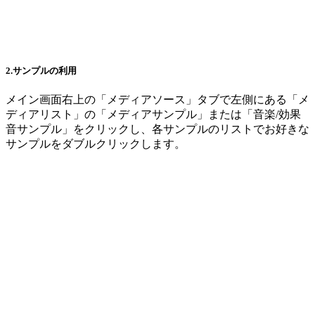
2.サンプルの利用
メイン画面右上の「メディアソース」タブで左側にある「メ
ディアリスト」の「メディアサンプル」または「音楽/効果
音サンプル」をクリックし、各サンプルのリストでお好きな
サンプルをダブルクリックします。