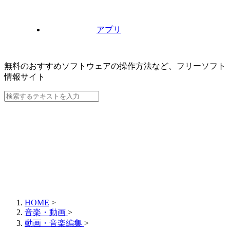
アプリ
無料のおすすめソフトウェアの操作方法など、
フリーソフト
情報サイト
HOME
>
音楽・動画
>
動画・音楽編集
>