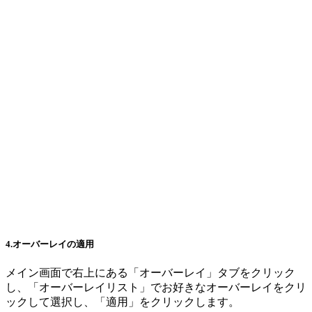
4.オーバーレイの適用
メイン画面で右上にある「オーバーレイ」タブをクリック
し、「オーバーレイリスト」でお好きなオーバーレイをクリ
ックして選択し、「適用」をクリックします。