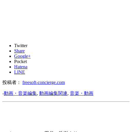
Twitter
Share
Google+
Pocket
Hatena
LINE
投稿者：
freesoft-concierge.com
-
動画・音楽編集
,
動画編集関連
,
音楽・動画