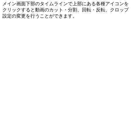
メイン画面下部のタイムラインで上部にある各種アイコンを
クリックすると動画のカット・分割、回転・反転、クロップ
設定の変更を行うことができます。