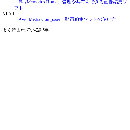
「PlayMemories Home」管理や共有もできる画像編集ソ
フト
NEXT
「Avid Media Composer」動画編集ソフトの使い方
よく読まれている記事