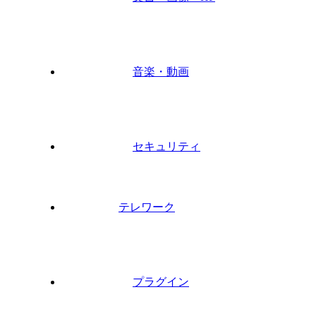
音楽・動画
セキュリティ
テレワーク
プラグイン