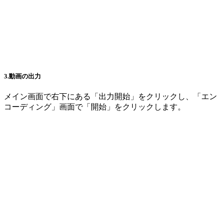
3.動画の出力
メイン画面で右下にある「出力開始」をクリックし、「エン
コーディング」画面で「開始」をクリックします。