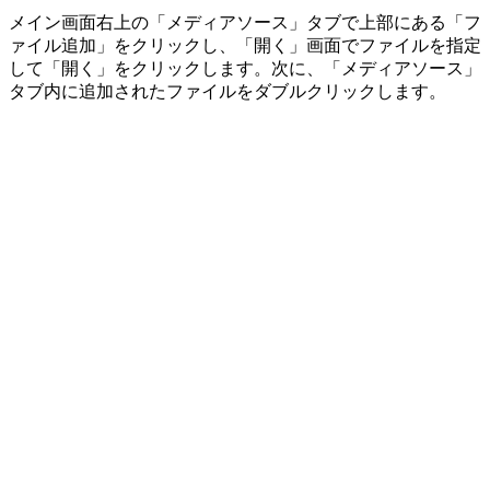
メイン画面右上の「メディアソース」タブで上部にある「フ
ァイル追加」をクリックし、「開く」画面でファイルを指定
して「開く」をクリックします。次に、「メディアソース」
タブ内に追加されたファイルをダブルクリックします。