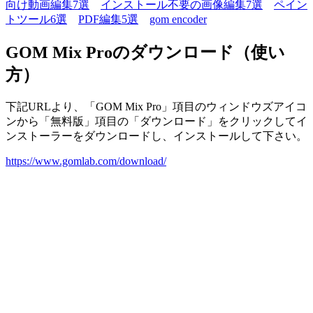
向け動画編集7選
インストール不要の画像編集7選
ペイン
トツール6選
PDF編集5選
gom encoder
GOM Mix Proのダウンロード（使い
方）
下記URLより、「GOM Mix Pro」項目のウィンドウズアイコ
ンから「無料版」項目の「ダウンロード」をクリックしてイ
ンストーラーをダウンロードし、インストールして下さい。
https://www.gomlab.com/download/