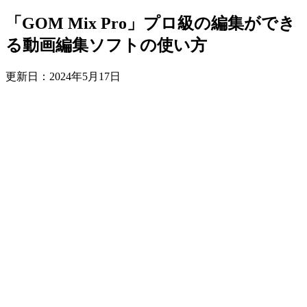
「GOM Mix Pro」プロ級の編集ができ
る動画編集ソフトの使い方
更新日：
2024年5月17日