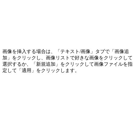
画像を挿入する場合は、「テキスト/画像」タブで「画像追
加」をクリックし、画像リストで好きな画像をクリックして
選択するか、「新規追加」をクリックして画像ファイルを指
定して「適用」をクリックします。