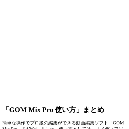
「GOM Mix Pro 使い方」まとめ
簡単な操作でプロ級の編集ができる動画編集ソフト「GOM
Mix Pro」を紹介しました。使い方としては、「メディアソ