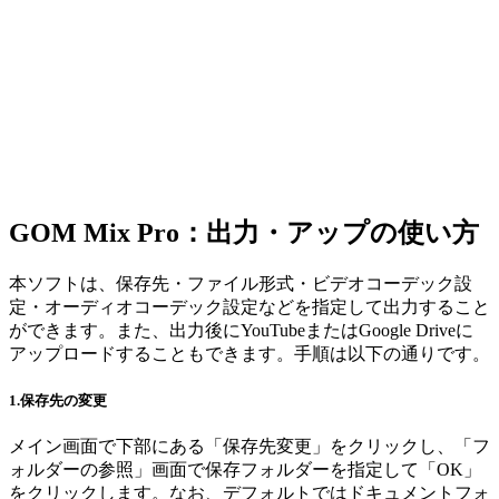
GOM Mix Pro：出力・アップの使い方
本ソフトは、保存先・ファイル形式・ビデオコーデック設
定・オーディオコーデック設定などを指定して出力すること
ができます。また、出力後にYouTubeまたはGoogle Driveに
アップロードすることもできます。手順は以下の通りです。
1.保存先の変更
メイン画面で下部にある「保存先変更」をクリックし、「フ
ォルダーの参照」画面で保存フォルダーを指定して「OK」
をクリックします。なお、デフォルトではドキュメントフォ