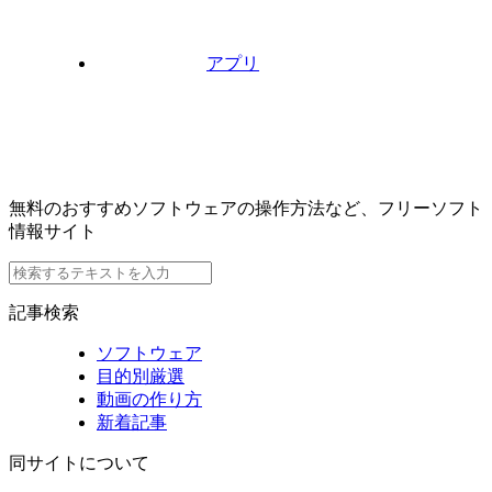
アプリ
無料のおすすめソフトウェアの操作方法など、フリーソフト
情報サイト
記事検索
ソフトウェア
目的別厳選
動画の作り方
新着記事
同サイトについて