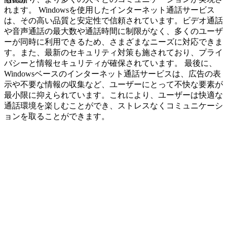
navcon
れます。 Windowsを使用したインターネット通話サービス
は、その高い品質と安定性で信頼されています。ビデオ通話
や音声通話の最大数や通話時間に制限がなく、多くのユーザ
ーが同時に利用できるため、さまざまなニーズに対応できま
す。また、最新のセキュリティ対策も施されており、プライ
バシーと情報セキュリティが確保されています。 最後に、
Windowsベースのインターネット通話サービスは、広告の表
示や不要な情報の収集など、ユーザーにとって不快な要素が
最小限に抑えられています。これにより、ユーザーは快適な
通話環境を楽しむことができ、ストレスなくコミュニケーシ
ョンを取ることができます。