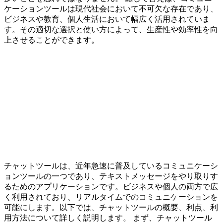
ケーションツールは現代社会において不可欠な存在であり、
ビジネスや教育、個人生活において幅広く活用されていま
す。その適切な選択と使い方によって、生産性や効率性を向
上させることができます。
チャットツールは、近年急速に普及しているコミュニケーシ
ョンツールの一つであり、テキストメッセージをやり取りす
るためのアプリケーションです。ビジネスや個人の両方で広
く利用されており、リアルタイムでのコミュニケーションを
可能にします。以下では、チャットツールの概要、利点、利
用方法について詳しく説明します。 まず、チャットツール