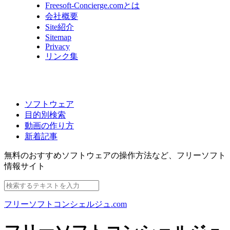
Freesoft-Concierge.comとは
会社概要
Site紹介
Sitemap
Privacy
リンク集
ソフトウェア
目的別検索
動画の作り方
新着記事
無料のおすすめソフトウェアの操作方法など、
フリーソフト
情報サイト
フリーソフトコンシェルジュ.com