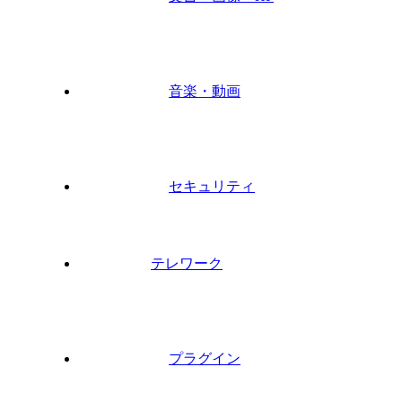
音楽・動画
セキュリティ
テレワーク
プラグイン