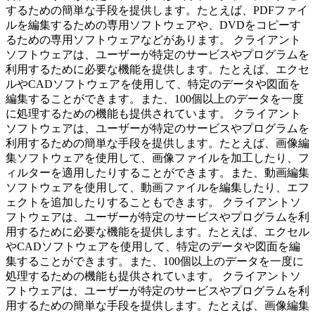
するための簡単な手段を提供します。たとえば、PDFファイ
ルを編集するための専用ソフトウェアや、DVDをコピーす
るための専用ソフトウェアなどがあります。 クライアント
ソフトウェアは、ユーザーが特定のサービスやプログラムを
利用するために必要な機能を提供します。たとえば、エクセ
ルやCADソフトウェアを使用して、特定のデータや図面を
編集することができます。また、100個以上のデータを一度
に処理するための機能も提供されています。 クライアント
ソフトウェアは、ユーザーが特定のサービスやプログラムを
利用するための簡単な手段を提供します。たとえば、画像編
集ソフトウェアを使用して、画像ファイルを加工したり、フ
ィルターを適用したりすることができます。また、動画編集
ソフトウェアを使用して、動画ファイルを編集したり、エフ
ェクトを追加したりすることもできます。 クライアントソ
フトウェアは、ユーザーが特定のサービスやプログラムを利
用するために必要な機能を提供します。たとえば、エクセル
やCADソフトウェアを使用して、特定のデータや図面を編
集することができます。また、100個以上のデータを一度に
処理するための機能も提供されています。 クライアントソ
フトウェアは、ユーザーが特定のサービスやプログラムを利
用するための簡単な手段を提供します。たとえば、画像編集