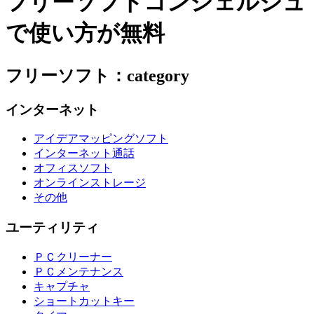
フリーソフトコンシェルジュ
で使い方が無料
フリーソフト：category
インターネット
アイデアマッピングソフト
インターネット通話
オフィスソフト
オンラインストレージ
その他
ユーティリティ
ＰＣクリーナー
ＰＣメンテナンス
キャプチャ
ショートカットキー