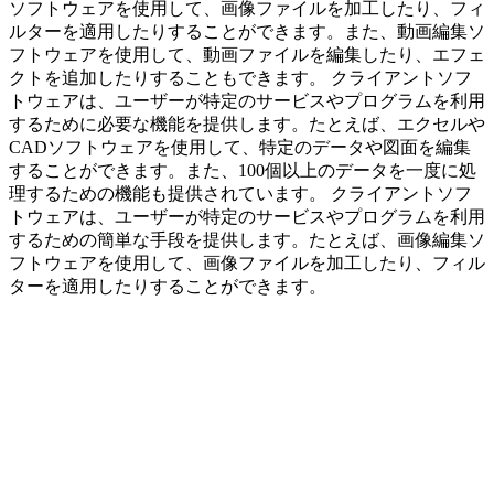
ソフトウェアを使用して、画像ファイルを加工したり、フィ
ルターを適用したりすることができます。また、動画編集ソ
フトウェアを使用して、動画ファイルを編集したり、エフェ
クトを追加したりすることもできます。 クライアントソフ
トウェアは、ユーザーが特定のサービスやプログラムを利用
するために必要な機能を提供します。たとえば、エクセルや
CADソフトウェアを使用して、特定のデータや図面を編集
することができます。また、100個以上のデータを一度に処
理するための機能も提供されています。 クライアントソフ
トウェアは、ユーザーが特定のサービスやプログラムを利用
するための簡単な手段を提供します。たとえば、画像編集ソ
フトウェアを使用して、画像ファイルを加工したり、フィル
ターを適用したりすることができます。