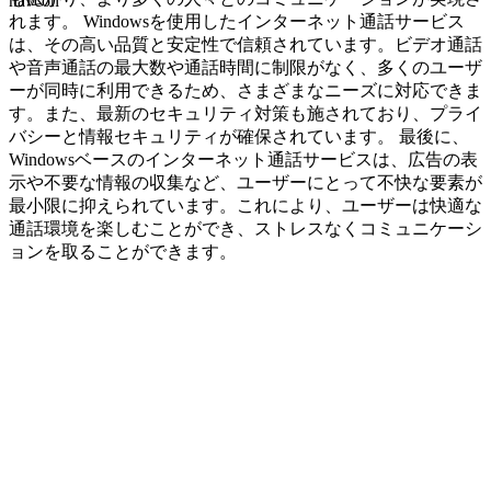
navcon
れます。 Windowsを使用したインターネット通話サービス
は、その高い品質と安定性で信頼されています。ビデオ通話
や音声通話の最大数や通話時間に制限がなく、多くのユーザ
ーが同時に利用できるため、さまざまなニーズに対応できま
す。また、最新のセキュリティ対策も施されており、プライ
バシーと情報セキュリティが確保されています。 最後に、
Windowsベースのインターネット通話サービスは、広告の表
示や不要な情報の収集など、ユーザーにとって不快な要素が
最小限に抑えられています。これにより、ユーザーは快適な
通話環境を楽しむことができ、ストレスなくコミュニケーシ
ョンを取ることができます。