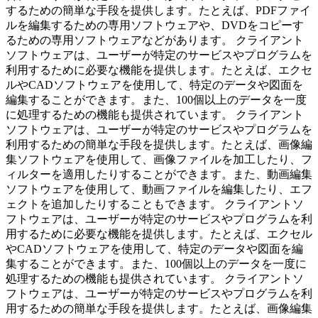
するための簡単な手段を提供します。たとえば、PDFファイ
ルを編集するための専用ソフトウェアや、DVDをコピーす
るための専用ソフトウェアなどがあります。 クライアント
ソフトウェアは、ユーザーが特定のサービスやプログラムを
利用するために必要な機能を提供します。たとえば、エクセ
ルやCADソフトウェアを使用して、特定のデータや図面を
編集することができます。また、100個以上のデータを一度
に処理するための機能も提供されています。 クライアント
ソフトウェアは、ユーザーが特定のサービスやプログラムを
利用するための簡単な手段を提供します。たとえば、画像編
集ソフトウェアを使用して、画像ファイルを加工したり、フ
ィルターを適用したりすることができます。また、動画編集
ソフトウェアを使用して、動画ファイルを編集したり、エフ
ェクトを追加したりすることもできます。 クライアントソ
フトウェアは、ユーザーが特定のサービスやプログラムを利
用するために必要な機能を提供します。たとえば、エクセル
やCADソフトウェアを使用して、特定のデータや図面を編
集することができます。また、100個以上のデータを一度に
処理するための機能も提供されています。 クライアントソ
フトウェアは、ユーザーが特定のサービスやプログラムを利
用するための簡単な手段を提供します。たとえば、画像編集