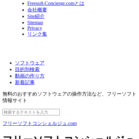
Freesoft-Concierge.comとは
会社概要
Site紹介
Sitemap
Privacy
リンク集
ソフトウェア
目的別検索
動画の作り方
新着記事
無料のおすすめソフトウェアの操作方法など、
フリーソフト
情報サイト
フリーソフトコンシェルジュ.com