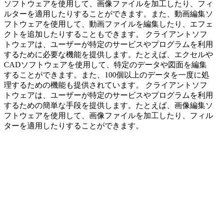
ソフトウェアを使用して、画像ファイルを加工したり、フィ
ルターを適用したりすることができます。また、動画編集ソ
フトウェアを使用して、動画ファイルを編集したり、エフェ
クトを追加したりすることもできます。 クライアントソフ
トウェアは、ユーザーが特定のサービスやプログラムを利用
するために必要な機能を提供します。たとえば、エクセルや
CADソフトウェアを使用して、特定のデータや図面を編集
することができます。また、100個以上のデータを一度に処
理するための機能も提供されています。 クライアントソフ
トウェアは、ユーザーが特定のサービスやプログラムを利用
するための簡単な手段を提供します。たとえば、画像編集ソ
フトウェアを使用して、画像ファイルを加工したり、フィル
ターを適用したりすることができます。