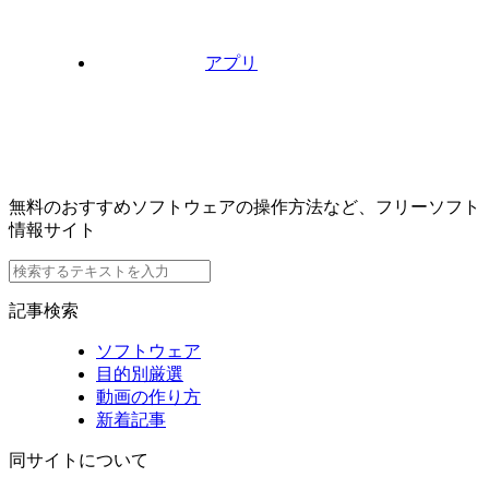
アプリ
無料のおすすめソフトウェアの操作方法など、フリーソフト
情報サイト
記事検索
ソフトウェア
目的別厳選
動画の作り方
新着記事
同サイトについて