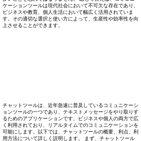
ケーションツールは現代社会において不可欠な存在であり、
ビジネスや教育、個人生活において幅広く活用されていま
す。その適切な選択と使い方によって、生産性や効率性を向
上させることができます。
チャットツールは、近年急速に普及しているコミュニケーシ
ョンツールの一つであり、テキストメッセージをやり取りす
るためのアプリケーションです。ビジネスや個人の両方で広
く利用されており、リアルタイムでのコミュニケーションを
可能にします。以下では、チャットツールの概要、利点、利
用方法について詳しく説明します。 まず、チャットツール