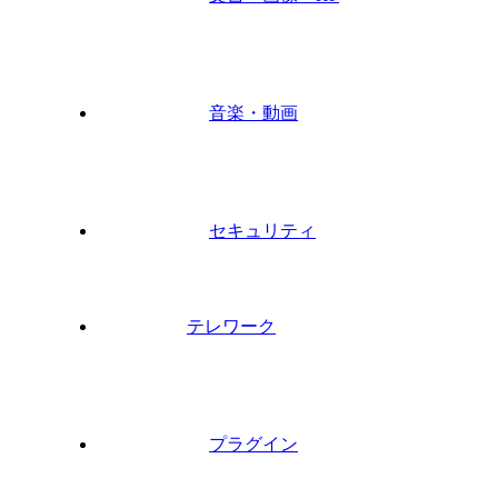
音楽・動画
セキュリティ
テレワーク
プラグイン