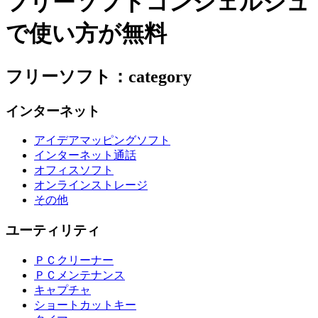
フリーソフトコンシェルジュ
で使い方が無料
フリーソフト：category
インターネット
アイデアマッピングソフト
インターネット通話
オフィスソフト
オンラインストレージ
その他
ユーティリティ
ＰＣクリーナー
ＰＣメンテナンス
キャプチャ
ショートカットキー