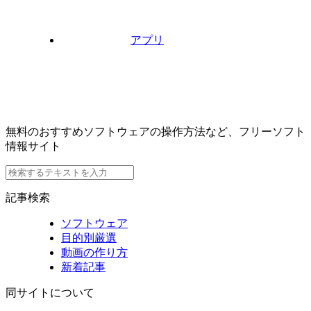
アプリ
無料のおすすめソフトウェアの操作方法など、フリーソフト
情報サイト
記事検索
ソフトウェア
目的別厳選
動画の作り方
新着記事
同サイトについて