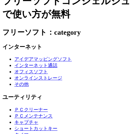
フリーソフトコンシェルジュ
で使い方が無料
フリーソフト：category
インターネット
アイデアマッピングソフト
インターネット通話
オフィスソフト
オンラインストレージ
その他
ユーティリティ
ＰＣクリーナー
ＰＣメンテナンス
キャプチャ
ショートカットキー