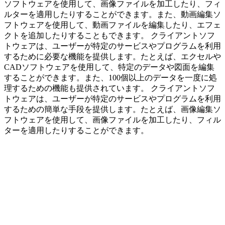
ソフトウェアを使用して、画像ファイルを加工したり、フィ
ルターを適用したりすることができます。また、動画編集ソ
フトウェアを使用して、動画ファイルを編集したり、エフェ
クトを追加したりすることもできます。 クライアントソフ
トウェアは、ユーザーが特定のサービスやプログラムを利用
するために必要な機能を提供します。たとえば、エクセルや
CADソフトウェアを使用して、特定のデータや図面を編集
することができます。また、100個以上のデータを一度に処
理するための機能も提供されています。 クライアントソフ
トウェアは、ユーザーが特定のサービスやプログラムを利用
するための簡単な手段を提供します。たとえば、画像編集ソ
フトウェアを使用して、画像ファイルを加工したり、フィル
ターを適用したりすることができます。