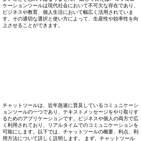
ケーションツールは現代社会において不可欠な存在であり、
ビジネスや教育、個人生活において幅広く活用されていま
す。その適切な選択と使い方によって、生産性や効率性を向
上させることができます。
チャットツールは、近年急速に普及しているコミュニケーシ
ョンツールの一つであり、テキストメッセージをやり取りす
るためのアプリケーションです。ビジネスや個人の両方で広
く利用されており、リアルタイムでのコミュニケーションを
可能にします。以下では、チャットツールの概要、利点、利
用方法について詳しく説明します。 まず、チャットツール