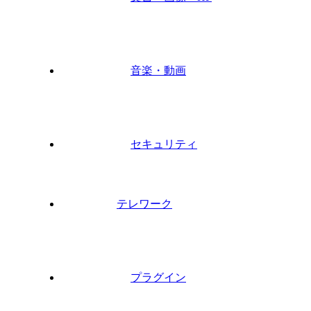
音楽・動画
セキュリティ
テレワーク
プラグイン