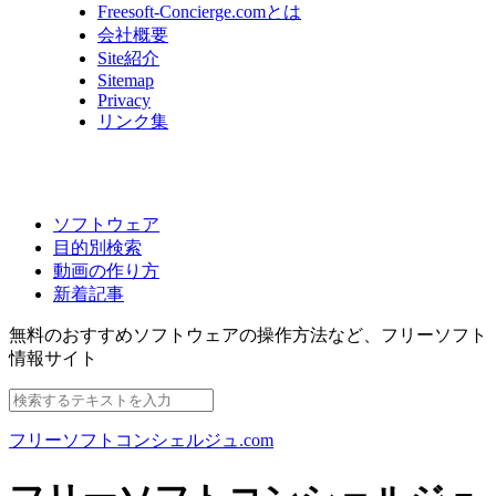
Freesoft-Concierge.comとは
会社概要
Site紹介
Sitemap
Privacy
リンク集
ソフトウェア
目的別検索
動画の作り方
新着記事
無料のおすすめソフトウェアの操作方法など、
フリーソフト
情報サイト
フリーソフトコンシェルジュ.com