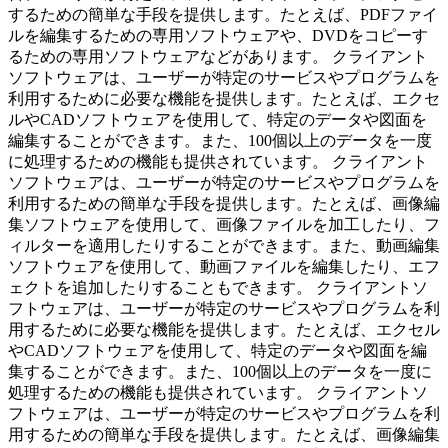
するための簡単な手段を提供します。たとえば、PDFファイ
ルを編集するための専用ソフトウェアや、DVDをコピーす
るための専用ソフトウェアなどがあります。 クライアント
ソフトウェアは、ユーザーが特定のサービスやプログラムを
利用するために必要な機能を提供します。たとえば、エクセ
ルやCADソフトウェアを使用して、特定のデータや図面を
編集することができます。また、100個以上のデータを一度
に処理するための機能も提供されています。 クライアント
ソフトウェアは、ユーザーが特定のサービスやプログラムを
利用するための簡単な手段を提供します。たとえば、画像編
集ソフトウェアを使用して、画像ファイルを加工したり、フ
ィルターを適用したりすることができます。また、動画編集
ソフトウェアを使用して、動画ファイルを編集したり、エフ
ェクトを追加したりすることもできます。 クライアントソ
フトウェアは、ユーザーが特定のサービスやプログラムを利
用するために必要な機能を提供します。たとえば、エクセル
やCADソフトウェアを使用して、特定のデータや図面を編
集することができます。また、100個以上のデータを一度に
処理するための機能も提供されています。 クライアントソ
フトウェアは、ユーザーが特定のサービスやプログラムを利
用するための簡単な手段を提供します。たとえば、画像編集