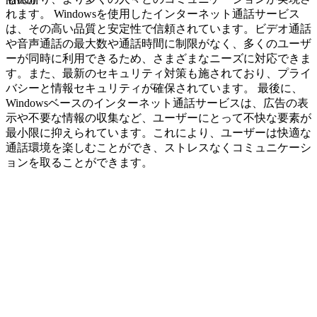
navcon
れます。 Windowsを使用したインターネット通話サービス
は、その高い品質と安定性で信頼されています。ビデオ通話
や音声通話の最大数や通話時間に制限がなく、多くのユーザ
ーが同時に利用できるため、さまざまなニーズに対応できま
す。また、最新のセキュリティ対策も施されており、プライ
バシーと情報セキュリティが確保されています。 最後に、
Windowsベースのインターネット通話サービスは、広告の表
示や不要な情報の収集など、ユーザーにとって不快な要素が
最小限に抑えられています。これにより、ユーザーは快適な
通話環境を楽しむことができ、ストレスなくコミュニケーシ
ョンを取ることができます。