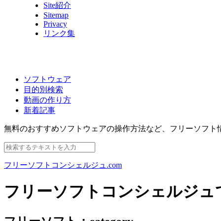
Site紹介
Sitemap
Privacy
リンク集
ソフトウェア
目的別検索
動画の作り方
新着記事
無料のおすすめソフトウェアの操作方法など、
フリーソフト
フリーソフトコンシェルジュ.com
フリーソフトコンシェルジュ