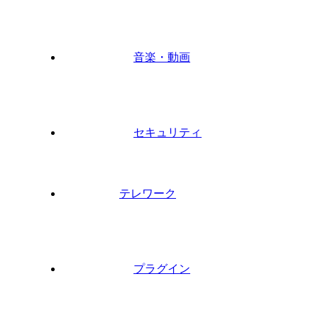
音楽・動画
セキュリティ
テレワーク
プラグイン