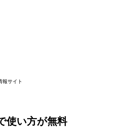
情報サイト
で使い方が無料