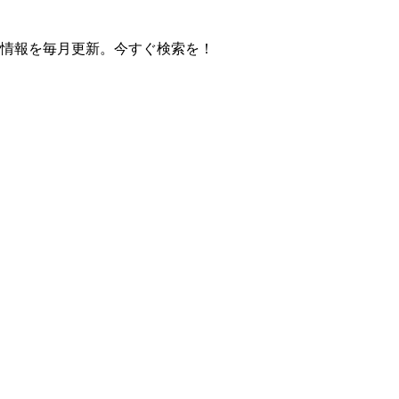
の操作方法情報を毎月更新。今すぐ検索を！