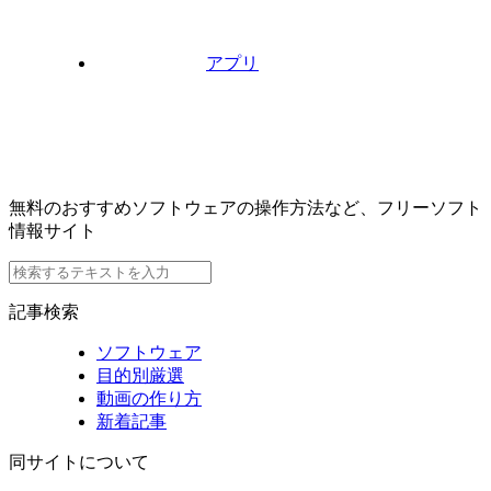
アプリ
無料のおすすめソフトウェアの操作方法など、フリーソフト
情報サイト
記事検索
ソフトウェア
目的別厳選
動画の作り方
新着記事
同サイトについて