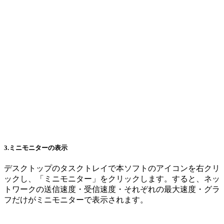
3.ミニモニターの表示
デスクトップのタスクトレイで本ソフトのアイコンを右クリ
ックし、「ミニモニター」をクリックします。すると、ネッ
トワークの送信速度・受信速度・それぞれの最大速度・グラ
フだけがミニモニターで表示されます。