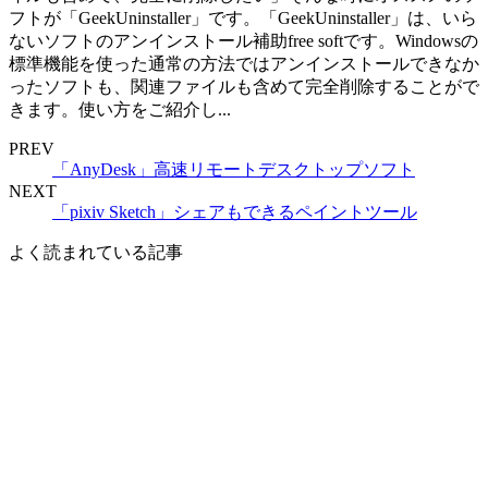
フトが「GeekUninstaller」です。「GeekUninstaller」は、いら
ないソフトのアンインストール補助free softです。Windowsの
標準機能を使った通常の方法ではアンインストールできなか
ったソフトも、関連ファイルも含めて完全削除することがで
きます。使い方をご紹介し...
PREV
「AnyDesk」高速リモートデスクトップソフト
NEXT
「pixiv Sketch」シェアもできるペイントツール
よく読まれている記事