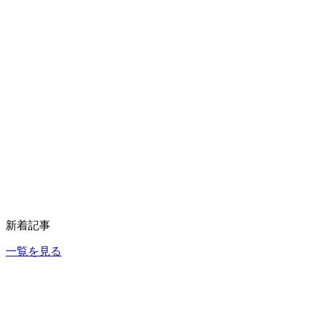
新着記事
一覧を見る