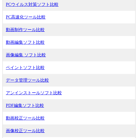
PCウイルス対策ソフト比較
PC高速化ツール比較
動画制作ツール比較
動画編集ソフト比較
画像編集 ソフト比較
ペイントソフト比較
データ管理ツール比較
アンインストールソフト比較
PDF編集ソフト比較
動画校正ツール比較
画像校正ツール比較