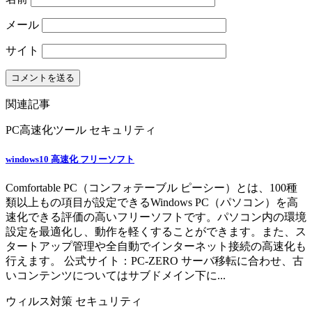
メール
サイト
関連記事
PC高速化ツール
セキュリティ
windows10 高速化 フリーソフト
Comfortable PC（コンフォテーブル ピーシー）とは、100種
類以上もの項目が設定できるWindows PC（パソコン）を高
速化できる評価の高いフリーソフトです。パソコン内の環境
設定を最適化し、動作を軽くすることができます。また、ス
タートアップ管理や全自動でインターネット接続の高速化も
行えます。 公式サイト：PC-ZERO サーバ移転に合わせ、古
いコンテンツについてはサブドメイン下に...
ウィルス対策
セキュリティ