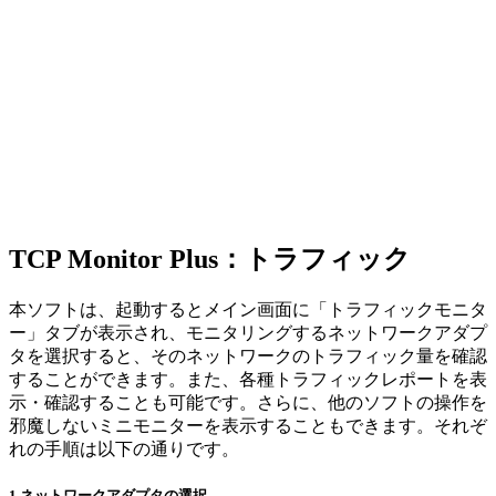
TCP Monitor Plus：トラフィック
本ソフトは、起動するとメイン画面に「トラフィックモニタ
ー」タブが表示され、モニタリングするネットワークアダプ
タを選択すると、そのネットワークのトラフィック量を確認
することができます。また、各種トラフィックレポートを表
示・確認することも可能です。さらに、他のソフトの操作を
邪魔しないミニモニターを表示することもできます。それぞ
れの手順は以下の通りです。
1.ネットワークアダプタの選択