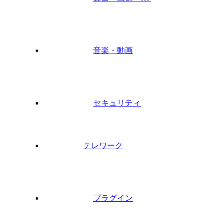
音楽・動画
セキュリティ
テレワーク
プラグイン