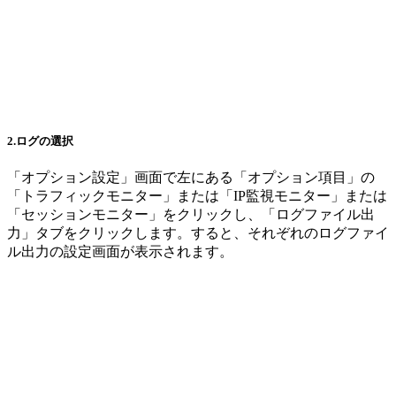
2.ログの選択
「オプション設定」画面で左にある「オプション項目」の
「トラフィックモニター」または「IP監視モニター」または
「セッションモニター」をクリックし、「ログファイル出
力」タブをクリックします。すると、それぞれのログファイ
ル出力の設定画面が表示されます。