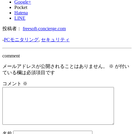
Google+
Pocket
Hatena
LINE
投稿者：
freesoft-concierge.com
-
PCモニタリング
,
セキュリティ
comment
メールアドレスが公開されることはありません。
※
が付い
ている欄は必須項目です
コメント
※
名前