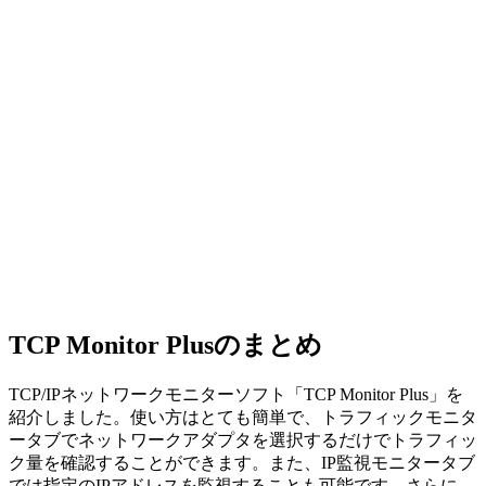
TCP Monitor Plusのまとめ
TCP/IPネットワークモニターソフト「TCP Monitor Plus」を
紹介しました。使い方はとても簡単で、トラフィックモニタ
ータブでネットワークアダプタを選択するだけでトラフィッ
ク量を確認することができます。また、IP監視モニタータブ
では指定のIPアドレスを監視することも可能です。さらに、