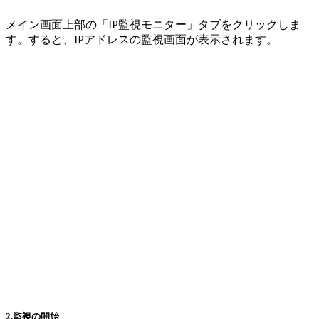
メイン画面上部の「IP監視モニター」タブをクリックしま
す。すると、IPアドレスの監視画面が表示されます。
2.監視の開始