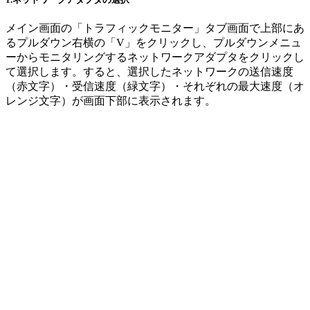
メイン画面の「トラフィックモニター」タブ画面で上部にあ
るプルダウン右横の「V」をクリックし、プルダウンメニュ
ーからモニタリングするネットワークアダプタをクリックし
て選択します。すると、選択したネットワークの送信速度
（赤文字）・受信速度（緑文字）・それぞれの最大速度（オ
レンジ文字）が画面下部に表示されます。