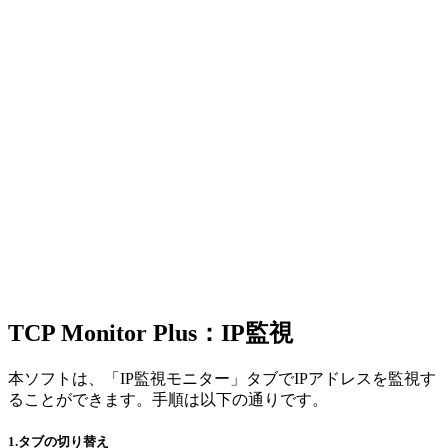
TCP Monitor Plus：IP監視
本ソフトは、「IP監視モニター」タブでIPアドレスを監視す
ることができます。手順は以下の通りです。
1.タブの切り替え