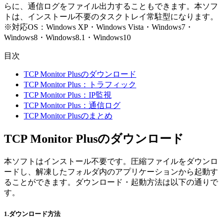
らに、通信ログをファイル出力することもできます。本ソフ
トは、インストール不要のタスクトレイ常駐型になります。
※対応OS：Windows XP・Windows Vista・Windows7・
Windows8・Windows8.1・Windows10
目次
TCP Monitor Plusのダウンロード
TCP Monitor Plus：トラフィック
TCP Monitor Plus：IP監視
TCP Monitor Plus：通信ログ
TCP Monitor Plusのまとめ
TCP Monitor Plusのダウンロード
本ソフトはインストール不要です。圧縮ファイルをダウンロ
ードし、解凍したフォルダ内のアプリケーションから起動す
ることができます。ダウンロード・起動方法は以下の通りで
す。
1.ダウンロード方法