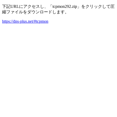
下記URLにアクセスし、「tcpmon292.zip」をクリックして圧
縮ファイルをダウンロードします。
https://dns-plus.net/#tcpmon