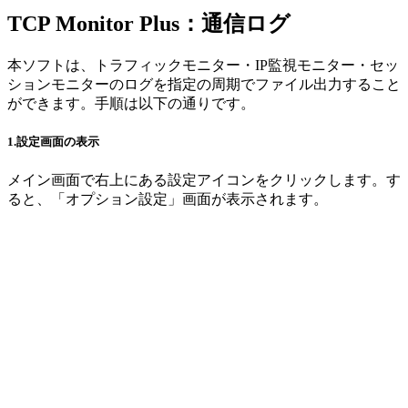
TCP Monitor Plus：通信ログ
本ソフトは、トラフィックモニター・IP監視モニター・セッ
ションモニターのログを指定の周期でファイル出力すること
ができます。手順は以下の通りです。
1.設定画面の表示
メイン画面で右上にある設定アイコンをクリックします。す
ると、「オプション設定」画面が表示されます。