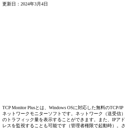
更新日：
2024年3月4日
TCP Monitor Plusとは、Windows OSに対応した無料のTCP/IP
ネットワークモニターソフトです。ネットワーク（送受信）
のトラフィック量を表示することができます。また、IPアド
レスを監視することも可能です（管理者権限で起動時）。さ