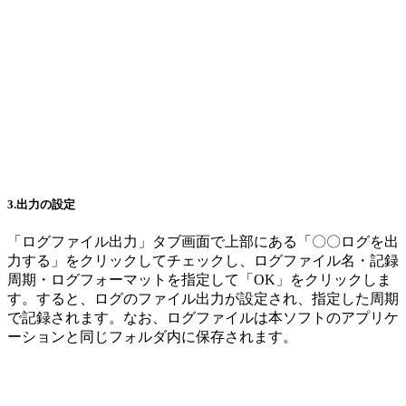
3.出力の設定
「ログファイル出力」タブ画面で上部にある「〇〇ログを出
力する」をクリックしてチェックし、ログファイル名・記録
周期・ログフォーマットを指定して「OK」をクリックしま
す。すると、ログのファイル出力が設定され、指定した周期
で記録されます。なお、ログファイルは本ソフトのアプリケ
ーションと同じフォルダ内に保存されます。