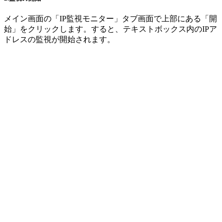
メイン画面の「IP監視モニター」タブ画面で上部にある「開
始」をクリックします。すると、テキストボックス内のIPア
ドレスの監視が開始されます。