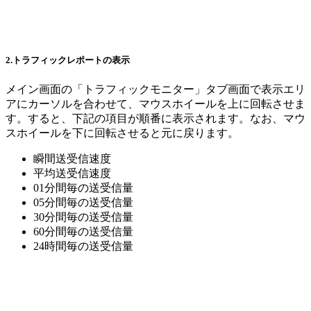
2.トラフィックレポートの表示
メイン画面の「トラフィックモニター」タブ画面で表示エリ
アにカーソルを合わせて、マウスホイールを上に回転させま
す。すると、下記の項目が順番に表示されます。なお、マウ
スホイールを下に回転させると元に戻ります。
瞬間送受信速度
平均送受信速度
01分間毎の送受信量
05分間毎の送受信量
30分間毎の送受信量
60分間毎の送受信量
24時間毎の送受信量