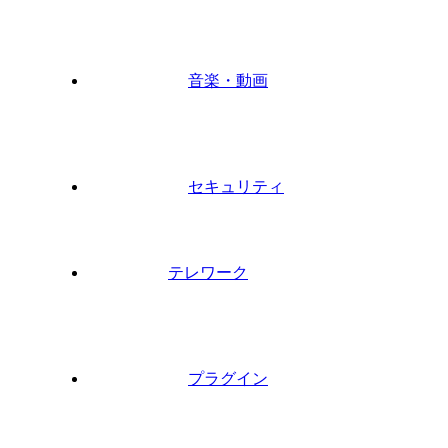
音楽・動画
セキュリティ
テレワーク
プラグイン