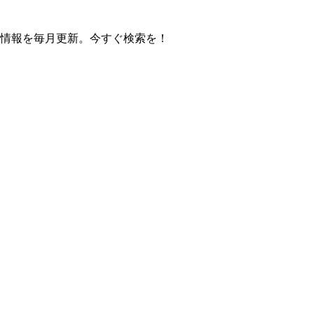
の操作方法情報を毎月更新。今すぐ検索を！