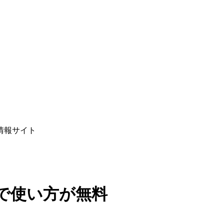
情報サイト
で使い方が無料