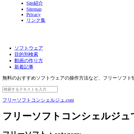
Site紹介
Sitemap
Privacy
リンク集
ソフトウェア
目的別検索
動画の作り方
新着記事
無料のおすすめソフトウェアの操作方法など、
フリーソフト
フリーソフトコンシェルジュ.com
フリーソフトコンシェルジュ