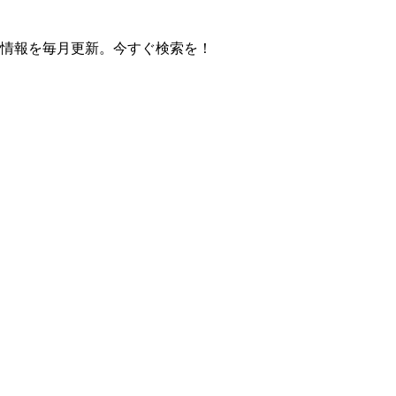
の操作方法情報を毎月更新。今すぐ検索を！