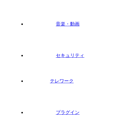
音楽・動画
セキュリティ
テレワーク
プラグイン