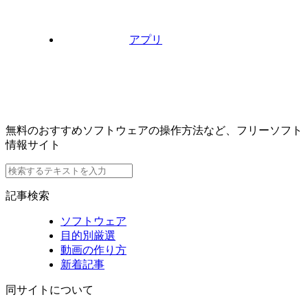
アプリ
無料のおすすめソフトウェアの操作方法など、フリーソフト
情報サイト
記事検索
ソフトウェア
目的別厳選
動画の作り方
新着記事
同サイトについて