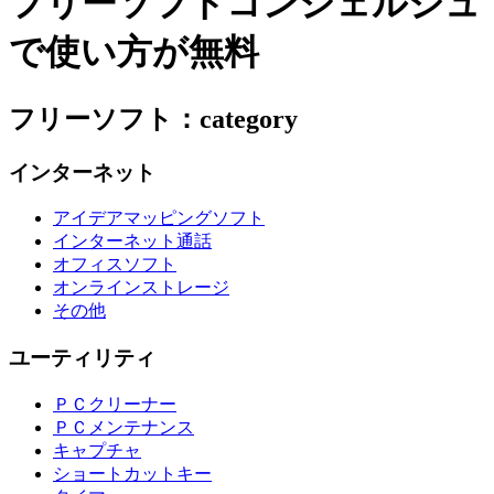
フリーソフトコンシェルジュ
で使い方が無料
フリーソフト：category
インターネット
アイデアマッピングソフト
インターネット通話
オフィスソフト
オンラインストレージ
その他
ユーティリティ
ＰＣクリーナー
ＰＣメンテナンス
キャプチャ
ショートカットキー