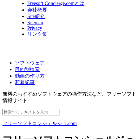
Freesoft-Concierge.comとは
会社概要
Site紹介
Sitemap
Privacy
リンク集
ソフトウェア
目的別検索
動画の作り方
新着記事
無料のおすすめソフトウェアの操作方法など、
フリーソフト
情報サイト
フリーソフトコンシェルジュ.com