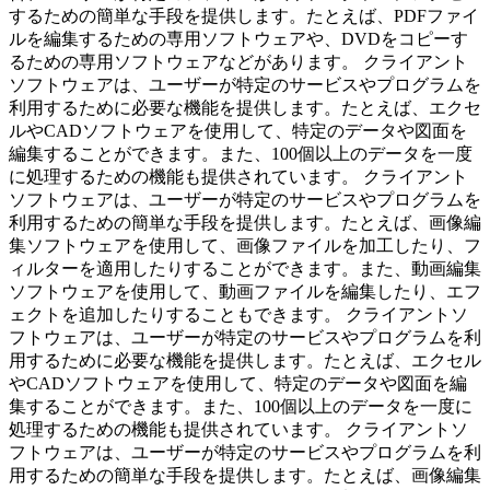
するための簡単な手段を提供します。たとえば、PDFファイ
ルを編集するための専用ソフトウェアや、DVDをコピーす
るための専用ソフトウェアなどがあります。 クライアント
ソフトウェアは、ユーザーが特定のサービスやプログラムを
利用するために必要な機能を提供します。たとえば、エクセ
ルやCADソフトウェアを使用して、特定のデータや図面を
編集することができます。また、100個以上のデータを一度
に処理するための機能も提供されています。 クライアント
ソフトウェアは、ユーザーが特定のサービスやプログラムを
利用するための簡単な手段を提供します。たとえば、画像編
集ソフトウェアを使用して、画像ファイルを加工したり、フ
ィルターを適用したりすることができます。また、動画編集
ソフトウェアを使用して、動画ファイルを編集したり、エフ
ェクトを追加したりすることもできます。 クライアントソ
フトウェアは、ユーザーが特定のサービスやプログラムを利
用するために必要な機能を提供します。たとえば、エクセル
やCADソフトウェアを使用して、特定のデータや図面を編
集することができます。また、100個以上のデータを一度に
処理するための機能も提供されています。 クライアントソ
フトウェアは、ユーザーが特定のサービスやプログラムを利
用するための簡単な手段を提供します。たとえば、画像編集