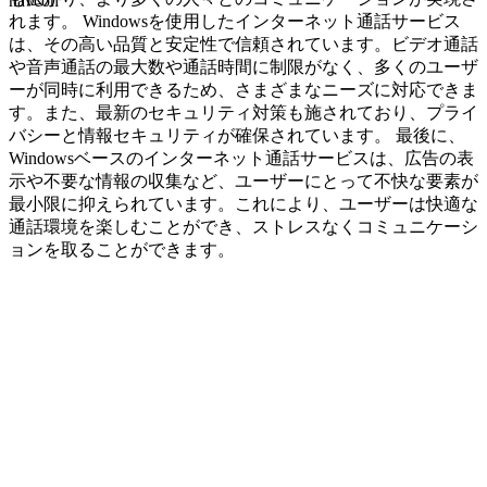
navcon
れます。 Windowsを使用したインターネット通話サービス
は、その高い品質と安定性で信頼されています。ビデオ通話
や音声通話の最大数や通話時間に制限がなく、多くのユーザ
ーが同時に利用できるため、さまざまなニーズに対応できま
す。また、最新のセキュリティ対策も施されており、プライ
バシーと情報セキュリティが確保されています。 最後に、
Windowsベースのインターネット通話サービスは、広告の表
示や不要な情報の収集など、ユーザーにとって不快な要素が
最小限に抑えられています。これにより、ユーザーは快適な
通話環境を楽しむことができ、ストレスなくコミュニケーシ
ョンを取ることができます。