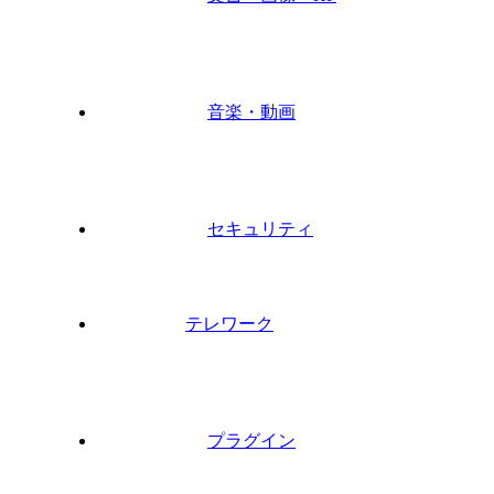
音楽・動画
セキュリティ
テレワーク
プラグイン