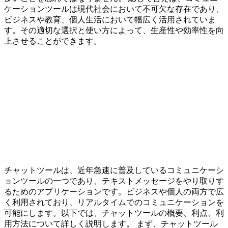
ケーションツールは現代社会において不可欠な存在であり、
ビジネスや教育、個人生活において幅広く活用されていま
す。その適切な選択と使い方によって、生産性や効率性を向
上させることができます。
チャットツールは、近年急速に普及しているコミュニケーシ
ョンツールの一つであり、テキストメッセージをやり取りす
るためのアプリケーションです。ビジネスや個人の両方で広
く利用されており、リアルタイムでのコミュニケーションを
可能にします。以下では、チャットツールの概要、利点、利
用方法について詳しく説明します。 まず、チャットツール