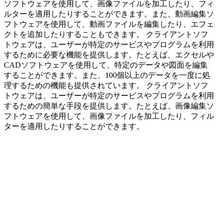
ソフトウェアを使用して、画像ファイルを加工したり、フィ
ルターを適用したりすることができます。また、動画編集ソ
フトウェアを使用して、動画ファイルを編集したり、エフェ
クトを追加したりすることもできます。 クライアントソフ
トウェアは、ユーザーが特定のサービスやプログラムを利用
するために必要な機能を提供します。たとえば、エクセルや
CADソフトウェアを使用して、特定のデータや図面を編集
することができます。また、100個以上のデータを一度に処
理するための機能も提供されています。 クライアントソフ
トウェアは、ユーザーが特定のサービスやプログラムを利用
するための簡単な手段を提供します。たとえば、画像編集ソ
フトウェアを使用して、画像ファイルを加工したり、フィル
ターを適用したりすることができます。