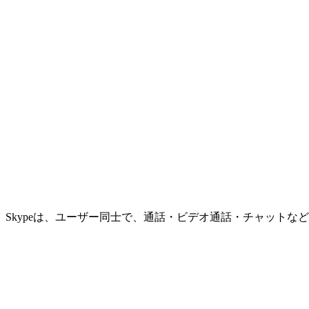
Skypeは、ユーザー同士で、通話・ビデオ通話・チャット