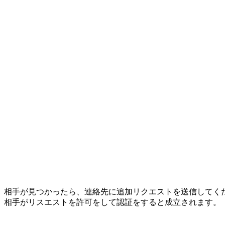
相手が見つかったら、連絡先に追加リクエストを送信してく
相手がリスエストを許可をして認証をすると成立されます。