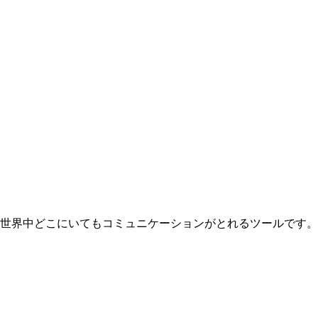
など世界中どこにいてもコミュニケーションがとれるツールです。