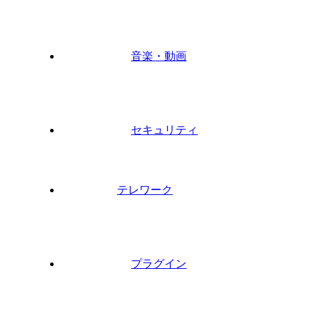
音楽・動画
セキュリティ
テレワーク
プラグイン