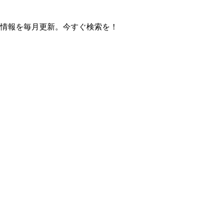
の操作方法情報を毎月更新。今すぐ検索を！