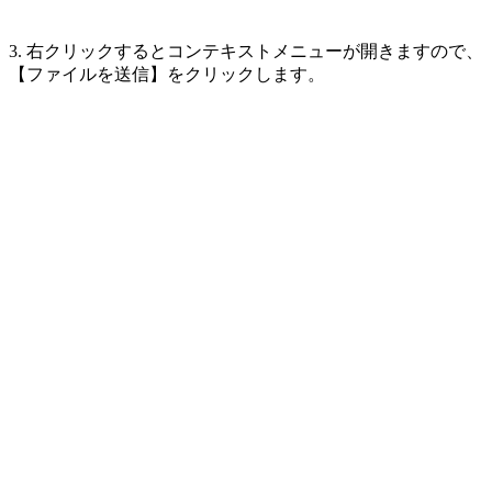
3. 右クリックするとコンテキストメニューが開きますので、
【ファイルを送信】をクリックします。