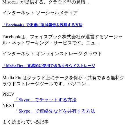
Misoca』が提供する、クラウド型の見積...
インターネット
ソーシャルメディア
「Facebook」で友達に近状報告を投稿する方法
Facebookは、フェイスブック株式会社が運営するソーシャ
ル・ネットワーキング・サービスです。ニュ...
インターネット
オンラインストレージ
クラウド
「MediaFire」直感的に使用できるクラウドストレージ
Media Fireはクラウド上にデータを保存・共有できる無料ク
ラウドストレージツールです。パソコン...
PREV
「Skype」でチャットする方法
NEXT
「Skype」で連絡先などを共有する方法
よく読まれている記事