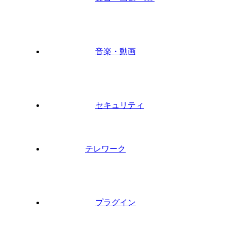
音楽・動画
セキュリティ
テレワーク
プラグイン