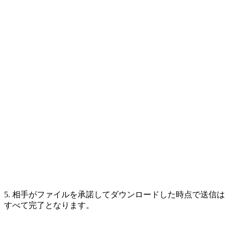
5. 相手がファイルを承諾してダウンロードした時点で送信は
すべて完了となります。