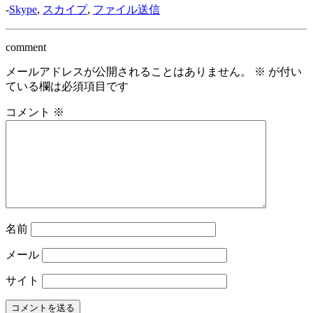
-
Skype
,
スカイプ
,
ファイル送信
comment
メールアドレスが公開されることはありません。
※
が付い
ている欄は必須項目です
コメント
※
名前
メール
サイト