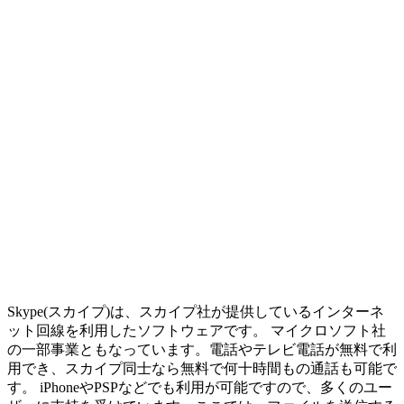
Skype(スカイプ)は、スカイプ社が提供しているインターネ
ット回線を利用したソフトウェアです。 マイクロソフト社
の一部事業ともなっています。電話やテレビ電話が無料で利
用でき、スカイプ同士なら無料で何十時間もの通話も可能で
す。 iPhoneやPSPなどでも利用が可能ですので、多くのユー