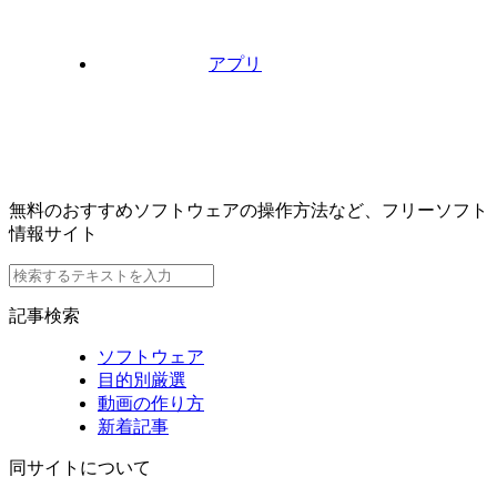
アプリ
無料のおすすめソフトウェアの操作方法など、フリーソフト
情報サイト
記事検索
ソフトウェア
目的別厳選
動画の作り方
新着記事
同サイトについて