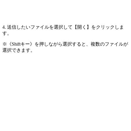
4. 送信したいファイルを選択して【開く】をクリックしま
す。
※《Shiftキー》を押しながら選択すると、複数のファイルが
選択できます。