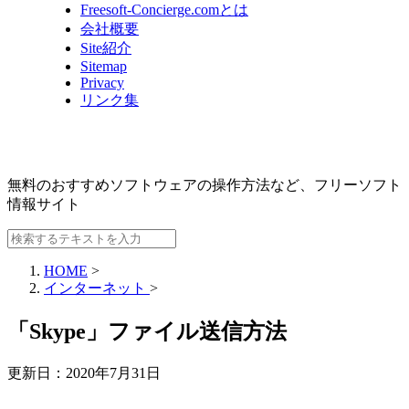
Freesoft-Concierge.comとは
会社概要
Site紹介
Sitemap
Privacy
リンク集
無料のおすすめソフトウェアの操作方法など、
フリーソフト
情報サイト
HOME
>
インターネット
>
「Skype」ファイル送信方法
更新日：
2020年7月31日