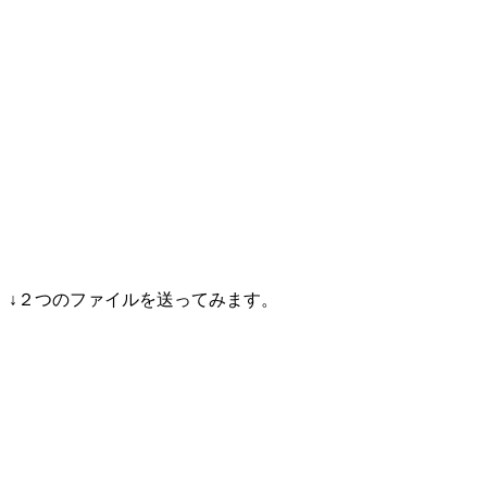
↓２つのファイルを送ってみます。