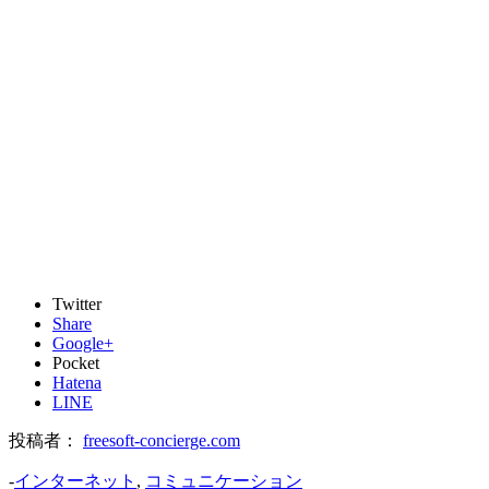
Twitter
Share
Google+
Pocket
Hatena
LINE
投稿者：
freesoft-concierge.com
-
インターネット
,
コミュニケーション