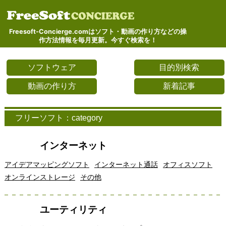
Freesoft-Concierge.comはソフト・動画の作り方などの操
作方法情報を毎月更新。今すぐ検索を！
ソフトウェア
目的別検索
動画の作り方
新着記事
フリーソフト：category
インターネット
アイデアマッピングソフト
インターネット通話
オフィスソフト
オンラインストレージ
その他
ユーティリティ