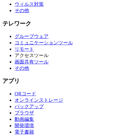
ウィルス対策
その他
テレワーク
グループウェア
コミュニケーションツール
リモート
アクセスツール
画面共有ツール
その他
アプリ
QRコード
オンラインストレージ
バックアップ
ブラウザ
動画編集
開発環境
電子書籍