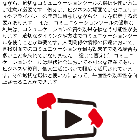
ながら、適切なコミュニケーションツールの選択や使い方に
は注意が必要です。例えば、ビジネスの場面ではセキュリテ
ィやプライバシーの問題に留意しながらツールを選定する必
要があります。 また、コミュニケーションツールの過剰な
利用は、コミュニケーションの質や効果を損なう可能性があ
ります。適切なタイミングや方法でコミュニケーションツー
ルを使うことが重要です。人間関係や情報の伝達において、
直接対面でのコミュニケーションが最も効果的である場合も
多いことを忘れてはなりません。 総じて言えば、コミュニ
ケーションツールは現代社会において不可欠な存在であり、
ビジネスや教育、個人生活において幅広く活用されていま
す。その適切な選択と使い方によって、生産性や効率性を向
上させることができます。