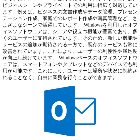
ビジネスシーンやプライベートでの利用に幅広く対応してい
ます。例えば、ビジネスの文書作成やデータ管理、プレゼン
テーション作成、家庭でのレポート作成や写真管理など、さ
まざまなシーンで活躍しています。 Windowsを利用したオフ
ィスソフトウェアは、シェアや役立つ機能が豊富であり、多
くのユーザーに支持されています。そのため、新しい機能や
サービスの追加が期待される一方で、既存のサービスも常に
改善されています。これにより、ユーザーの利便性や満足度
が向上し続けています。 Windowsベースのオフィスソフトウ
ェアは、スマートフォンやタブレットなどのデバイスでも利
用が可能です。これにより、ユーザーは場所や状況に制約さ
れることなく、自由に業務を行うことができます。