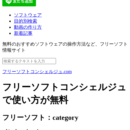
ソフトウェア
目的別検索
動画の作り方
新着記事
無料のおすすめソフトウェアの操作方法など、
フリーソフト
情報サイト
フリーソフトコンシェルジュ.com
フリーソフトコンシェルジュ
で使い方が無料
フリーソフト：category