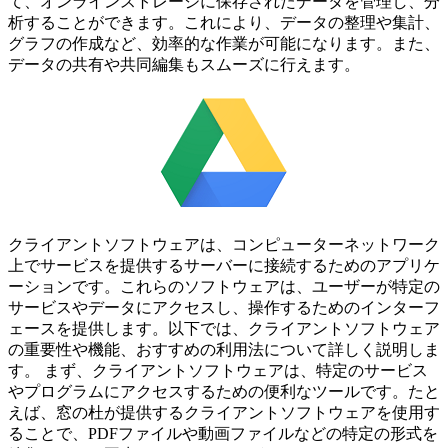
て、オンラインストレージに保存されたデータを管理し、分
析することができます。これにより、データの整理や集計、
グラフの作成など、効率的な作業が可能になります。また、
データの共有や共同編集もスムーズに行えます。
クライアントソフトウェアは、コンピューターネットワーク
上でサービスを提供するサーバーに接続するためのアプリケ
ーションです。これらのソフトウェアは、ユーザーが特定の
サービスやデータにアクセスし、操作するためのインターフ
ェースを提供します。以下では、クライアントソフトウェア
の重要性や機能、おすすめの利用法について詳しく説明しま
す。 まず、クライアントソフトウェアは、特定のサービス
やプログラムにアクセスするための便利なツールです。たと
えば、窓の杜が提供するクライアントソフトウェアを使用す
ることで、PDFファイルや動画ファイルなどの特定の形式を