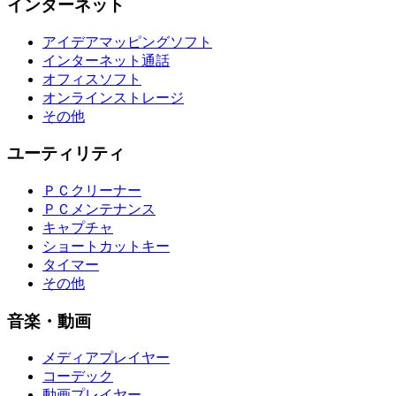
インターネット
アイデアマッピングソフト
インターネット通話
オフィスソフト
オンラインストレージ
その他
ユーティリティ
ＰＣクリーナー
ＰＣメンテナンス
キャプチャ
ショートカットキー
タイマー
その他
音楽・動画
メディアプレイヤー
コーデック
動画プレイヤー