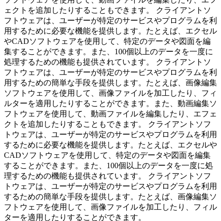
ェクトを追加したりすることもできます。 クライアントソ
フトウェアは、ユーザーが特定のサービスやプログラムを利
用するために必要な機能を提供します。たとえば、エクセル
やCADソフトウェアを使用して、特定のデータや図面を編
集することができます。また、100個以上のデータを一度に
処理するための機能も提供されています。 クライアントソ
フトウェアは、ユーザーが特定のサービスやプログラムを利
用するための簡単な手段を提供します。たとえば、画像編集
ソフトウェアを使用して、画像ファイルを加工したり、フィ
ルターを適用したりすることができます。また、動画編集ソ
フトウェアを使用して、動画ファイルを編集したり、エフェ
クトを追加したりすることもできます。 クライアントソフ
トウェアは、ユーザーが特定のサービスやプログラムを利用
するために必要な機能を提供します。たとえば、エクセルや
CADソフトウェアを使用して、特定のデータや図面を編集
することができます。また、100個以上のデータを一度に処
理するための機能も提供されています。 クライアントソフ
トウェアは、ユーザーが特定のサービスやプログラムを利用
するための簡単な手段を提供します。たとえば、画像編集ソ
フトウェアを使用して、画像ファイルを加工したり、フィル
ターを適用したりすることができます。