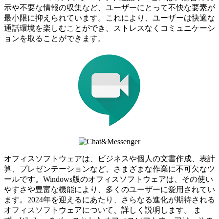
示や不要な情報の収集など、ユーザーにとって不快な要素が
最小限に抑えられています。これにより、ユーザーは快適な
通話環境を楽しむことができ、ストレスなくコミュニケーシ
ョンを取ることができます。
オフィスソフトウェアは、ビジネスや個人の文書作成、表計
算、プレゼンテーションなど、さまざまな作業に不可欠なツ
ールです。Windows版のオフィスソフトウェアは、その使い
やすさや豊富な機能により、多くのユーザーに愛用されてい
ます。2024年を迎えるにあたり、さらなる進化が期待される
オフィスソフトウェアについて、詳しく説明します。 ま