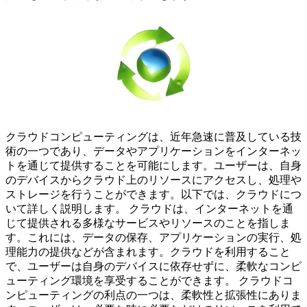
クラウドコンピューティングは、近年急速に普及している技
術の一つであり、データやアプリケーションをインターネッ
トを通じて提供することを可能にします。ユーザーは、自身
のデバイスからクラウド上のリソースにアクセスし、処理や
ストレージを行うことができます。以下では、クラウドにつ
いて詳しく説明します。 クラウドは、インターネットを通
じて提供される多様なサービスやリソースのことを指しま
す。これには、データの保存、アプリケーションの実行、処
理能力の提供などが含まれます。クラウドを利用すること
で、ユーザーは自身のデバイスに依存せずに、柔軟なコンピ
ューティング環境を享受することができます。 クラウドコ
ンピューティングの利点の一つは、柔軟性と拡張性にありま