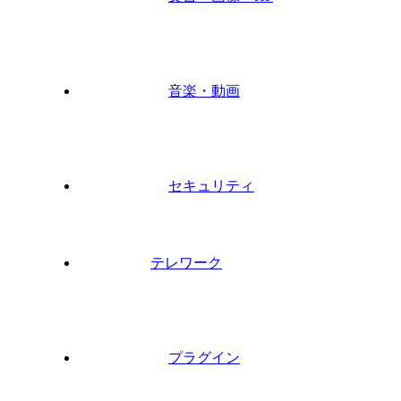
音楽・動画
セキュリティ
テレワーク
プラグイン