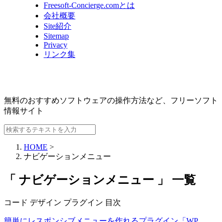
Freesoft-Concierge.comとは
会社概要
Site紹介
Sitemap
Privacy
リンク集
無料のおすすめソフトウェアの操作方法など、
フリーソフト
情報サイト
HOME
>
ナビゲーションメニュー
「 ナビゲーションメニュー 」 一覧
コード
デザイン
プラグイン
目次
簡単にレスポンシブメニューを作れるプラグイン「WP