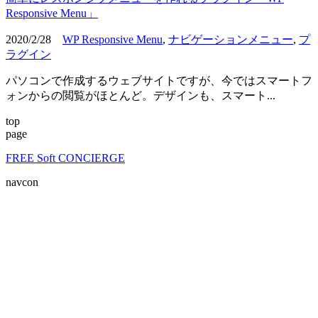
Responsive Menu」
2020/2/28
WP Responsive Menu
,
ナビゲーションメニュー
,
プ
ラグイン
パソコンで作成するウェブサイトですが、今ではスマートフ
ォンからの閲覧がほとんど。デザインも、スマート...
top
page
FREE Soft CONCIERGE
navcon