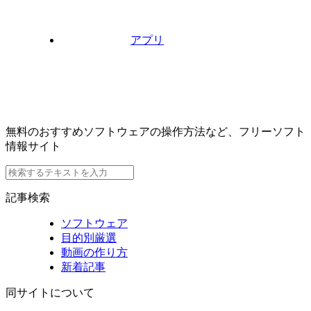
アプリ
無料のおすすめソフトウェアの操作方法など、フリーソフト
情報サイト
記事検索
ソフトウェア
目的別厳選
動画の作り方
新着記事
同サイトについて