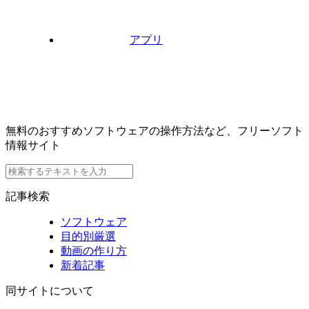
アプリ
無料のおすすめソフトウェアの操作方法など、フリーソフト
情報サイト
記事検索
ソフトウェア
目的別厳選
動画の作り方
新着記事
同サイトについて