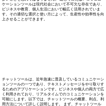
ケーションツールは現代社会において不可欠な存在であり、
ビジネスや教育、個人生活において幅広く活用されていま
す。その適切な選択と使い方によって、生産性や効率性を向
上させることができます。
チャットツールは、近年急速に普及しているコミュニケーシ
ョンツールの一つであり、テキストメッセージをやり取りす
るためのアプリケーションです。ビジネスや個人の両方で広
く利用されており、リアルタイムでのコミュニケーションを
可能にします。以下では、チャットツールの概要、利点、利
用方法について詳しく説明します。 まず、チャットツール