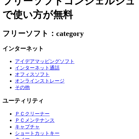
フリーソフトコンシェルジュ
で使い方が無料
フリーソフト：category
インターネット
アイデアマッピングソフト
インターネット通話
オフィスソフト
オンラインストレージ
その他
ユーティリティ
ＰＣクリーナー
ＰＣメンテナンス
キャプチャ
ショートカットキー