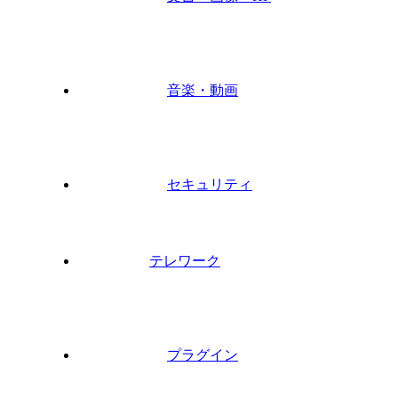
音楽・動画
セキュリティ
テレワーク
プラグイン