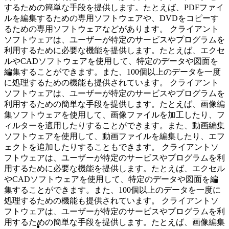
するための簡単な手段を提供します。たとえば、PDFファイ
ルを編集するための専用ソフトウェアや、DVDをコピーす
るための専用ソフトウェアなどがあります。 クライアント
ソフトウェアは、ユーザーが特定のサービスやプログラムを
利用するために必要な機能を提供します。たとえば、エクセ
ルやCADソフトウェアを使用して、特定のデータや図面を
編集することができます。また、100個以上のデータを一度
に処理するための機能も提供されています。 クライアント
ソフトウェアは、ユーザーが特定のサービスやプログラムを
利用するための簡単な手段を提供します。たとえば、画像編
集ソフトウェアを使用して、画像ファイルを加工したり、フ
ィルターを適用したりすることができます。また、動画編集
ソフトウェアを使用して、動画ファイルを編集したり、エフ
ェクトを追加したりすることもできます。 クライアントソ
フトウェアは、ユーザーが特定のサービスやプログラムを利
用するために必要な機能を提供します。たとえば、エクセル
やCADソフトウェアを使用して、特定のデータや図面を編
集することができます。また、100個以上のデータを一度に
処理するための機能も提供されています。 クライアントソ
フトウェアは、ユーザーが特定のサービスやプログラムを利
用するための簡単な手段を提供します。たとえば、画像編集