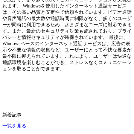
れます。 Windowsを使用したインターネット通話サービス
は、その高い品質と安定性で信頼されています。ビデオ通話
や音声通話の最大数や通話時間に制限がなく、多くのユーザ
ーが同時に利用できるため、さまざまなニーズに対応できま
す。また、最新のセキュリティ対策も施されており、プライ
バシーと情報セキュリティが確保されています。 最後に、
Windowsベースのインターネット通話サービスは、広告の表
示や不要な情報の収集など、ユーザーにとって不快な要素が
最小限に抑えられています。これにより、ユーザーは快適な
通話環境を楽しむことができ、ストレスなくコミュニケーシ
ョンを取ることができます。
新着記事
一覧を見る