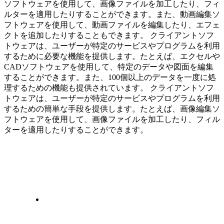
ソフトウェアを使用して、画像ファイルを加工したり、フィ
ルターを適用したりすることができます。また、動画編集ソ
フトウェアを使用して、動画ファイルを編集したり、エフェ
クトを追加したりすることもできます。 クライアントソフ
トウェアは、ユーザーが特定のサービスやプログラムを利用
するために必要な機能を提供します。たとえば、エクセルや
CADソフトウェアを使用して、特定のデータや図面を編集
することができます。また、100個以上のデータを一度に処
理するための機能も提供されています。 クライアントソフ
トウェアは、ユーザーが特定のサービスやプログラムを利用
するための簡単な手段を提供します。たとえば、画像編集ソ
フトウェアを使用して、画像ファイルを加工したり、フィル
ターを適用したりすることができます。