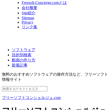
Freesoft-Concierge.comとは
会社概要
Site紹介
Sitemap
Privacy
リンク集
ソフトウェア
目的別検索
動画の作り方
新着記事
無料のおすすめソフトウェアの操作方法など、
フリーソフト
情報サイト
フリーソフトコンシェルジュ.com