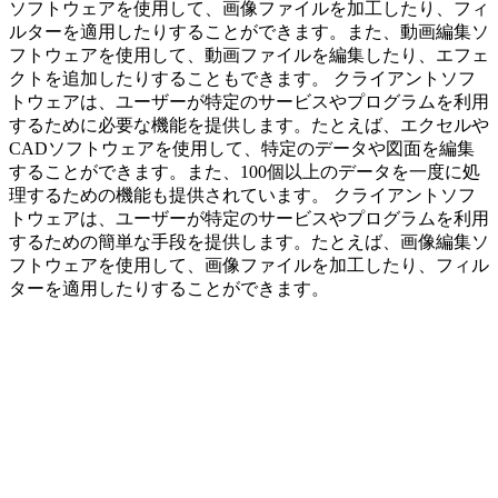
ソフトウェアを使用して、画像ファイルを加工したり、フィ
ルターを適用したりすることができます。また、動画編集ソ
フトウェアを使用して、動画ファイルを編集したり、エフェ
クトを追加したりすることもできます。 クライアントソフ
トウェアは、ユーザーが特定のサービスやプログラムを利用
するために必要な機能を提供します。たとえば、エクセルや
CADソフトウェアを使用して、特定のデータや図面を編集
することができます。また、100個以上のデータを一度に処
理するための機能も提供されています。 クライアントソフ
トウェアは、ユーザーが特定のサービスやプログラムを利用
するための簡単な手段を提供します。たとえば、画像編集ソ
フトウェアを使用して、画像ファイルを加工したり、フィル
ターを適用したりすることができます。