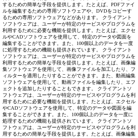
するための簡単な手段を提供します。たとえば、PDFファイ
ルを編集するための専用ソフトウェアや、DVDをコピーす
るための専用ソフトウェアなどがあります。 クライアント
ソフトウェアは、ユーザーが特定のサービスやプログラムを
利用するために必要な機能を提供します。たとえば、エクセ
ルやCADソフトウェアを使用して、特定のデータや図面を
編集することができます。また、100個以上のデータを一度
に処理するための機能も提供されています。 クライアント
ソフトウェアは、ユーザーが特定のサービスやプログラムを
利用するための簡単な手段を提供します。たとえば、画像編
集ソフトウェアを使用して、画像ファイルを加工したり、フ
ィルターを適用したりすることができます。また、動画編集
ソフトウェアを使用して、動画ファイルを編集したり、エフ
ェクトを追加したりすることもできます。 クライアントソ
フトウェアは、ユーザーが特定のサービスやプログラムを利
用するために必要な機能を提供します。たとえば、エクセル
やCADソフトウェアを使用して、特定のデータや図面を編
集することができます。また、100個以上のデータを一度に
処理するための機能も提供されています。 クライアントソ
フトウェアは、ユーザーが特定のサービスやプログラムを利
用するための簡単な手段を提供します。たとえば、画像編集