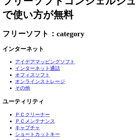
フリーソフトコンシェルジュ
で使い方が無料
フリーソフト：category
インターネット
アイデアマッピングソフト
インターネット通話
オフィスソフト
オンラインストレージ
その他
ユーティリティ
ＰＣクリーナー
ＰＣメンテナンス
キャプチャ
ショートカットキー