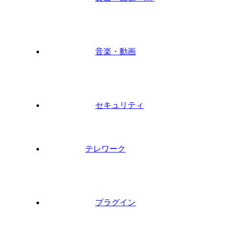
音楽・動画
セキュリティ
テレワーク
プラグイン