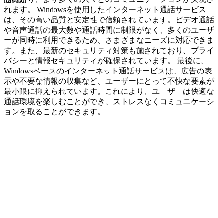
navcon
れます。 Windowsを使用したインターネット通話サービス
は、その高い品質と安定性で信頼されています。ビデオ通話
や音声通話の最大数や通話時間に制限がなく、多くのユーザ
ーが同時に利用できるため、さまざまなニーズに対応できま
す。また、最新のセキュリティ対策も施されており、プライ
バシーと情報セキュリティが確保されています。 最後に、
Windowsベースのインターネット通話サービスは、広告の表
示や不要な情報の収集など、ユーザーにとって不快な要素が
最小限に抑えられています。これにより、ユーザーは快適な
通話環境を楽しむことができ、ストレスなくコミュニケーシ
ョンを取ることができます。