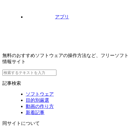
アプリ
無料のおすすめソフトウェアの操作方法など、フリーソフト
情報サイト
記事検索
ソフトウェア
目的別厳選
動画の作り方
新着記事
同サイトについて