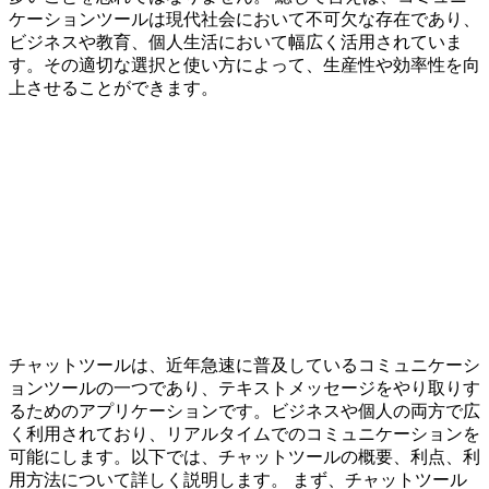
ケーションツールは現代社会において不可欠な存在であり、
ビジネスや教育、個人生活において幅広く活用されていま
す。その適切な選択と使い方によって、生産性や効率性を向
上させることができます。
チャットツールは、近年急速に普及しているコミュニケーシ
ョンツールの一つであり、テキストメッセージをやり取りす
るためのアプリケーションです。ビジネスや個人の両方で広
く利用されており、リアルタイムでのコミュニケーションを
可能にします。以下では、チャットツールの概要、利点、利
用方法について詳しく説明します。 まず、チャットツール