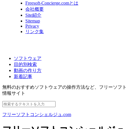
Freesoft-Concierge.comとは
会社概要
Site紹介
Sitemap
Privacy
リンク集
ソフトウェア
目的別検索
動画の作り方
新着記事
無料のおすすめソフトウェアの操作方法など、
フリーソフト
情報サイト
フリーソフトコンシェルジュ.com