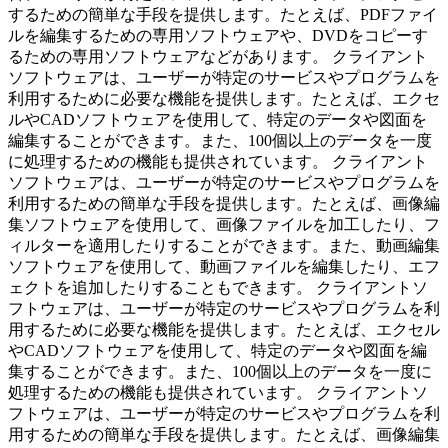
するための簡単な手段を提供します。たとえば、PDFファイ
ルを編集するための専用ソフトウェアや、DVDをコピーす
るための専用ソフトウェアなどがあります。 クライアント
ソフトウェアは、ユーザーが特定のサービスやプログラムを
利用するために必要な機能を提供します。たとえば、エクセ
ルやCADソフトウェアを使用して、特定のデータや図面を
編集することができます。また、100個以上のデータを一度
に処理するための機能も提供されています。 クライアント
ソフトウェアは、ユーザーが特定のサービスやプログラムを
利用するための簡単な手段を提供します。たとえば、画像編
集ソフトウェアを使用して、画像ファイルを加工したり、フ
ィルターを適用したりすることができます。また、動画編集
ソフトウェアを使用して、動画ファイルを編集したり、エフ
ェクトを追加したりすることもできます。 クライアントソ
フトウェアは、ユーザーが特定のサービスやプログラムを利
用するために必要な機能を提供します。たとえば、エクセル
やCADソフトウェアを使用して、特定のデータや図面を編
集することができます。また、100個以上のデータを一度に
処理するための機能も提供されています。 クライアントソ
フトウェアは、ユーザーが特定のサービスやプログラムを利
用するための簡単な手段を提供します。たとえば、画像編集