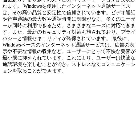
navcon
れます。 Windowsを使用したインターネット通話サービス
は、その高い品質と安定性で信頼されています。ビデオ通話
や音声通話の最大数や通話時間に制限がなく、多くのユーザ
ーが同時に利用できるため、さまざまなニーズに対応できま
す。また、最新のセキュリティ対策も施されており、プライ
バシーと情報セキュリティが確保されています。 最後に、
Windowsベースのインターネット通話サービスは、広告の表
示や不要な情報の収集など、ユーザーにとって不快な要素が
最小限に抑えられています。これにより、ユーザーは快適な
通話環境を楽しむことができ、ストレスなくコミュニケーシ
ョンを取ることができます。