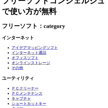
フリーソフトコンシェルジュ
で使い方が無料
フリーソフト：category
インターネット
アイデアマッピングソフト
インターネット通話
オフィスソフト
オンラインストレージ
その他
ユーティリティ
ＰＣクリーナー
ＰＣメンテナンス
キャプチャ
ショートカットキー