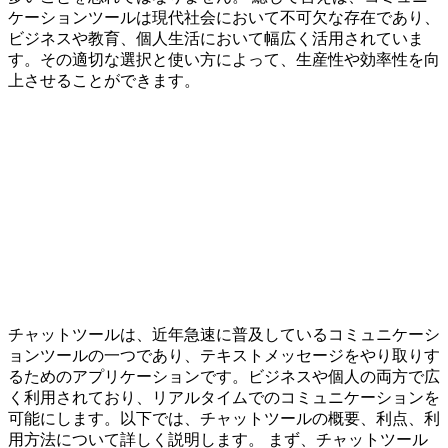
ケーションツールは現代社会において不可欠な存在であり、
ビジネスや教育、個人生活において幅広く活用されていま
す。その適切な選択と使い方によって、生産性や効率性を向
上させることができます。
チャットツールは、近年急速に普及しているコミュニケーシ
ョンツールの一つであり、テキストメッセージをやり取りす
るためのアプリケーションです。ビジネスや個人の両方で広
く利用されており、リアルタイムでのコミュニケーションを
可能にします。以下では、チャットツールの概要、利点、利
用方法について詳しく説明します。 まず、チャットツール