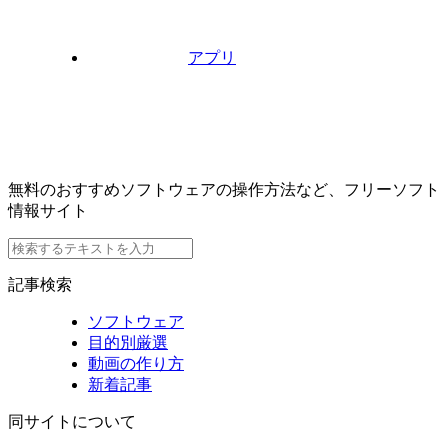
アプリ
無料のおすすめソフトウェアの操作方法など、フリーソフト
情報サイト
記事検索
ソフトウェア
目的別厳選
動画の作り方
新着記事
同サイトについて