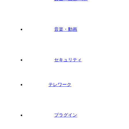
音楽・動画
セキュリティ
テレワーク
プラグイン