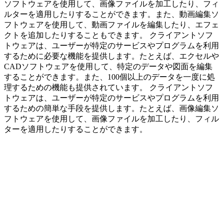
ソフトウェアを使用して、画像ファイルを加工したり、フィ
ルターを適用したりすることができます。また、動画編集ソ
フトウェアを使用して、動画ファイルを編集したり、エフェ
クトを追加したりすることもできます。 クライアントソフ
トウェアは、ユーザーが特定のサービスやプログラムを利用
するために必要な機能を提供します。たとえば、エクセルや
CADソフトウェアを使用して、特定のデータや図面を編集
することができます。また、100個以上のデータを一度に処
理するための機能も提供されています。 クライアントソフ
トウェアは、ユーザーが特定のサービスやプログラムを利用
するための簡単な手段を提供します。たとえば、画像編集ソ
フトウェアを使用して、画像ファイルを加工したり、フィル
ターを適用したりすることができます。