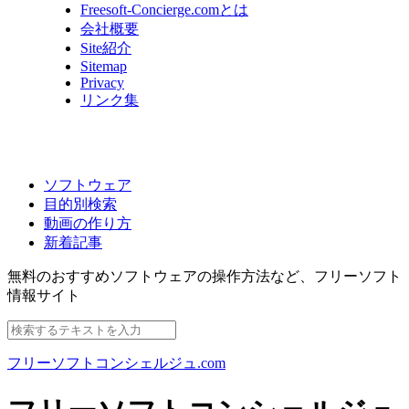
Freesoft-Concierge.comとは
会社概要
Site紹介
Sitemap
Privacy
リンク集
ソフトウェア
目的別検索
動画の作り方
新着記事
無料のおすすめソフトウェアの操作方法など、
フリーソフト
情報サイト
フリーソフトコンシェルジュ.com