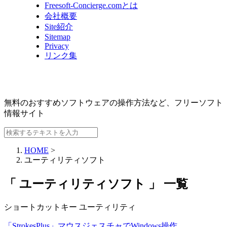
Freesoft-Concierge.comとは
会社概要
Site紹介
Sitemap
Privacy
リンク集
無料のおすすめソフトウェアの操作方法など、
フリーソフト
情報サイト
HOME
>
ユーティリティソフト
「 ユーティリティソフト 」 一覧
ショートカットキー
ユーティリティ
「StrokesPlus」マウスジェスチャでWindows操作