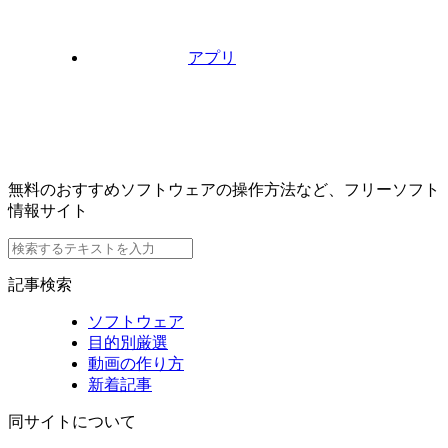
アプリ
無料のおすすめソフトウェアの操作方法など、フリーソフト
情報サイト
記事検索
ソフトウェア
目的別厳選
動画の作り方
新着記事
同サイトについて