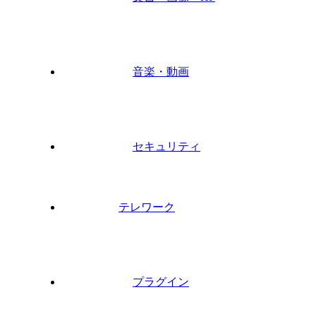
音楽・動画
セキュリティ
テレワーク
プラグイン