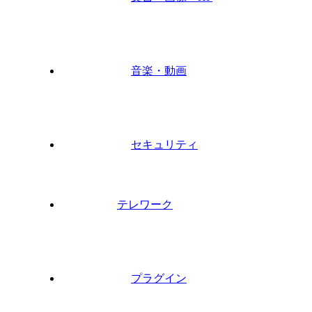
音楽・動画
セキュリティ
テレワーク
プラグイン