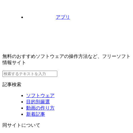
アプリ
無料のおすすめソフトウェアの操作方法など、フリーソフト
情報サイト
記事検索
ソフトウェア
目的別厳選
動画の作り方
新着記事
同サイトについて