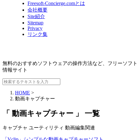
Freesoft-Concierge.comとは
会社概要
Site紹介
Sitemap
Privacy
リンク集
無料のおすすめソフトウェアの操作方法など、
フリーソフト
情報サイト
HOME
>
動画キャプチャー
「 動画キャプチャー 」 一覧
キャプチャ
ユーティリティ
動画編集関連
「Vclip」シンプルな動画キャプチャーソフト