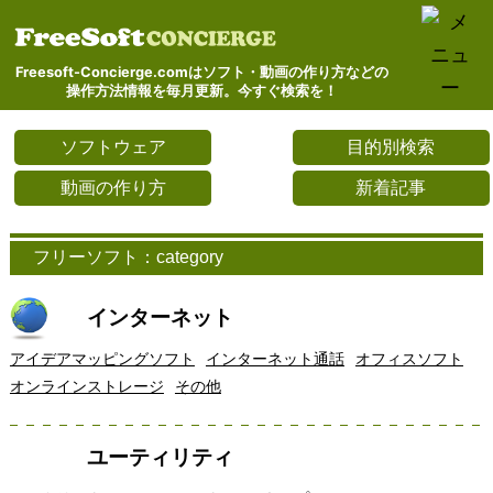
Freesoft-Concierge.comはソフト・動画の作り方などの
操作方法情報を毎月更新。今すぐ検索を！
ソフトウェア
目的別検索
動画の作り方
新着記事
フリーソフト：category
インターネット
アイデアマッピングソフト
インターネット通話
オフィスソフト
オンラインストレージ
その他
ユーティリティ