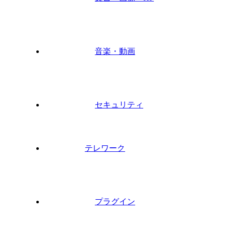
音楽・動画
セキュリティ
テレワーク
プラグイン