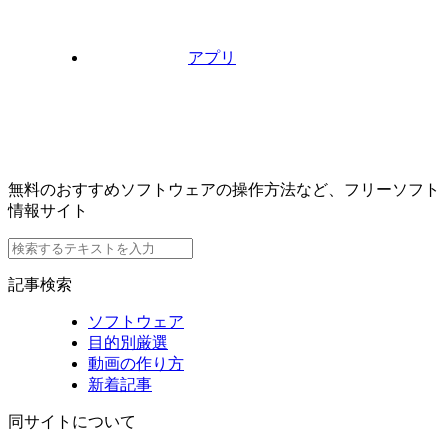
アプリ
無料のおすすめソフトウェアの操作方法など、フリーソフト
情報サイト
記事検索
ソフトウェア
目的別厳選
動画の作り方
新着記事
同サイトについて