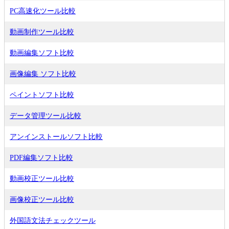
PC高速化ツール比較
動画制作ツール比較
動画編集ソフト比較
画像編集 ソフト比較
ペイントソフト比較
データ管理ツール比較
アンインストールソフト比較
PDF編集ソフト比較
動画校正ツール比較
画像校正ツール比較
外国語文法チェックツール