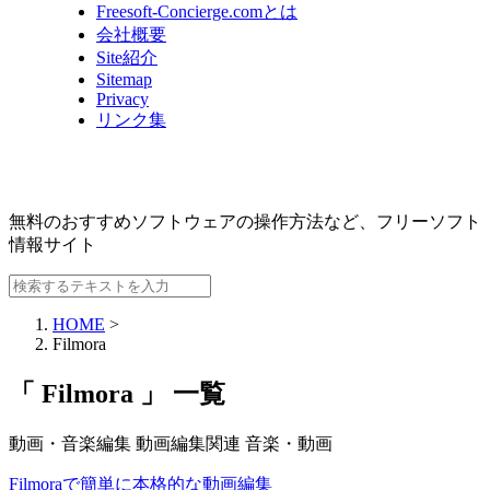
Freesoft-Concierge.comとは
会社概要
Site紹介
Sitemap
Privacy
リンク集
無料のおすすめソフトウェアの操作方法など、
フリーソフト
情報サイト
HOME
>
Filmora
「 Filmora 」 一覧
動画・音楽編集
動画編集関連
音楽・動画
Filmoraで簡単に本格的な動画編集