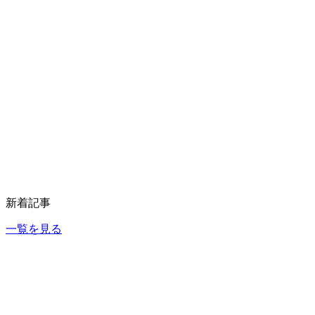
新着記事
一覧を見る