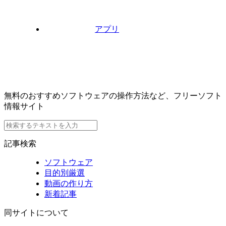
アプリ
無料のおすすめソフトウェアの操作方法など、フリーソフト
情報サイト
記事検索
ソフトウェア
目的別厳選
動画の作り方
新着記事
同サイトについて