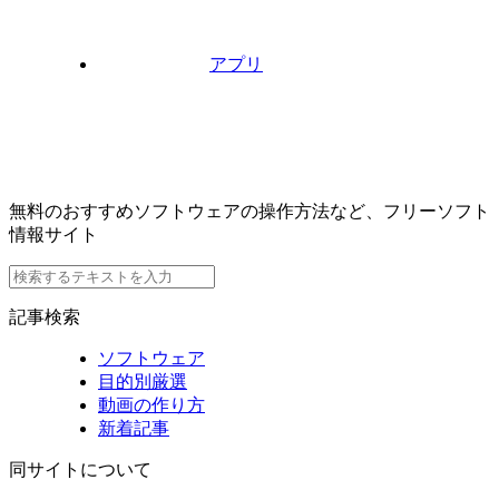
アプリ
無料のおすすめソフトウェアの操作方法など、フリーソフト
情報サイト
記事検索
ソフトウェア
目的別厳選
動画の作り方
新着記事
同サイトについて