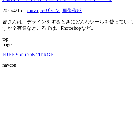
2025/4/15
canva
,
デザイン
,
画像作成
皆さんは、デザインをするときにどんなツールを使っていま
すか？有名なところでは、Photoshopなど...
top
page
FREE Soft CONCIERGE
navcon