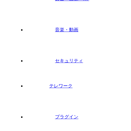
音楽・動画
セキュリティ
テレワーク
プラグイン