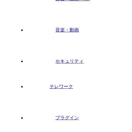
音楽・動画
セキュリティ
テレワーク
プラグイン