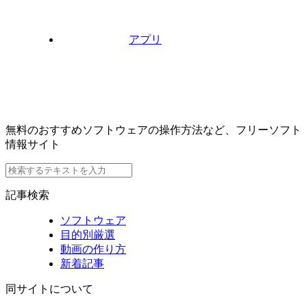
アプリ
無料のおすすめソフトウェアの操作方法など、フリーソフト
情報サイト
記事検索
ソフトウェア
目的別厳選
動画の作り方
新着記事
同サイトについて