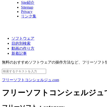
Site紹介
Sitemap
Privacy
リンク集
ソフトウェア
目的別検索
動画の作り方
新着記事
無料のおすすめソフトウェアの操作方法など、
フリーソフト
フリーソフトコンシェルジュ.com
フリーソフトコンシェルジュ