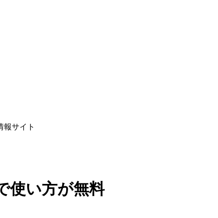
情報サイト
で使い方が無料