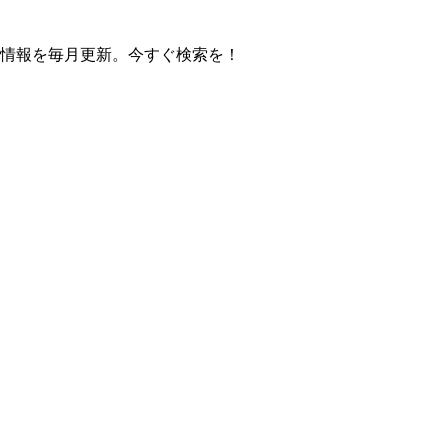
の操作方法情報を毎月更新。今すぐ検索を！