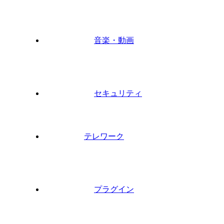
音楽・動画
セキュリティ
テレワーク
プラグイン