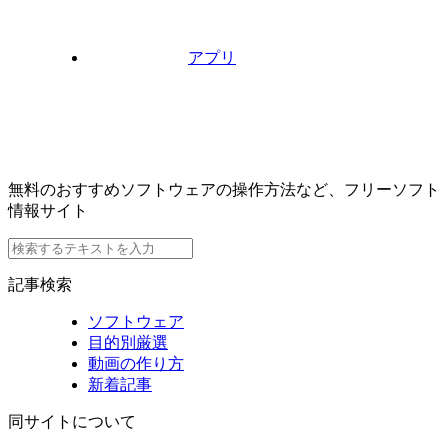
アプリ
無料のおすすめソフトウェアの操作方法など、フリーソフト
情報サイト
記事検索
ソフトウェア
目的別厳選
動画の作り方
新着記事
同サイトについて