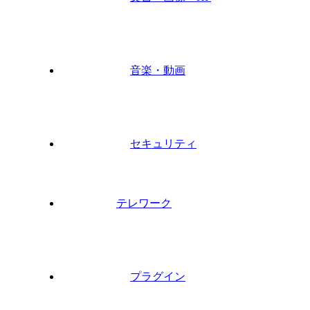
音楽・動画
セキュリティ
テレワーク
プラグイン