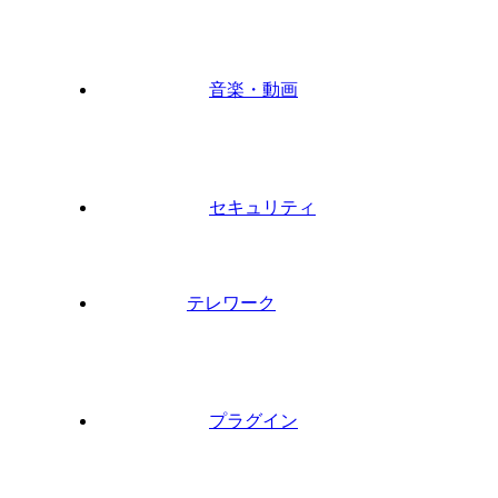
音楽・動画
セキュリティ
テレワーク
プラグイン