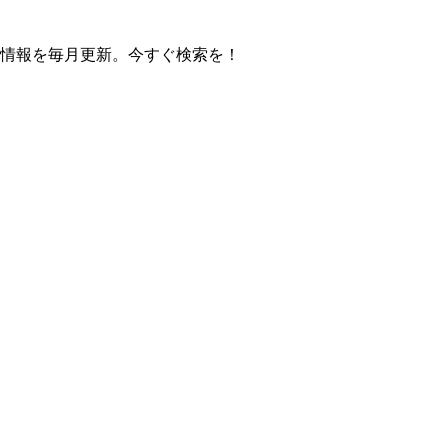
の操作方法情報を毎月更新。今すぐ検索を！