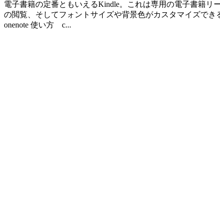
電子書籍の定番ともいえるKindle。これは専用の電子書
の閲覧、そしてフォントサイズや背景色がカスタマイズできるのが、パソ
onenote 使い方 c...