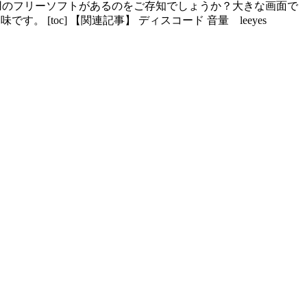
専用のフリーソフトがあるのをご存知でしょうか？大きな画面で
。 [toc] 【関連記事】 ディスコード 音量 leeyes