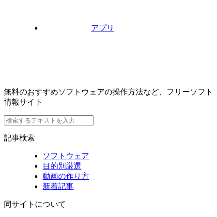
アプリ
無料のおすすめソフトウェアの操作方法など、フリーソフト
情報サイト
記事検索
ソフトウェア
目的別厳選
動画の作り方
新着記事
同サイトについて