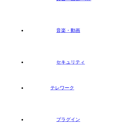
音楽・動画
セキュリティ
テレワーク
プラグイン