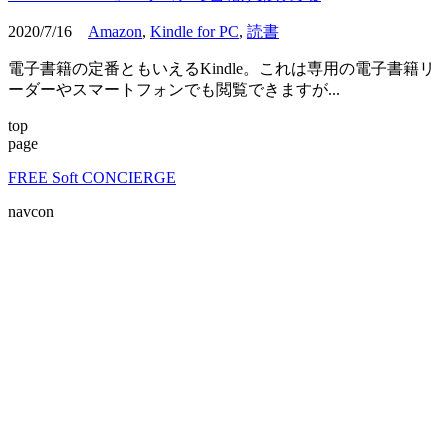
2020/7/16
Amazon
,
Kindle for PC
,
読書
電子書籍の定番ともいえるKindle。これは専用の電子書籍リ
ーダーやスマートフォンでも閲覧できますが...
top
page
FREE Soft CONCIERGE
navcon