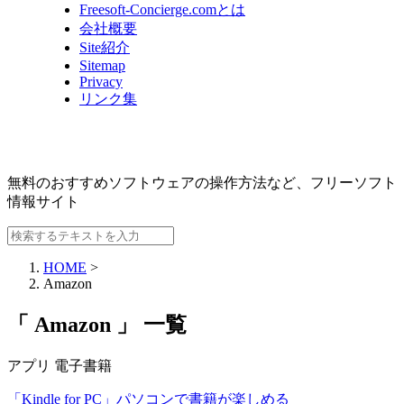
Freesoft-Concierge.comとは
会社概要
Site紹介
Sitemap
Privacy
リンク集
無料のおすすめソフトウェアの操作方法など、
フリーソフト
情報サイト
HOME
>
Amazon
「 Amazon 」 一覧
アプリ
電子書籍
「Kindle for PC」パソコンで書籍が楽しめる