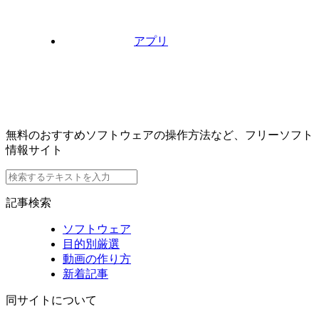
アプリ
無料のおすすめソフトウェアの操作方法など、フリーソフト
情報サイト
記事検索
ソフトウェア
目的別厳選
動画の作り方
新着記事
同サイトについて