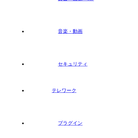
音楽・動画
セキュリティ
テレワーク
プラグイン