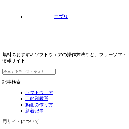
アプリ
無料のおすすめソフトウェアの操作方法など、フリーソフト
情報サイト
記事検索
ソフトウェア
目的別厳選
動画の作り方
新着記事
同サイトについて