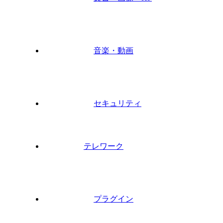
音楽・動画
セキュリティ
テレワーク
プラグイン