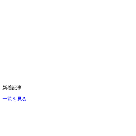
新着記事
一覧を見る