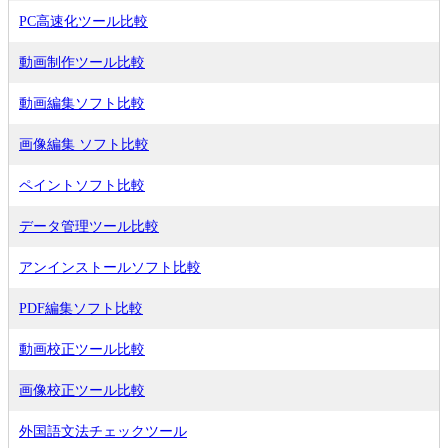
PC高速化ツール比較
動画制作ツール比較
動画編集ソフト比較
画像編集 ソフト比較
ペイントソフト比較
データ管理ツール比較
アンインストールソフト比較
PDF編集ソフト比較
動画校正ツール比較
画像校正ツール比較
外国語文法チェックツール