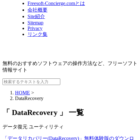
Freesoft-Concierge.comとは
会社概要
Site紹介
Sitemap
Privacy
リンク集
無料のおすすめソフトウェアの操作方法など、
フリーソフト
情報サイト
HOME
>
DataRecovery
「 DataRecovery 」 一覧
データ復元
ユーティリティ
「データリカバリー(DataRecovery)」無料体験版のダウンロ