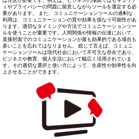
は注意が必要です。例えば、ビジネスの場面ではセキュリテ
ィやプライバシーの問題に留意しながらツールを選定する必
要があります。 また、コミュニケーションツールの過剰な
利用は、コミュニケーションの質や効果を損なう可能性があ
ります。適切なタイミングや方法でコミュニケーションツー
ルを使うことが重要です。人間関係や情報の伝達において、
直接対面でのコミュニケーションが最も効果的である場合も
多いことを忘れてはなりません。 総じて言えば、コミュニ
ケーションツールは現代社会において不可欠な存在であり、
ビジネスや教育、個人生活において幅広く活用されていま
す。その適切な選択と使い方によって、生産性や効率性を向
上させることができます。