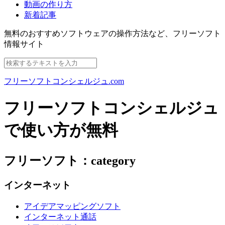
動画の作り方
新着記事
無料のおすすめソフトウェアの操作方法など、
フリーソフト
情報サイト
フリーソフトコンシェルジュ.com
フリーソフトコンシェルジュ
で使い方が無料
フリーソフト：category
インターネット
アイデアマッピングソフト
インターネット通話