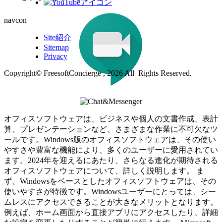
navcon
Site紹介
Sitemap
Privacy
Copyright© FreesoftConcierge , 2026 All Rights Reserved.
オフィスソフトウェアは、ビジネスや個人の文書作成、表計
算、プレゼンテーションなど、さまざまな作業に不可欠なツ
ールです。Windows版のオフィスソフトウェアは、その使い
やすさや豊富な機能により、多くのユーザーに愛用されてい
ます。2024年を迎えるにあたり、さらなる進化が期待される
オフィスソフトウェアについて、詳しく説明します。 ま
ず、Windowsをベースとしたオフィスソフトウェアは、その
使いやすさが特徴です。Windowsユーザーにとっては、シー
ムレスにアクセスできることが大きなメリットとなります。
例えば、ホーム画面から直接アプリにアクセスしたり、詳細