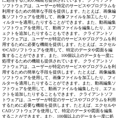
に処理するための機能も提供されています。 クライアント
ソフトウェアは、ユーザーが特定のサービスやプログラムを
利用するための簡単な手段を提供します。たとえば、画像編
集ソフトウェアを使用して、画像ファイルを加工したり、フ
ィルターを適用したりすることができます。また、動画編集
ソフトウェアを使用して、動画ファイルを編集したり、エフ
ェクトを追加したりすることもできます。 クライアントソ
フトウェアは、ユーザーが特定のサービスやプログラムを利
用するために必要な機能を提供します。たとえば、エクセル
やCADソフトウェアを使用して、特定のデータや図面を編
集することができます。また、100個以上のデータを一度に
処理するための機能も提供されています。 クライアントソ
フトウェアは、ユーザーが特定のサービスやプログラムを利
用するための簡単な手段を提供します。たとえば、画像編集
ソフトウェアを使用して、画像ファイルを加工したり、フィ
ルターを適用したりすることができます。また、動画編集ソ
フトウェアを使用して、動画ファイルを編集したり、エフェ
クトを追加したりすることもできます。 クライアントソフ
トウェアは、ユーザーが特定のサービスやプログラムを利用
するために必要な機能を提供します。たとえば、エクセルや
CADソフトウェアを使用して、特定のデータや図面を編集
することができます。また、100個以上のデータを一度に処