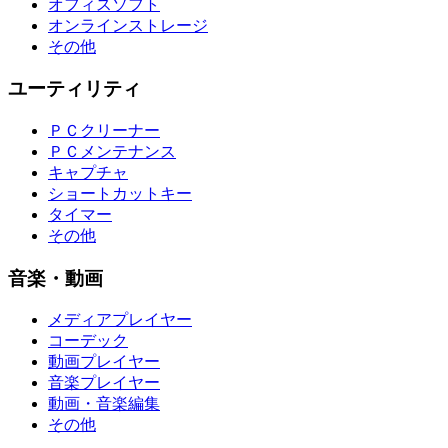
オフィスソフト
オンラインストレージ
その他
ユーティリティ
ＰＣクリーナー
ＰＣメンテナンス
キャプチャ
ショートカットキー
タイマー
その他
音楽・動画
メディアプレイヤー
コーデック
動画プレイヤー
音楽プレイヤー
動画・音楽編集
その他