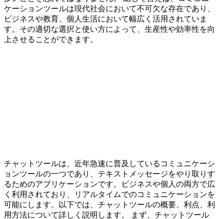
ケーションツールは現代社会において不可欠な存在であり、
ビジネスや教育、個人生活において幅広く活用されていま
す。その適切な選択と使い方によって、生産性や効率性を向
上させることができます。
チャットツールは、近年急速に普及しているコミュニケーシ
ョンツールの一つであり、テキストメッセージをやり取りす
るためのアプリケーションです。ビジネスや個人の両方で広
く利用されており、リアルタイムでのコミュニケーションを
可能にします。以下では、チャットツールの概要、利点、利
用方法について詳しく説明します。 まず、チャットツール