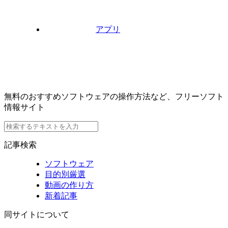
アプリ
無料のおすすめソフトウェアの操作方法など、フリーソフト
情報サイト
記事検索
ソフトウェア
目的別厳選
動画の作り方
新着記事
同サイトについて