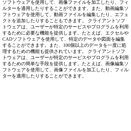
ソフトウェアを使用して、画像ファイルを加工したり、フィ
ルターを適用したりすることができます。また、動画編集ソ
フトウェアを使用して、動画ファイルを編集したり、エフェ
クトを追加したりすることもできます。 クライアントソフ
トウェアは、ユーザーが特定のサービスやプログラムを利用
するために必要な機能を提供します。たとえば、エクセルや
CADソフトウェアを使用して、特定のデータや図面を編集
することができます。また、100個以上のデータを一度に処
理するための機能も提供されています。 クライアントソフ
トウェアは、ユーザーが特定のサービスやプログラムを利用
するための簡単な手段を提供します。たとえば、画像編集ソ
フトウェアを使用して、画像ファイルを加工したり、フィル
ターを適用したりすることができます。