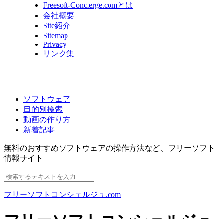
Freesoft-Concierge.comとは
会社概要
Site紹介
Sitemap
Privacy
リンク集
ソフトウェア
目的別検索
動画の作り方
新着記事
無料のおすすめソフトウェアの操作方法など、
フリーソフト
情報サイト
フリーソフトコンシェルジュ.com