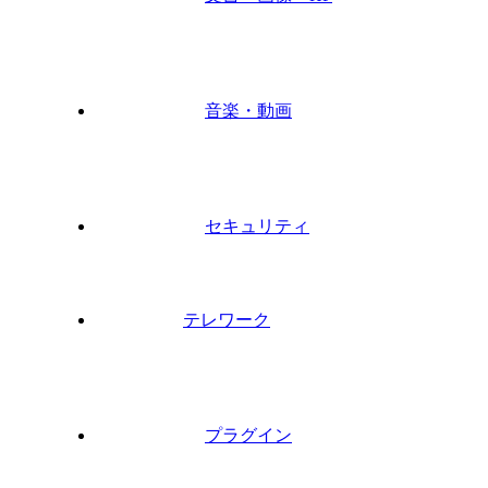
音楽・動画
セキュリティ
テレワーク
プラグイン