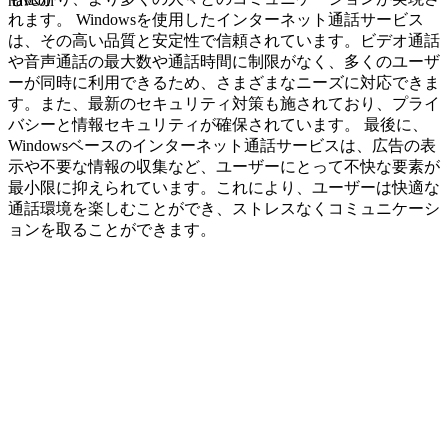
navcon
れます。 Windowsを使用したインターネット通話サービス
は、その高い品質と安定性で信頼されています。ビデオ通話
や音声通話の最大数や通話時間に制限がなく、多くのユーザ
ーが同時に利用できるため、さまざまなニーズに対応できま
す。また、最新のセキュリティ対策も施されており、プライ
バシーと情報セキュリティが確保されています。 最後に、
Windowsベースのインターネット通話サービスは、広告の表
示や不要な情報の収集など、ユーザーにとって不快な要素が
最小限に抑えられています。これにより、ユーザーは快適な
通話環境を楽しむことができ、ストレスなくコミュニケーシ
ョンを取ることができます。