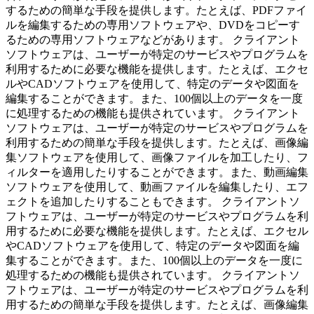
するための簡単な手段を提供します。たとえば、PDFファイ
ルを編集するための専用ソフトウェアや、DVDをコピーす
るための専用ソフトウェアなどがあります。 クライアント
ソフトウェアは、ユーザーが特定のサービスやプログラムを
利用するために必要な機能を提供します。たとえば、エクセ
ルやCADソフトウェアを使用して、特定のデータや図面を
編集することができます。また、100個以上のデータを一度
に処理するための機能も提供されています。 クライアント
ソフトウェアは、ユーザーが特定のサービスやプログラムを
利用するための簡単な手段を提供します。たとえば、画像編
集ソフトウェアを使用して、画像ファイルを加工したり、フ
ィルターを適用したりすることができます。また、動画編集
ソフトウェアを使用して、動画ファイルを編集したり、エフ
ェクトを追加したりすることもできます。 クライアントソ
フトウェアは、ユーザーが特定のサービスやプログラムを利
用するために必要な機能を提供します。たとえば、エクセル
やCADソフトウェアを使用して、特定のデータや図面を編
集することができます。また、100個以上のデータを一度に
処理するための機能も提供されています。 クライアントソ
フトウェアは、ユーザーが特定のサービスやプログラムを利
用するための簡単な手段を提供します。たとえば、画像編集