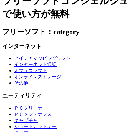
フリーソフトコンシェルジュ
で使い方が無料
フリーソフト：category
インターネット
アイデアマッピングソフト
インターネット通話
オフィスソフト
オンラインストレージ
その他
ユーティリティ
ＰＣクリーナー
ＰＣメンテナンス
キャプチャ
ショートカットキー