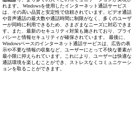
navcon
れます。 Windowsを使用したインターネット通話サービス
は、その高い品質と安定性で信頼されています。ビデオ通話
や音声通話の最大数や通話時間に制限がなく、多くのユーザ
ーが同時に利用できるため、さまざまなニーズに対応できま
す。また、最新のセキュリティ対策も施されており、プライ
バシーと情報セキュリティが確保されています。 最後に、
Windowsベースのインターネット通話サービスは、広告の表
示や不要な情報の収集など、ユーザーにとって不快な要素が
最小限に抑えられています。これにより、ユーザーは快適な
通話環境を楽しむことができ、ストレスなくコミュニケーシ
ョンを取ることができます。