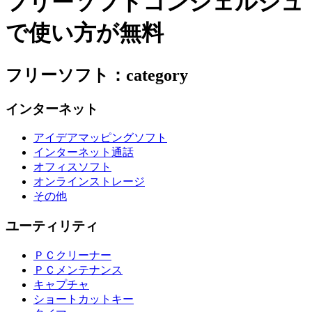
フリーソフトコンシェルジュ
で使い方が無料
フリーソフト：category
インターネット
アイデアマッピングソフト
インターネット通話
オフィスソフト
オンラインストレージ
その他
ユーティリティ
ＰＣクリーナー
ＰＣメンテナンス
キャプチャ
ショートカットキー