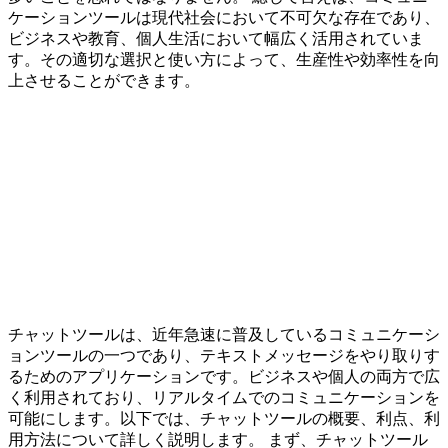
ケーションツールは現代社会において不可欠な存在であり、
ビジネスや教育、個人生活において幅広く活用されていま
す。その適切な選択と使い方によって、生産性や効率性を向
上させることができます。
チャットツールは、近年急速に普及しているコミュニケーシ
ョンツールの一つであり、テキストメッセージをやり取りす
るためのアプリケーションです。ビジネスや個人の両方で広
く利用されており、リアルタイムでのコミュニケーションを
可能にします。以下では、チャットツールの概要、利点、利
用方法について詳しく説明します。 まず、チャットツール