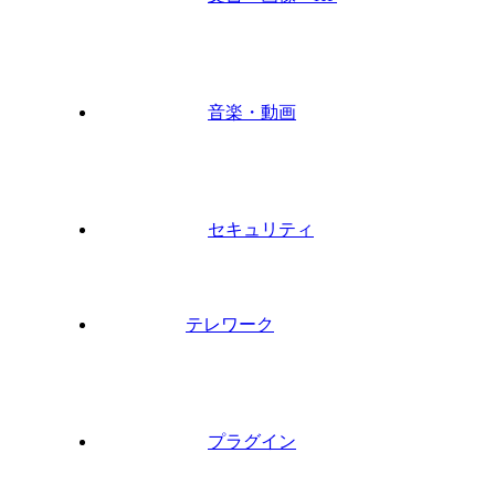
音楽・動画
セキュリティ
テレワーク
プラグイン