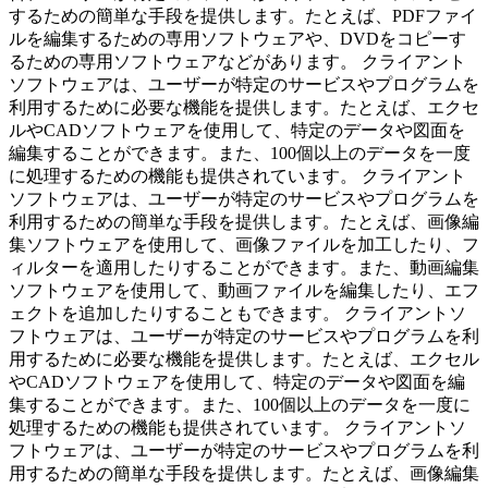
するための簡単な手段を提供します。たとえば、PDFファイ
ルを編集するための専用ソフトウェアや、DVDをコピーす
るための専用ソフトウェアなどがあります。 クライアント
ソフトウェアは、ユーザーが特定のサービスやプログラムを
利用するために必要な機能を提供します。たとえば、エクセ
ルやCADソフトウェアを使用して、特定のデータや図面を
編集することができます。また、100個以上のデータを一度
に処理するための機能も提供されています。 クライアント
ソフトウェアは、ユーザーが特定のサービスやプログラムを
利用するための簡単な手段を提供します。たとえば、画像編
集ソフトウェアを使用して、画像ファイルを加工したり、フ
ィルターを適用したりすることができます。また、動画編集
ソフトウェアを使用して、動画ファイルを編集したり、エフ
ェクトを追加したりすることもできます。 クライアントソ
フトウェアは、ユーザーが特定のサービスやプログラムを利
用するために必要な機能を提供します。たとえば、エクセル
やCADソフトウェアを使用して、特定のデータや図面を編
集することができます。また、100個以上のデータを一度に
処理するための機能も提供されています。 クライアントソ
フトウェアは、ユーザーが特定のサービスやプログラムを利
用するための簡単な手段を提供します。たとえば、画像編集