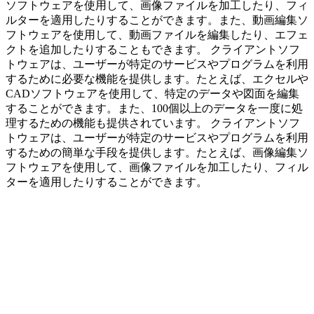
ソフトウェアを使用して、画像ファイルを加工したり、フィ
ルターを適用したりすることができます。また、動画編集ソ
フトウェアを使用して、動画ファイルを編集したり、エフェ
クトを追加したりすることもできます。 クライアントソフ
トウェアは、ユーザーが特定のサービスやプログラムを利用
するために必要な機能を提供します。たとえば、エクセルや
CADソフトウェアを使用して、特定のデータや図面を編集
することができます。また、100個以上のデータを一度に処
理するための機能も提供されています。 クライアントソフ
トウェアは、ユーザーが特定のサービスやプログラムを利用
するための簡単な手段を提供します。たとえば、画像編集ソ
フトウェアを使用して、画像ファイルを加工したり、フィル
ターを適用したりすることができます。