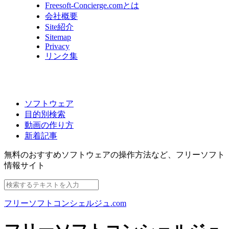
Freesoft-Concierge.comとは
会社概要
Site紹介
Sitemap
Privacy
リンク集
ソフトウェア
目的別検索
動画の作り方
新着記事
無料のおすすめソフトウェアの操作方法など、
フリーソフト
情報サイト
フリーソフトコンシェルジュ.com