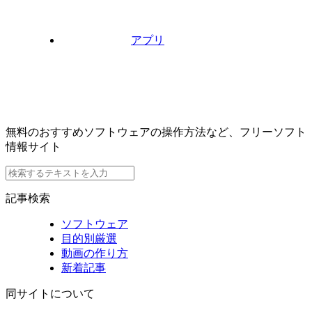
アプリ
無料のおすすめソフトウェアの操作方法など、フリーソフト
情報サイト
記事検索
ソフトウェア
目的別厳選
動画の作り方
新着記事
同サイトについて