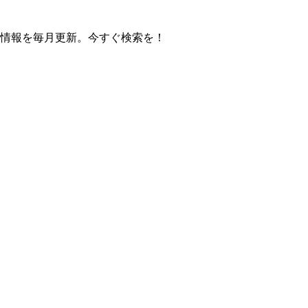
の操作方法情報を毎月更新。今すぐ検索を！