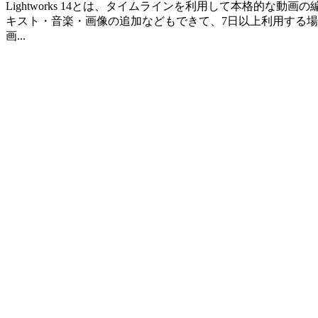
Lightworks 14とは、タイムラインを利用して本格的な動
キスト・音楽・画像の追加などもできて、7日以上利用する場合は無料
画...