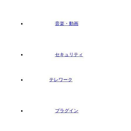
音楽・動画
セキュリティ
テレワーク
プラグイン