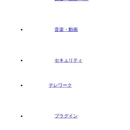
音楽・動画
セキュリティ
テレワーク
プラグイン