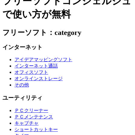
フリーソフトコンシェルジュ
で使い方が無料
フリーソフト：category
インターネット
アイデアマッピングソフト
インターネット通話
オフィスソフト
オンラインストレージ
その他
ユーティリティ
ＰＣクリーナー
ＰＣメンテナンス
キャプチャ
ショートカットキー