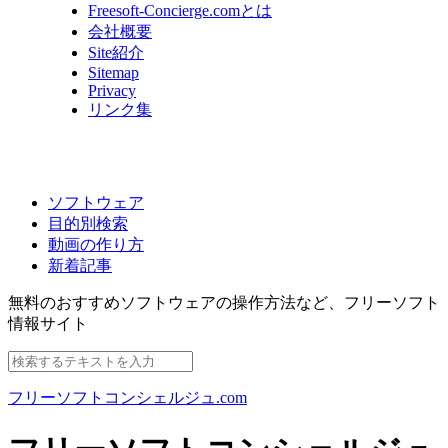
Freesoft-Concierge.comとは
会社概要
Site紹介
Sitemap
Privacy
リンク集
ソフトウェア
目的別検索
動画の作り方
新着記事
無料のおすすめソフトウェアの操作方法など、
フリーソフト
情報サイト
フリーソフトコンシェルジュ.com