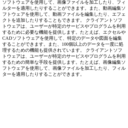
ソフトウェアを使用して、画像ファイルを加工したり、フィ
ルターを適用したりすることができます。また、動画編集ソ
フトウェアを使用して、動画ファイルを編集したり、エフェ
クトを追加したりすることもできます。 クライアントソフ
トウェアは、ユーザーが特定のサービスやプログラムを利用
するために必要な機能を提供します。たとえば、エクセルや
CADソフトウェアを使用して、特定のデータや図面を編集
することができます。また、100個以上のデータを一度に処
理するための機能も提供されています。 クライアントソフ
トウェアは、ユーザーが特定のサービスやプログラムを利用
するための簡単な手段を提供します。たとえば、画像編集ソ
フトウェアを使用して、画像ファイルを加工したり、フィル
ターを適用したりすることができます。