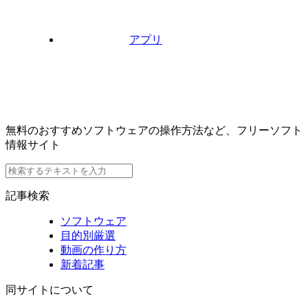
アプリ
無料のおすすめソフトウェアの操作方法など、フリーソフト
情報サイト
記事検索
ソフトウェア
目的別厳選
動画の作り方
新着記事
同サイトについて