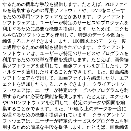
するための簡単な手段を提供します。たとえば、PDFファイ
ルを編集するための専用ソフトウェアや、DVDをコピーす
るための専用ソフトウェアなどがあります。 クライアント
ソフトウェアは、ユーザーが特定のサービスやプログラムを
利用するために必要な機能を提供します。たとえば、エクセ
ルやCADソフトウェアを使用して、特定のデータや図面を
編集することができます。また、100個以上のデータを一度
に処理するための機能も提供されています。 クライアント
ソフトウェアは、ユーザーが特定のサービスやプログラムを
利用するための簡単な手段を提供します。たとえば、画像編
集ソフトウェアを使用して、画像ファイルを加工したり、フ
ィルターを適用したりすることができます。また、動画編集
ソフトウェアを使用して、動画ファイルを編集したり、エフ
ェクトを追加したりすることもできます。 クライアントソ
フトウェアは、ユーザーが特定のサービスやプログラムを利
用するために必要な機能を提供します。たとえば、エクセル
やCADソフトウェアを使用して、特定のデータや図面を編
集することができます。また、100個以上のデータを一度に
処理するための機能も提供されています。 クライアントソ
フトウェアは、ユーザーが特定のサービスやプログラムを利
用するための簡単な手段を提供します。たとえば、画像編集