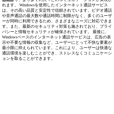
navcon
れます。 Windowsを使用したインターネット通話サービス
は、その高い品質と安定性で信頼されています。ビデオ通話
や音声通話の最大数や通話時間に制限がなく、多くのユーザ
ーが同時に利用できるため、さまざまなニーズに対応できま
す。また、最新のセキュリティ対策も施されており、プライ
バシーと情報セキュリティが確保されています。 最後に、
Windowsベースのインターネット通話サービスは、広告の表
示や不要な情報の収集など、ユーザーにとって不快な要素が
最小限に抑えられています。これにより、ユーザーは快適な
通話環境を楽しむことができ、ストレスなくコミュニケーシ
ョンを取ることができます。