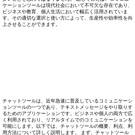
ケーションツールは現代社会において不可欠な存在であり、
ビジネスや教育、個人生活において幅広く活用されていま
す。その適切な選択と使い方によって、生産性や効率性を向
上させることができます。
チャットツールは、近年急速に普及しているコミュニケーシ
ョンツールの一つであり、テキストメッセージをやり取りす
るためのアプリケーションです。ビジネスや個人の両方で広
く利用されており、リアルタイムでのコミュニケーションを
可能にします。以下では、チャットツールの概要、利点、利
用方法について詳しく説明します。 まず、チャットツール