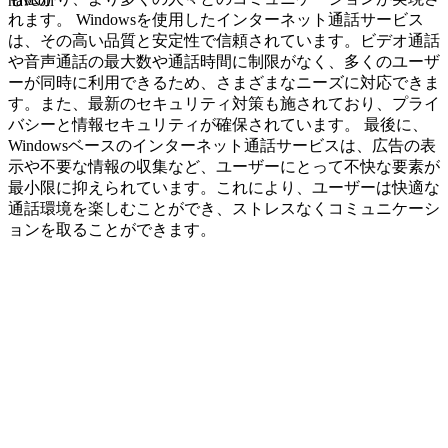
navcon
れます。 Windowsを使用したインターネット通話サービス
は、その高い品質と安定性で信頼されています。ビデオ通話
や音声通話の最大数や通話時間に制限がなく、多くのユーザ
ーが同時に利用できるため、さまざまなニーズに対応できま
す。また、最新のセキュリティ対策も施されており、プライ
バシーと情報セキュリティが確保されています。 最後に、
Windowsベースのインターネット通話サービスは、広告の表
示や不要な情報の収集など、ユーザーにとって不快な要素が
最小限に抑えられています。これにより、ユーザーは快適な
通話環境を楽しむことができ、ストレスなくコミュニケーシ
ョンを取ることができます。