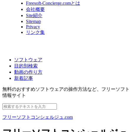
Freesoft-Concierge.comとは
会社概要
Site紹介
Sitemap
Privacy
リンク集
ソフトウェア
目的別検索
動画の作り方
新着記事
無料のおすすめソフトウェアの操作方法など、
フリーソフト
情報サイト
フリーソフトコンシェルジュ.com