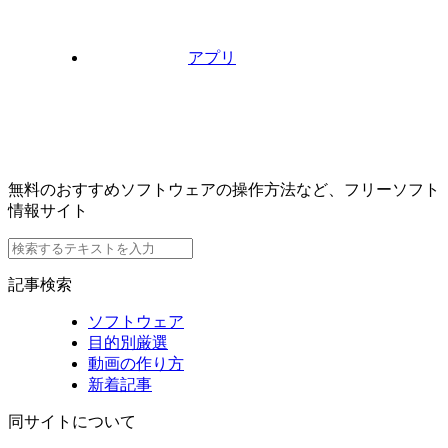
アプリ
無料のおすすめソフトウェアの操作方法など、フリーソフト
情報サイト
記事検索
ソフトウェア
目的別厳選
動画の作り方
新着記事
同サイトについて