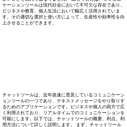
ケーションツールは現代社会において不可欠な存在であり、
ビジネスや教育、個人生活において幅広く活用されていま
す。その適切な選択と使い方によって、生産性や効率性を向
上させることができます。
チャットツールは、近年急速に普及しているコミュニケーシ
ョンツールの一つであり、テキストメッセージをやり取りす
るためのアプリケーションです。ビジネスや個人の両方で広
く利用されており、リアルタイムでのコミュニケーションを
可能にします。以下では、チャットツールの概要、利点、利
用方法について詳しく説明します。 まず、チャットツール