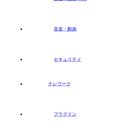
音楽・動画
セキュリティ
テレワーク
プラグイン