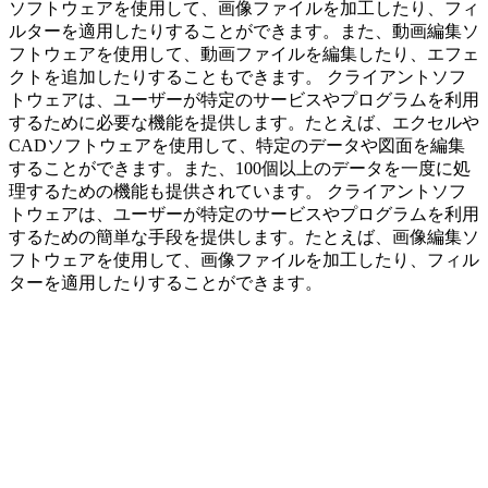
ソフトウェアを使用して、画像ファイルを加工したり、フィ
ルターを適用したりすることができます。また、動画編集ソ
フトウェアを使用して、動画ファイルを編集したり、エフェ
クトを追加したりすることもできます。 クライアントソフ
トウェアは、ユーザーが特定のサービスやプログラムを利用
するために必要な機能を提供します。たとえば、エクセルや
CADソフトウェアを使用して、特定のデータや図面を編集
することができます。また、100個以上のデータを一度に処
理するための機能も提供されています。 クライアントソフ
トウェアは、ユーザーが特定のサービスやプログラムを利用
するための簡単な手段を提供します。たとえば、画像編集ソ
フトウェアを使用して、画像ファイルを加工したり、フィル
ターを適用したりすることができます。