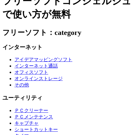
フリーソフトコンシェルジュ
で使い方が無料
フリーソフト：category
インターネット
アイデアマッピングソフト
インターネット通話
オフィスソフト
オンラインストレージ
その他
ユーティリティ
ＰＣクリーナー
ＰＣメンテナンス
キャプチャ
ショートカットキー