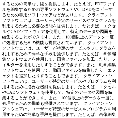
するための簡単な手段を提供します。たとえば、PDFファイ
ルを編集するための専用ソフトウェアや、DVDをコピーす
るための専用ソフトウェアなどがあります。 クライアント
ソフトウェアは、ユーザーが特定のサービスやプログラムを
利用するために必要な機能を提供します。たとえば、エクセ
ルやCADソフトウェアを使用して、特定のデータや図面を
編集することができます。また、100個以上のデータを一度
に処理するための機能も提供されています。 クライアント
ソフトウェアは、ユーザーが特定のサービスやプログラムを
利用するための簡単な手段を提供します。たとえば、画像編
集ソフトウェアを使用して、画像ファイルを加工したり、フ
ィルターを適用したりすることができます。また、動画編集
ソフトウェアを使用して、動画ファイルを編集したり、エフ
ェクトを追加したりすることもできます。 クライアントソ
フトウェアは、ユーザーが特定のサービスやプログラムを利
用するために必要な機能を提供します。たとえば、エクセル
やCADソフトウェアを使用して、特定のデータや図面を編
集することができます。また、100個以上のデータを一度に
処理するための機能も提供されています。 クライアントソ
フトウェアは、ユーザーが特定のサービスやプログラムを利
用するための簡単な手段を提供します。たとえば、画像編集