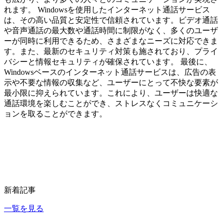
れます。 Windowsを使用したインターネット通話サービス
は、その高い品質と安定性で信頼されています。ビデオ通話
や音声通話の最大数や通話時間に制限がなく、多くのユーザ
ーが同時に利用できるため、さまざまなニーズに対応できま
す。また、最新のセキュリティ対策も施されており、プライ
バシーと情報セキュリティが確保されています。 最後に、
Windowsベースのインターネット通話サービスは、広告の表
示や不要な情報の収集など、ユーザーにとって不快な要素が
最小限に抑えられています。これにより、ユーザーは快適な
通話環境を楽しむことができ、ストレスなくコミュニケーシ
ョンを取ることができます。
新着記事
一覧を見る