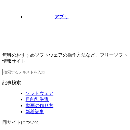
アプリ
無料のおすすめソフトウェアの操作方法など、フリーソフト
情報サイト
記事検索
ソフトウェア
目的別厳選
動画の作り方
新着記事
同サイトについて