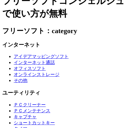
フリーソフトコンシェルジュ
で使い方が無料
フリーソフト：category
インターネット
アイデアマッピングソフト
インターネット通話
オフィスソフト
オンラインストレージ
その他
ユーティリティ
ＰＣクリーナー
ＰＣメンテナンス
キャプチャ
ショートカットキー