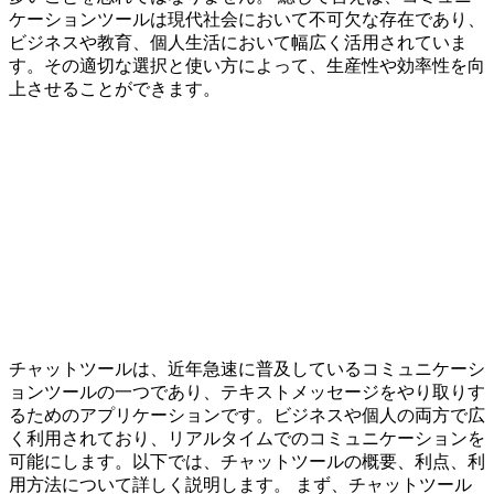
ケーションツールは現代社会において不可欠な存在であり、
ビジネスや教育、個人生活において幅広く活用されていま
す。その適切な選択と使い方によって、生産性や効率性を向
上させることができます。
チャットツールは、近年急速に普及しているコミュニケーシ
ョンツールの一つであり、テキストメッセージをやり取りす
るためのアプリケーションです。ビジネスや個人の両方で広
く利用されており、リアルタイムでのコミュニケーションを
可能にします。以下では、チャットツールの概要、利点、利
用方法について詳しく説明します。 まず、チャットツール