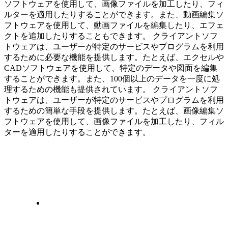
ソフトウェアを使用して、画像ファイルを加工したり、フィ
ルターを適用したりすることができます。また、動画編集ソ
フトウェアを使用して、動画ファイルを編集したり、エフェ
クトを追加したりすることもできます。 クライアントソフ
トウェアは、ユーザーが特定のサービスやプログラムを利用
するために必要な機能を提供します。たとえば、エクセルや
CADソフトウェアを使用して、特定のデータや図面を編集
することができます。また、100個以上のデータを一度に処
理するための機能も提供されています。 クライアントソフ
トウェアは、ユーザーが特定のサービスやプログラムを利用
するための簡単な手段を提供します。たとえば、画像編集ソ
フトウェアを使用して、画像ファイルを加工したり、フィル
ターを適用したりすることができます。