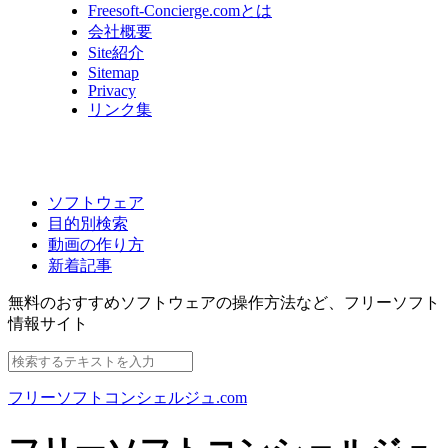
Freesoft-Concierge.comとは
会社概要
Site紹介
Sitemap
Privacy
リンク集
ソフトウェア
目的別検索
動画の作り方
新着記事
無料のおすすめソフトウェアの操作方法など、
フリーソフト
情報サイト
フリーソフトコンシェルジュ.com