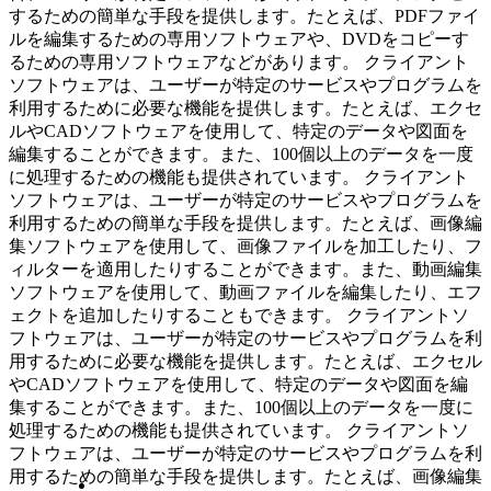
するための簡単な手段を提供します。たとえば、PDFファイ
ルを編集するための専用ソフトウェアや、DVDをコピーす
るための専用ソフトウェアなどがあります。 クライアント
ソフトウェアは、ユーザーが特定のサービスやプログラムを
利用するために必要な機能を提供します。たとえば、エクセ
ルやCADソフトウェアを使用して、特定のデータや図面を
編集することができます。また、100個以上のデータを一度
に処理するための機能も提供されています。 クライアント
ソフトウェアは、ユーザーが特定のサービスやプログラムを
利用するための簡単な手段を提供します。たとえば、画像編
集ソフトウェアを使用して、画像ファイルを加工したり、フ
ィルターを適用したりすることができます。また、動画編集
ソフトウェアを使用して、動画ファイルを編集したり、エフ
ェクトを追加したりすることもできます。 クライアントソ
フトウェアは、ユーザーが特定のサービスやプログラムを利
用するために必要な機能を提供します。たとえば、エクセル
やCADソフトウェアを使用して、特定のデータや図面を編
集することができます。また、100個以上のデータを一度に
処理するための機能も提供されています。 クライアントソ
フトウェアは、ユーザーが特定のサービスやプログラムを利
用するための簡単な手段を提供します。たとえば、画像編集