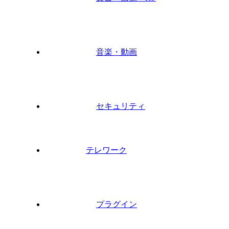
音楽・動画
セキュリティ
テレワーク
プラグイン