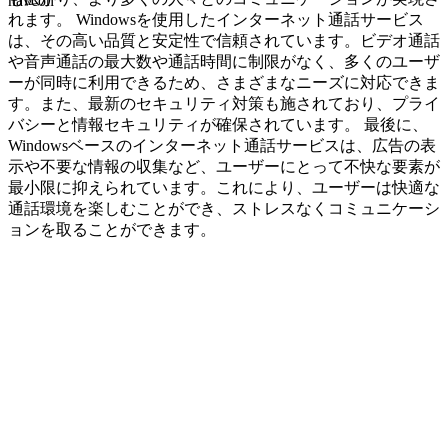
navcon
れます。 Windowsを使用したインターネット通話サービス
は、その高い品質と安定性で信頼されています。ビデオ通話
や音声通話の最大数や通話時間に制限がなく、多くのユーザ
ーが同時に利用できるため、さまざまなニーズに対応できま
す。また、最新のセキュリティ対策も施されており、プライ
バシーと情報セキュリティが確保されています。 最後に、
Windowsベースのインターネット通話サービスは、広告の表
示や不要な情報の収集など、ユーザーにとって不快な要素が
最小限に抑えられています。これにより、ユーザーは快適な
通話環境を楽しむことができ、ストレスなくコミュニケーシ
ョンを取ることができます。