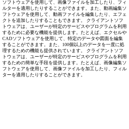
ソフトウェアを使用して、画像ファイルを加工したり、フィ
ルターを適用したりすることができます。また、動画編集ソ
フトウェアを使用して、動画ファイルを編集したり、エフェ
クトを追加したりすることもできます。 クライアントソフ
トウェアは、ユーザーが特定のサービスやプログラムを利用
するために必要な機能を提供します。たとえば、エクセルや
CADソフトウェアを使用して、特定のデータや図面を編集
することができます。また、100個以上のデータを一度に処
理するための機能も提供されています。 クライアントソフ
トウェアは、ユーザーが特定のサービスやプログラムを利用
するための簡単な手段を提供します。たとえば、画像編集ソ
フトウェアを使用して、画像ファイルを加工したり、フィル
ターを適用したりすることができます。