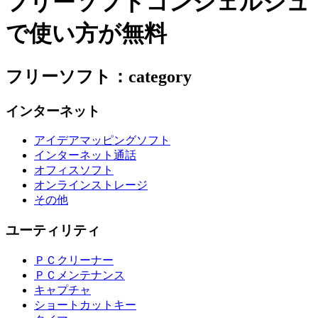
フリーソフトコンシェルジュ
で使い方が無料
フリーソフト：category
インターネット
アイデアマッピングソフト
インターネット通話
オフィスソフト
オンラインストレージ
その他
ユーティリティ
ＰＣクリーナー
ＰＣメンテナンス
キャプチャ
ショートカットキー