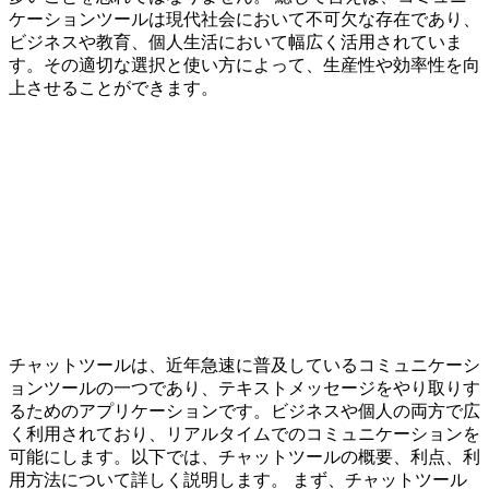
ケーションツールは現代社会において不可欠な存在であり、
ビジネスや教育、個人生活において幅広く活用されていま
す。その適切な選択と使い方によって、生産性や効率性を向
上させることができます。
チャットツールは、近年急速に普及しているコミュニケーシ
ョンツールの一つであり、テキストメッセージをやり取りす
るためのアプリケーションです。ビジネスや個人の両方で広
く利用されており、リアルタイムでのコミュニケーションを
可能にします。以下では、チャットツールの概要、利点、利
用方法について詳しく説明します。 まず、チャットツール