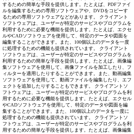
するための簡単な手段を提供します。たとえば、PDFファイ
ルを編集するための専用ソフトウェアや、DVDをコピーす
るための専用ソフトウェアなどがあります。 クライアント
ソフトウェアは、ユーザーが特定のサービスやプログラムを
利用するために必要な機能を提供します。たとえば、エクセ
ルやCADソフトウェアを使用して、特定のデータや図面を
編集することができます。また、100個以上のデータを一度
に処理するための機能も提供されています。 クライアント
ソフトウェアは、ユーザーが特定のサービスやプログラムを
利用するための簡単な手段を提供します。たとえば、画像編
集ソフトウェアを使用して、画像ファイルを加工したり、フ
ィルターを適用したりすることができます。また、動画編集
ソフトウェアを使用して、動画ファイルを編集したり、エフ
ェクトを追加したりすることもできます。 クライアントソ
フトウェアは、ユーザーが特定のサービスやプログラムを利
用するために必要な機能を提供します。たとえば、エクセル
やCADソフトウェアを使用して、特定のデータや図面を編
集することができます。また、100個以上のデータを一度に
処理するための機能も提供されています。 クライアントソ
フトウェアは、ユーザーが特定のサービスやプログラムを利
用するための簡単な手段を提供します。たとえば、画像編集