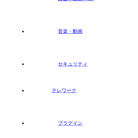
音楽・動画
セキュリティ
テレワーク
プラグイン