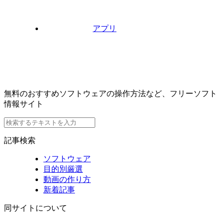
アプリ
無料のおすすめソフトウェアの操作方法など、フリーソフト
情報サイト
記事検索
ソフトウェア
目的別厳選
動画の作り方
新着記事
同サイトについて