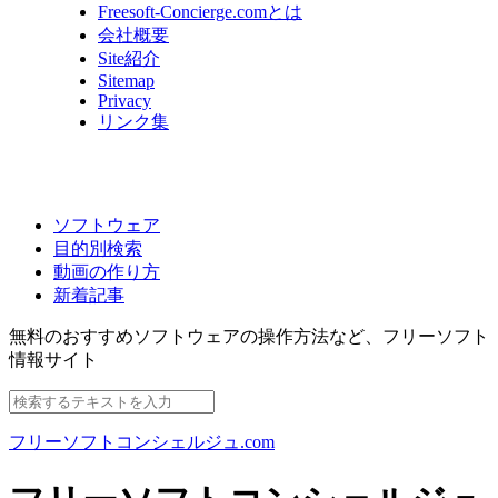
Freesoft-Concierge.comとは
会社概要
Site紹介
Sitemap
Privacy
リンク集
ソフトウェア
目的別検索
動画の作り方
新着記事
無料のおすすめソフトウェアの操作方法など、
フリーソフト
情報サイト
フリーソフトコンシェルジュ.com