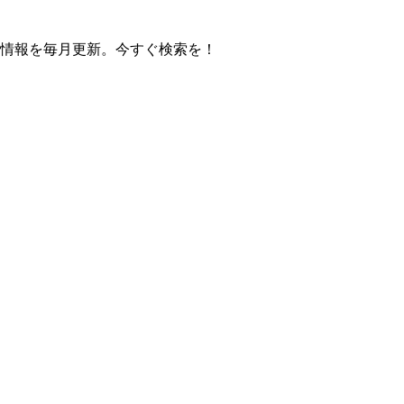
の操作方法情報を毎月更新。今すぐ検索を！