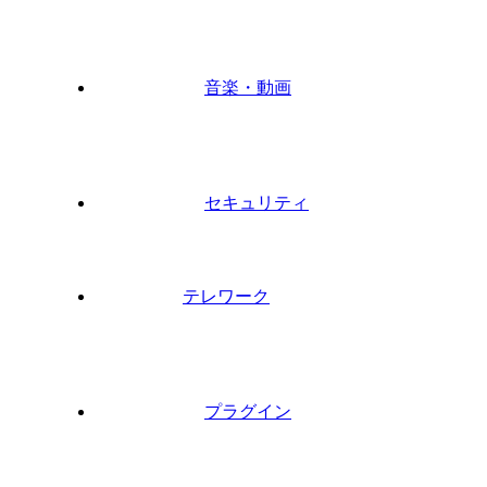
音楽・動画
セキュリティ
テレワーク
プラグイン