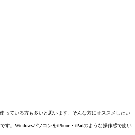
ンを使っている方も多いと思います。そんな方にオススメしたい
す。WindowsパソコンをiPhone・iPadのような操作感で使い