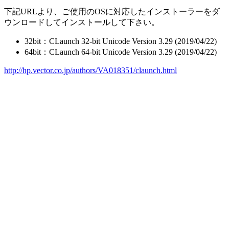
下記URLより、ご使用のOSに対応したインストーラーをダ
ウンロードしてインストールして下さい。
32bit：CLaunch 32-bit Unicode Version 3.29 (2019/04/22)
64bit：CLaunch 64-bit Unicode Version 3.29 (2019/04/22)
http://hp.vector.co.jp/authors/VA018351/claunch.html