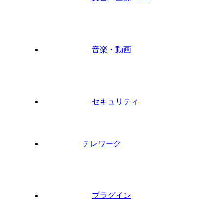
音楽・動画
セキュリティ
テレワーク
プラグイン