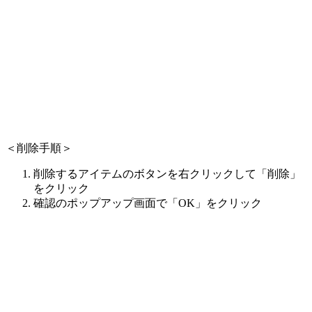
＜削除手順＞
削除するアイテムのボタンを右クリックして「削除」
をクリック
確認のポップアップ画面で「OK」をクリック