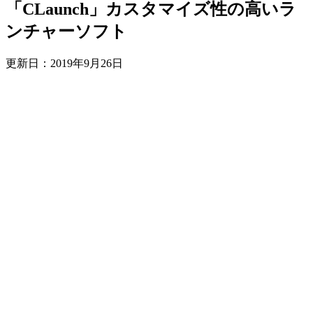
「CLaunch」カスタマイズ性の高いラ
ンチャーソフト
更新日：
2019年9月26日