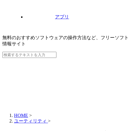
アプリ
無料のおすすめソフトウェアの操作方法など、
フリーソフト
情報サイト
HOME
>
ユーティリティ
>