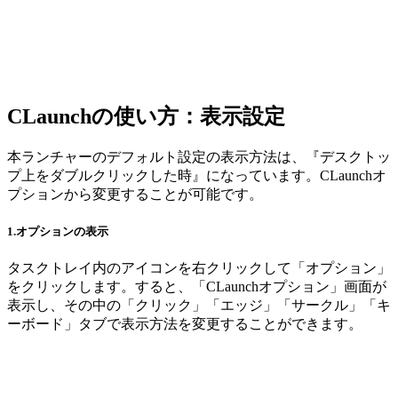
CLaunchの使い方：表示設定
本ランチャーのデフォルト設定の表示方法は、『デスクトッ
プ上をダブルクリックした時』になっています。CLaunchオ
プションから変更することが可能です。
1.オプションの表示
タスクトレイ内のアイコンを右クリックして「オプション」
をクリックします。すると、「CLaunchオプション」画面が
表示し、その中の「クリック」「エッジ」「サークル」「キ
ーボード」タブで表示方法を変更することができます。