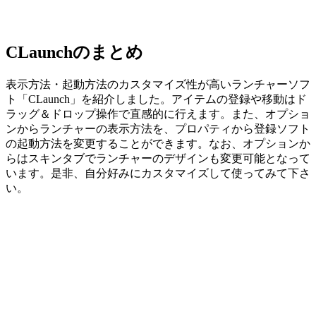
CLaunchのまとめ
表示方法・起動方法のカスタマイズ性が高いランチャーソフ
ト「CLaunch」を紹介しました。アイテムの登録や移動はド
ラッグ＆ドロップ操作で直感的に行えます。また、オプショ
ンからランチャーの表示方法を、プロパティから登録ソフト
の起動方法を変更することができます。なお、オプションか
らはスキンタブでランチャーのデザインも変更可能となって
います。是非、自分好みにカスタマイズして使ってみて下さ
い。