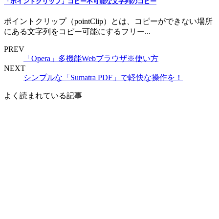
「ポイントクリップ」コピー不可能な文字列のコピー
ポイントクリップ（pointClip）とは、コピーができない場所
にある文字列をコピー可能にするフリー...
PREV
「Opera」多機能Webブラウザ※使い方
NEXT
シンプルな「Sumatra PDF」で軽快な操作を！
よく読まれている記事