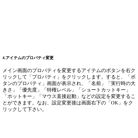
4.アイテムのプロパティ変更
メイン画面のプロパティを変更するアイテムのボタンを右ク
リックして「プロパティ」をクリックします。すると、「ボ
タンのプロパティ」画面が表示され、「名前」「実行時の大
きさ」「優先度」「特権レベル」「ショートカットキー」
「ホットキー」「マウス直接起動」などの設定を変更するこ
とができます。なお、設定変更後は画面右下の「OK」をク
リックして下さい。