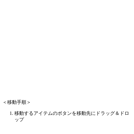
＜移動手順＞
移動するアイテムのボタンを移動先にドラッグ＆ドロ
ップ