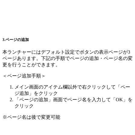
3.ページの追加
本ランチャーにはデフォルト設定でボタンの表示ページが3
ページあります。下記の手順でページの追加・ページ名の変
更を行うことができます。
＜ページ追加手順＞
メイン画面のアイテム欄以外で右クリックして「ペー
ジ追加」をクリック
「ページの追加」画面でページ名を入力して「OK」を
クリック
※ページ名は後で変更可能