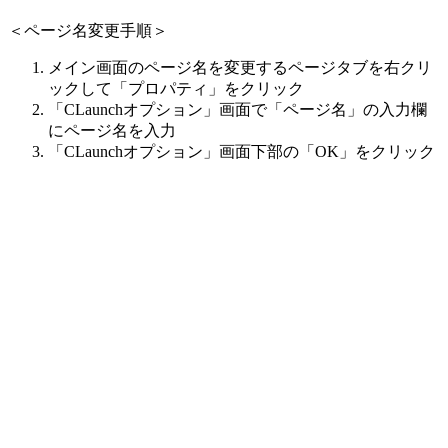
＜ページ名変更手順＞
メイン画面のページ名を変更するページタブを右クリ
ックして「プロパティ」をクリック
「CLaunchオプション」画面で「ページ名」の入力欄
にページ名を入力
「CLaunchオプション」画面下部の「OK」をクリック