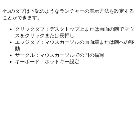
4つのタブは下記のようなランチャーの表示方法を設定する
ことができます。
クリックタブ：デスクトップ上または画面の隅でマウ
スをクリックまたは長押し
エッジタブ：マウスカーソルの画面端または隅への移
動
サークル：マウスカーソルでの円の描写
キーボード：ホットキー設定