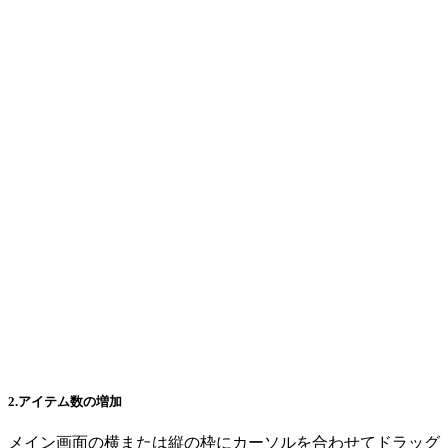
2.アイテム数の増加
メイン画面の横または縦の枠にカーソルを合わせてドラッグ