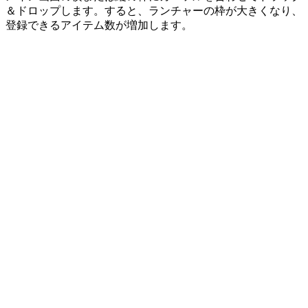
＆ドロップします。すると、ランチャーの枠が大きくなり、
登録できるアイテム数が増加します。