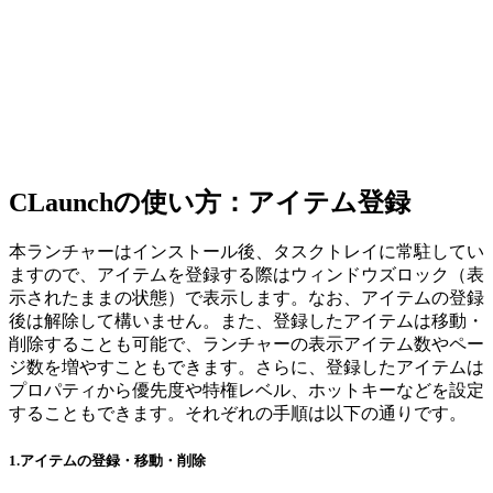
CLaunchの使い方：アイテム登録
本ランチャーはインストール後、タスクトレイに常駐してい
ますので、アイテムを登録する際はウィンドウズロック（表
示されたままの状態）で表示します。なお、アイテムの登録
後は解除して構いません。また、登録したアイテムは移動・
削除することも可能で、ランチャーの表示アイテム数やペー
ジ数を増やすこともできます。さらに、登録したアイテムは
プロパティから優先度や特権レベル、ホットキーなどを設定
することもできます。それぞれの手順は以下の通りです。
1.アイテムの登録・移動・削除