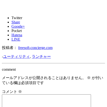
Twitter
Share
Google+
Pocket
Hatena
LINE
投稿者：
freesoft-concierge.com
-
ユーティリティ
,
ランチャー
comment
メールアドレスが公開されることはありません。
※
が付い
ている欄は必須項目です
コメント
※