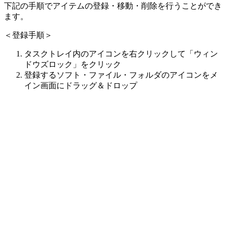
下記の手順でアイテムの登録・移動・削除を行うことができ
ます。
＜登録手順＞
タスクトレイ内のアイコンを右クリックして「ウィン
ドウズロック」をクリック
登録するソフト・ファイル・フォルダのアイコンをメ
イン画面にドラッグ＆ドロップ