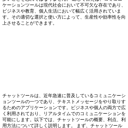
ケーションツールは現代社会において不可欠な存在であり、
ビジネスや教育、個人生活において幅広く活用されていま
す。その適切な選択と使い方によって、生産性や効率性を向
上させることができます。
チャットツールは、近年急速に普及しているコミュニケーシ
ョンツールの一つであり、テキストメッセージをやり取りす
るためのアプリケーションです。ビジネスや個人の両方で広
く利用されており、リアルタイムでのコミュニケーションを
可能にします。以下では、チャットツールの概要、利点、利
用方法について詳しく説明します。 まず、チャットツール