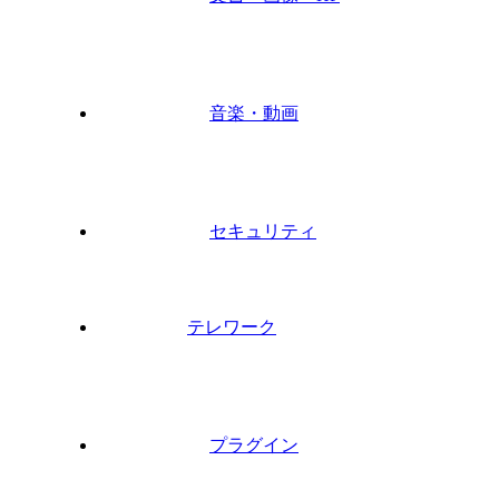
音楽・動画
セキュリティ
テレワーク
プラグイン