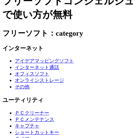
フリーソフトコンシェルジュ
で使い方が無料
フリーソフト：category
インターネット
アイデアマッピングソフト
インターネット通話
オフィスソフト
オンラインストレージ
その他
ユーティリティ
ＰＣクリーナー
ＰＣメンテナンス
キャプチャ
ショートカットキー