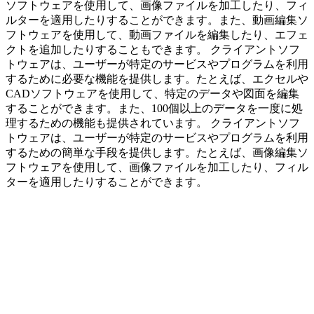
ソフトウェアを使用して、画像ファイルを加工したり、フィ
ルターを適用したりすることができます。また、動画編集ソ
フトウェアを使用して、動画ファイルを編集したり、エフェ
クトを追加したりすることもできます。 クライアントソフ
トウェアは、ユーザーが特定のサービスやプログラムを利用
するために必要な機能を提供します。たとえば、エクセルや
CADソフトウェアを使用して、特定のデータや図面を編集
することができます。また、100個以上のデータを一度に処
理するための機能も提供されています。 クライアントソフ
トウェアは、ユーザーが特定のサービスやプログラムを利用
するための簡単な手段を提供します。たとえば、画像編集ソ
フトウェアを使用して、画像ファイルを加工したり、フィル
ターを適用したりすることができます。