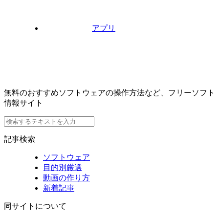
アプリ
無料のおすすめソフトウェアの操作方法など、フリーソフト
情報サイト
記事検索
ソフトウェア
目的別厳選
動画の作り方
新着記事
同サイトについて