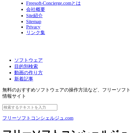
Freesoft-Concierge.comとは
会社概要
Site紹介
Sitemap
Privacy
リンク集
ソフトウェア
目的別検索
動画の作り方
新着記事
無料のおすすめソフトウェアの操作方法など、
フリーソフト
情報サイト
フリーソフトコンシェルジュ.com