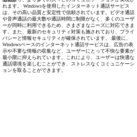
navcon
れます。 Windowsを使用したインターネット通話サービス
は、その高い品質と安定性で信頼されています。ビデオ通話
や音声通話の最大数や通話時間に制限がなく、多くのユーザ
ーが同時に利用できるため、さまざまなニーズに対応できま
す。また、最新のセキュリティ対策も施されており、プライ
バシーと情報セキュリティが確保されています。 最後に、
Windowsベースのインターネット通話サービスは、広告の表
示や不要な情報の収集など、ユーザーにとって不快な要素が
最小限に抑えられています。これにより、ユーザーは快適な
通話環境を楽しむことができ、ストレスなくコミュニケーシ
ョンを取ることができます。