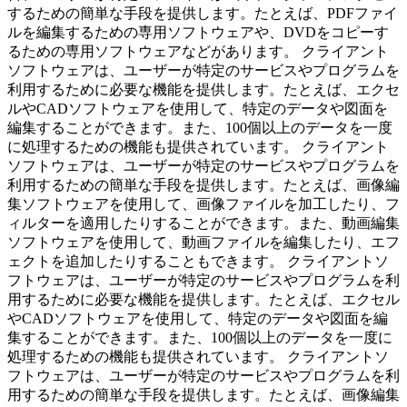
するための簡単な手段を提供します。たとえば、PDFファイ
ルを編集するための専用ソフトウェアや、DVDをコピーす
るための専用ソフトウェアなどがあります。 クライアント
ソフトウェアは、ユーザーが特定のサービスやプログラムを
利用するために必要な機能を提供します。たとえば、エクセ
ルやCADソフトウェアを使用して、特定のデータや図面を
編集することができます。また、100個以上のデータを一度
に処理するための機能も提供されています。 クライアント
ソフトウェアは、ユーザーが特定のサービスやプログラムを
利用するための簡単な手段を提供します。たとえば、画像編
集ソフトウェアを使用して、画像ファイルを加工したり、フ
ィルターを適用したりすることができます。また、動画編集
ソフトウェアを使用して、動画ファイルを編集したり、エフ
ェクトを追加したりすることもできます。 クライアントソ
フトウェアは、ユーザーが特定のサービスやプログラムを利
用するために必要な機能を提供します。たとえば、エクセル
やCADソフトウェアを使用して、特定のデータや図面を編
集することができます。また、100個以上のデータを一度に
処理するための機能も提供されています。 クライアントソ
フトウェアは、ユーザーが特定のサービスやプログラムを利
用するための簡単な手段を提供します。たとえば、画像編集